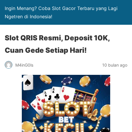
Ingin Menang? Coba Slot Gacor Terbaru yang Lagi
Ngetren di Indonesia!
Slot QRIS Resmi, Deposit 10K,
Cuan Gede Setiap Hari!
M4inG0ls
10 bulan ago