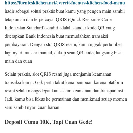
https://fuenteskitchen.net/everett-fuentes-kitchen-food-menu
hadir sebagai solusi praktis buat kamu yang pengen main sambil
tetap aman dan terpercaya. QRIS (Quick Response Code
Indonesian Standard) sendiri adalah standar kode QR yang
diterapkan Bank Indonesia buat memudahkan transaksi
pembayaran. Dengan slot QRIS resmi, kamu nggak perlu ribet
lagi nyari transfer manual, cukup scan QR code, langsung bisa
main dan cuan!
Selain praktis, slot QRIS resmi juga menjamin keamanan
transaksi kamu. Gak perlu takut kena penipuan karena platform
resmi selalu mengedepankan sistem keamanan dan transparansi.
Jadi, kamu bisa fokus ke permainan dan menikmati setiap momen
seru sambil nyari cuan harian.
Deposit Cuma 10K, Tapi Cuan Gede!