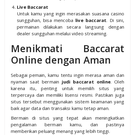
Live Baccarat
Untuk kamu yang ingin merasakan suasana casino
sungguhan, bisa mencoba
live baccarat
. Di sini,
permainan dilakukan secara langsung dengan
dealer sungguhan melalui video streaming.
Menikmati Baccarat
Online dengan Aman
Sebagai pemain, kamu tentu ingin merasa aman dan
nyaman saat bermain
judi baccarat online
. Oleh
karena itu, penting untuk memilih situs yang
terpercaya dan memiliki lisensi resmi. Pastikan juga
situs tersebut menggunakan sistem keamanan yang
baik agar data dan transaksi kamu tetap aman.
Bermain di situs yang tepat akan meningkatkan
pengalaman bermain kamu, dan pastinya
memberikan peluang menang yang lebih tinggi.