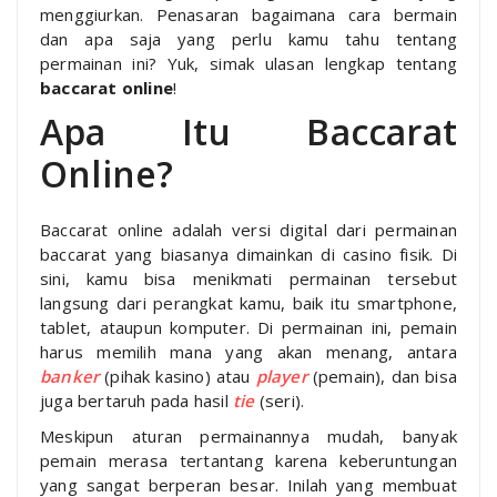
menggiurkan. Penasaran bagaimana cara bermain
dan apa saja yang perlu kamu tahu tentang
permainan ini? Yuk, simak ulasan lengkap tentang
baccarat online
!
Apa Itu Baccarat
Online?
Baccarat online adalah versi digital dari permainan
baccarat yang biasanya dimainkan di casino fisik. Di
sini, kamu bisa menikmati permainan tersebut
langsung dari perangkat kamu, baik itu smartphone,
tablet, ataupun komputer. Di permainan ini, pemain
harus memilih mana yang akan menang, antara
banker
(pihak kasino) atau
player
(pemain), dan bisa
juga bertaruh pada hasil
tie
(seri).
Meskipun aturan permainannya mudah, banyak
pemain merasa tertantang karena keberuntungan
yang sangat berperan besar. Inilah yang membuat