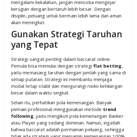
mengalami kekalahan, jangan mencoba mengejar
kerugian dengan bertaruh lebih besar. Dengan
disiplin, peluang untuk bermain lebih lama dan aman
akan meningkat.
Gunakan Strategi Taruhan
yang Tepat
Strategi sangat penting dalam baccarat online.
Pemula bisa memulai dengan strategi
flat betting
,
yaitu memasang taruhan dengan jumlah yang sama di
setiap putaran. Strategi ini membantu menjaga
modal tetap stabil dan mengurangi risiko kehilangan
besar dalam waktu singkat.
Selain itu, perhatikan pola kemenangan. Banyak
pemain profesional menggunakan metode
trend
following
, yaitu mengikuti pola kemenangan Banker
atau Player yang sedang dominan. Namun, ingatlah
bahwa baccarat adalah permainan peluang, sehingga
tidak ada strategi yang menjamin kemenangan 100%.