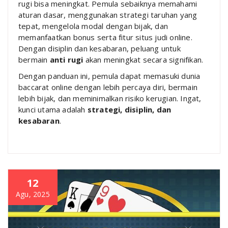
rugi bisa meningkat. Pemula sebaiknya memahami
aturan dasar, menggunakan strategi taruhan yang
tepat, mengelola modal dengan bijak, dan
memanfaatkan bonus serta fitur situs judi online.
Dengan disiplin dan kesabaran, peluang untuk
bermain
anti rugi
akan meningkat secara signifikan.
Dengan panduan ini, pemula dapat memasuki dunia
baccarat online dengan lebih percaya diri, bermain
lebih bijak, dan meminimalkan risiko kerugian. Ingat,
kunci utama adalah
strategi, disiplin, dan
kesabaran
.
12
Agu, 2025