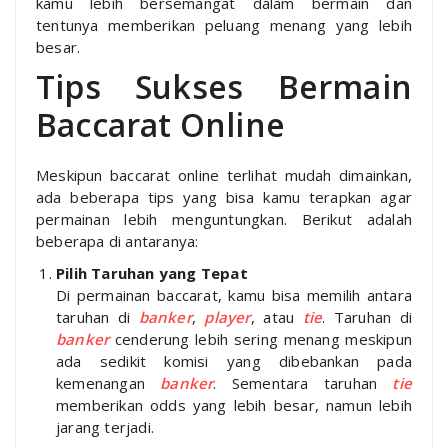
kamu lebih bersemangat dalam bermain dan
tentunya memberikan peluang menang yang lebih
besar.
Tips Sukses Bermain
Baccarat Online
Meskipun baccarat online terlihat mudah dimainkan,
ada beberapa tips yang bisa kamu terapkan agar
permainan lebih menguntungkan. Berikut adalah
beberapa di antaranya:
Pilih Taruhan yang Tepat
Di permainan baccarat, kamu bisa memilih antara
taruhan di
banker
,
player
, atau
tie
. Taruhan di
banker
cenderung lebih sering menang meskipun
ada sedikit komisi yang dibebankan pada
kemenangan
banker
. Sementara taruhan
tie
memberikan odds yang lebih besar, namun lebih
jarang terjadi.