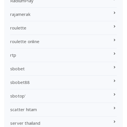
RadiumPlay
rajamerak
roulette
roulette online
rtp
sbobet
sbobet88
sbotop'
scatter hitam
server thailand