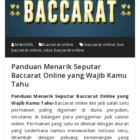
M4inG0ls
baccarat online
baccarat online
,
live
baccarat online
,
situs baccarat online
Panduan Menarik Seputar
Baccarat Online yang Wajib Kamu
Tahu
Panduan Menarik Seputar Baccarat Online yang
Wajib Kamu Tahu-
Baccarat online kini jadi salah satu
permainan paling digemari di dunia perjudian,
terutama di kalangan para penggemar judi casino
online. Permainan yang satu ini dikenal dengan aturan
yang sederhana namun menawarkan sensasi seru,
ditambah dengan peluang kemenangan yang