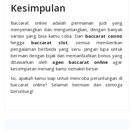
Kesimpulan
Baccarat online adalah permainan judi yang
menyenangkan dan menguntungkan, dengan banyak
variasi yang bisa kamu coba. Dari
baccarat casino
hingga
baccarat slot
, semua memberikan
pengalaman berbeda yang seru. Jangan lupa untuk
bermain dengan bijak dan memanfaatkan bonus yang
ditawarkan oleh
agen baccarat online
agar
kesempatan menang kamu semakin besar.
So, apakah kamu siap untuk mencoba peruntungan di
baccarat online? Selamat bermain dan semoga
beruntung!