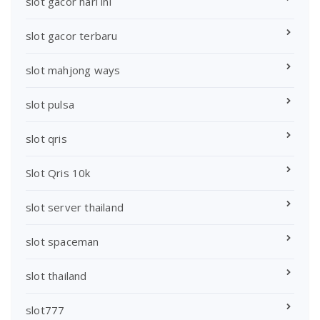
slot gacor hari ini
slot gacor terbaru
slot mahjong ways
slot pulsa
slot qris
Slot Qris 10k
slot server thailand
slot spaceman
slot thailand
slot777