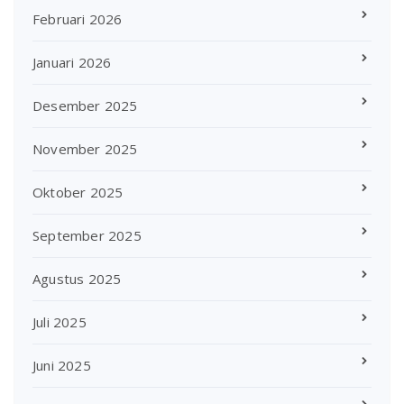
Februari 2026
Januari 2026
Desember 2025
November 2025
Oktober 2025
September 2025
Agustus 2025
Juli 2025
Juni 2025