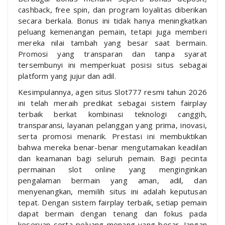
cashback, free spin, dan program loyalitas diberikan
secara berkala. Bonus ini tidak hanya meningkatkan
peluang kemenangan pemain, tetapi juga memberi
mereka nilai tambah yang besar saat bermain.
Promosi yang transparan dan tanpa syarat
tersembunyi ini memperkuat posisi situs sebagai
platform yang jujur dan adil.
Kesimpulannya, agen situs Slot777 resmi tahun 2026
ini telah meraih predikat sebagai sistem fairplay
terbaik berkat kombinasi teknologi canggih,
transparansi, layanan pelanggan yang prima, inovasi,
serta promosi menarik. Prestasi ini membuktikan
bahwa mereka benar-benar mengutamakan keadilan
dan keamanan bagi seluruh pemain. Bagi pecinta
permainan slot online yang menginginkan
pengalaman bermain yang aman, adil, dan
menyenangkan, memilih situs ini adalah keputusan
tepat. Dengan sistem fairplay terbaik, setiap pemain
dapat bermain dengan tenang dan fokus pada
keseruan serta peluang menang yang besar. Jangan