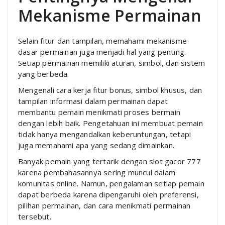
Mekanisme Permainan
Selain fitur dan tampilan, memahami mekanisme
dasar permainan juga menjadi hal yang penting.
Setiap permainan memiliki aturan, simbol, dan sistem
yang berbeda.
Mengenali cara kerja fitur bonus, simbol khusus, dan
tampilan informasi dalam permainan dapat
membantu pemain menikmati proses bermain
dengan lebih baik. Pengetahuan ini membuat pemain
tidak hanya mengandalkan keberuntungan, tetapi
juga memahami apa yang sedang dimainkan.
Banyak pemain yang tertarik dengan slot gacor 777
karena pembahasannya sering muncul dalam
komunitas online. Namun, pengalaman setiap pemain
dapat berbeda karena dipengaruhi oleh preferensi,
pilihan permainan, dan cara menikmati permainan
tersebut.