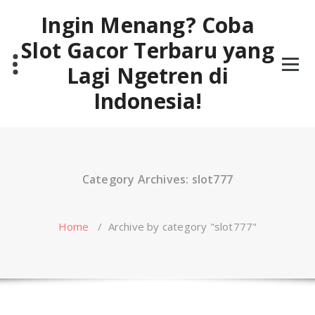
Skip
Ingin Menang? Coba
to
content
Slot Gacor Terbaru yang
Lagi Ngetren di
Indonesia!
Category Archives: slot777
Home
/
Archive by category "slot777"