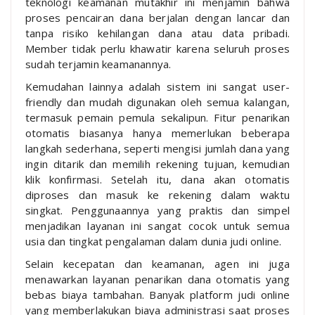
teknologi keamanan mutakhir ini menjamin bahwa
proses pencairan dana berjalan dengan lancar dan
tanpa risiko kehilangan dana atau data pribadi.
Member tidak perlu khawatir karena seluruh proses
sudah terjamin keamanannya.
Kemudahan lainnya adalah sistem ini sangat user-
friendly dan mudah digunakan oleh semua kalangan,
termasuk pemain pemula sekalipun. Fitur penarikan
otomatis biasanya hanya memerlukan beberapa
langkah sederhana, seperti mengisi jumlah dana yang
ingin ditarik dan memilih rekening tujuan, kemudian
klik konfirmasi. Setelah itu, dana akan otomatis
diproses dan masuk ke rekening dalam waktu
singkat. Penggunaannya yang praktis dan simpel
menjadikan layanan ini sangat cocok untuk semua
usia dan tingkat pengalaman dalam dunia judi online.
Selain kecepatan dan keamanan, agen ini juga
menawarkan layanan penarikan dana otomatis yang
bebas biaya tambahan. Banyak platform judi online
yang memberlakukan biaya administrasi saat proses