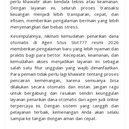
perlu khawatir akan kendala teknis atau keamanan.
Dengan layanan ini, seluruh proses transaksi
keuangan menjadi lebih transparan, cepat, dan
efisien, memberikan pengalaman bermain yang lebih
menyenangkan dan bebas stress.
Kesimpulannya, nikmati kemudahan penarikan dana
otomatis di Agen Situs Slot777 resmi 2026
memberikan pengalaman baru yang lebih nyaman dan
praktis bagi para bettor. Kecepatan, keamanan, dan
kemudahan akses menjadikan layanan ini sebagai
salah satu fitur unggulan yang wajib dimanfaatkan.
Para pemain tidak perlu lagi khawatir tentang proses
pencairan kemenangan, karena semuanya bisa
dilakukan secara otomatis dan instan. Jangan ragu
untuk bergabung dan rasakan sendiri keunggulan
layanan penarikan dana otomatis dari agen judi online
terpercaya ini. Dengan sistem yang canggih dan
pelayanan terbaik, kemenangan Anda akan selalu
sampai ke tangan dengan aman dan cepat.