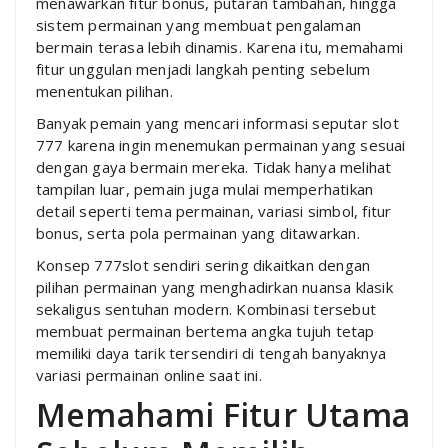
menawarkan fitur bonus, putaran tambahan, hingga
sistem permainan yang membuat pengalaman
bermain terasa lebih dinamis. Karena itu, memahami
fitur unggulan menjadi langkah penting sebelum
menentukan pilihan.
Banyak pemain yang mencari informasi seputar slot
777 karena ingin menemukan permainan yang sesuai
dengan gaya bermain mereka. Tidak hanya melihat
tampilan luar, pemain juga mulai memperhatikan
detail seperti tema permainan, variasi simbol, fitur
bonus, serta pola permainan yang ditawarkan.
Konsep 777slot sendiri sering dikaitkan dengan
pilihan permainan yang menghadirkan nuansa klasik
sekaligus sentuhan modern. Kombinasi tersebut
membuat permainan bertema angka tujuh tetap
memiliki daya tarik tersendiri di tengah banyaknya
variasi permainan online saat ini.
Memahami Fitur Utama