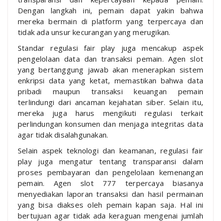
Dengan langkah ini, pemain dapat yakin bahwa
mereka bermain di platform yang terpercaya dan
tidak ada unsur kecurangan yang merugikan.
Standar regulasi fair play juga mencakup aspek
pengelolaan data dan transaksi pemain. Agen slot
yang bertanggung jawab akan menerapkan sistem
enkripsi data yang ketat, memastikan bahwa data
pribadi maupun transaksi keuangan pemain
terlindungi dari ancaman kejahatan siber. Selain itu,
mereka juga harus mengikuti regulasi terkait
perlindungan konsumen dan menjaga integritas data
agar tidak disalahgunakan.
Selain aspek teknologi dan keamanan, regulasi fair
play juga mengatur tentang transparansi dalam
proses pembayaran dan pengelolaan kemenangan
pemain. Agen slot 777 terpercaya biasanya
menyediakan laporan transaksi dan hasil permainan
yang bisa diakses oleh pemain kapan saja. Hal ini
bertujuan agar tidak ada keraguan mengenai jumlah