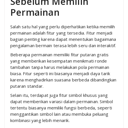
Sebelum Memilih
Permainan
Salah satu hal yang perlu diperhatikan ketika memilih
permainan adalah fitur yang tersedia. Fitur menjadi
bagian penting karena dapat menentukan bagaimana
pengalaman bermain terasa lebih seru dan interaktif.
Beberapa permainan memiliki fitur putaran gratis
yang memberikan kesempatan menikmati ronde
tambahan tanpa harus melakukan pola permainan
biasa. Fitur seperti ini biasanya menjadi daya tarik
karena menghadirkan suasana berbeda dibandingkan
putaran standar.
Selain itu, terdapat juga fitur simbol khusus yang
dapat memberikan variasi dalam permainan. Simbol
tertentu biasanya memiliki fungsi berbeda, seperti
menggantikan simbol lain atau membuka peluang
kombinasi yang lebih menarik.