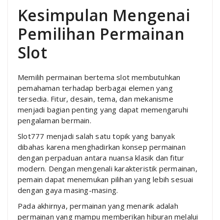
Kesimpulan Mengenai
Pemilihan Permainan
Slot
Memilih permainan bertema slot membutuhkan
pemahaman terhadap berbagai elemen yang
tersedia. Fitur, desain, tema, dan mekanisme
menjadi bagian penting yang dapat memengaruhi
pengalaman bermain.
Slot777 menjadi salah satu topik yang banyak
dibahas karena menghadirkan konsep permainan
dengan perpaduan antara nuansa klasik dan fitur
modern. Dengan mengenali karakteristik permainan,
pemain dapat menemukan pilihan yang lebih sesuai
dengan gaya masing-masing.
Pada akhirnya, permainan yang menarik adalah
permainan yang mampu memberikan hiburan melalui