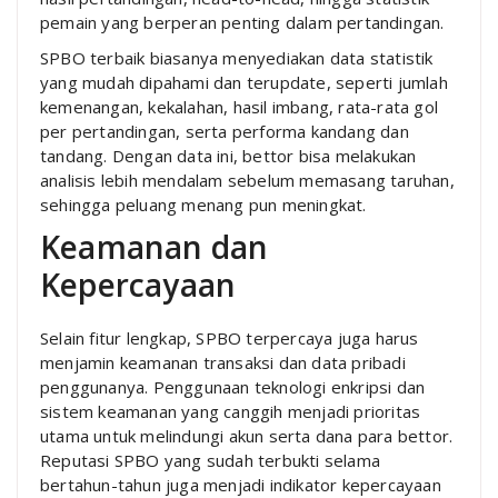
pemain yang berperan penting dalam pertandingan.
SPBO terbaik biasanya menyediakan data statistik
yang mudah dipahami dan terupdate, seperti jumlah
kemenangan, kekalahan, hasil imbang, rata-rata gol
per pertandingan, serta performa kandang dan
tandang. Dengan data ini, bettor bisa melakukan
analisis lebih mendalam sebelum memasang taruhan,
sehingga peluang menang pun meningkat.
Keamanan dan
Kepercayaan
Selain fitur lengkap, SPBO terpercaya juga harus
menjamin keamanan transaksi dan data pribadi
penggunanya. Penggunaan teknologi enkripsi dan
sistem keamanan yang canggih menjadi prioritas
utama untuk melindungi akun serta dana para bettor.
Reputasi SPBO yang sudah terbukti selama
bertahun-tahun juga menjadi indikator kepercayaan