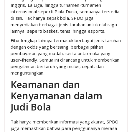
Inggris, La Liga, hingga turnamen-turnamen
internasional seperti Piala Dunia, semuanya tersedia
di sini. Tak hanya sepak bola, SPBO juga
menyediakan berbagai jenis taruhan untuk olahraga
lainnya, seperti basket, tenis, hingga esports.
Fitur lengkap lainnya termasuk berbagai jenis taruhan
dengan odds yang bersaing, berbagai pilihan
pembayaran yang mudah, serta antarmuka yang
user-friendly. Semua ini dirancang untuk memberikan
pengalaman bertaruh yang mulus, cepat, dan
menguntungkan.
Keamanan dan
Kenyamanan dalam
Judi Bola
Tak hanya memberikan informasi yang akurat, SPBO
juga memastikan bahwa para penggunanya merasa