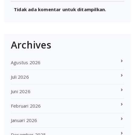
Tidak ada komentar untuk ditampilkan.
Archives
Agustus 2026
Juli 2026
Juni 2026
Februari 2026
Januari 2026
Desember 2025