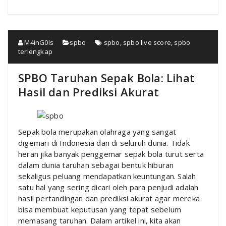
M4inG0ls
spbo
spbo
,
spbo live score
,
spbo
terlengkap
SPBO Taruhan Sepak Bola: Lihat
Hasil dan Prediksi Akurat
Sepak bola merupakan olahraga yang sangat
digemari di Indonesia dan di seluruh dunia. Tidak
heran jika banyak penggemar sepak bola turut serta
dalam dunia taruhan sebagai bentuk hiburan
sekaligus peluang mendapatkan keuntungan. Salah
satu hal yang sering dicari oleh para penjudi adalah
hasil pertandingan dan prediksi akurat agar mereka
bisa membuat keputusan yang tepat sebelum
memasang taruhan. Dalam artikel ini, kita akan