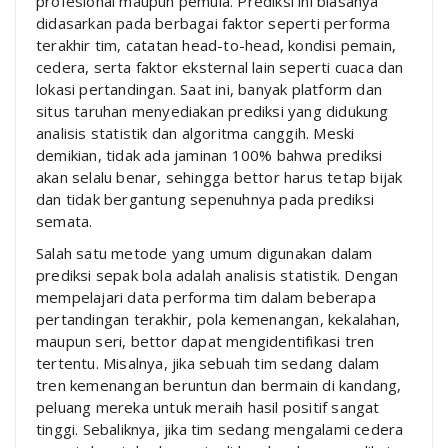
profesional maupun pemula. Prediksi ini biasanya
didasarkan pada berbagai faktor seperti performa
terakhir tim, catatan head-to-head, kondisi pemain,
cedera, serta faktor eksternal lain seperti cuaca dan
lokasi pertandingan. Saat ini, banyak platform dan
situs taruhan menyediakan prediksi yang didukung
analisis statistik dan algoritma canggih. Meski
demikian, tidak ada jaminan 100% bahwa prediksi
akan selalu benar, sehingga bettor harus tetap bijak
dan tidak bergantung sepenuhnya pada prediksi
semata.
Salah satu metode yang umum digunakan dalam
prediksi sepak bola adalah analisis statistik. Dengan
mempelajari data performa tim dalam beberapa
pertandingan terakhir, pola kemenangan, kekalahan,
maupun seri, bettor dapat mengidentifikasi tren
tertentu. Misalnya, jika sebuah tim sedang dalam
tren kemenangan beruntun dan bermain di kandang,
peluang mereka untuk meraih hasil positif sangat
tinggi. Sebaliknya, jika tim sedang mengalami cedera