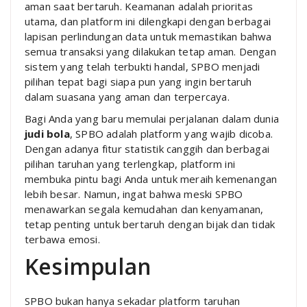
aman saat bertaruh. Keamanan adalah prioritas
utama, dan platform ini dilengkapi dengan berbagai
lapisan perlindungan data untuk memastikan bahwa
semua transaksi yang dilakukan tetap aman. Dengan
sistem yang telah terbukti handal, SPBO menjadi
pilihan tepat bagi siapa pun yang ingin bertaruh
dalam suasana yang aman dan terpercaya.
Bagi Anda yang baru memulai perjalanan dalam dunia
judi bola
, SPBO adalah platform yang wajib dicoba.
Dengan adanya fitur statistik canggih dan berbagai
pilihan taruhan yang terlengkap, platform ini
membuka pintu bagi Anda untuk meraih kemenangan
lebih besar. Namun, ingat bahwa meski SPBO
menawarkan segala kemudahan dan kenyamanan,
tetap penting untuk bertaruh dengan bijak dan tidak
terbawa emosi.
Kesimpulan
SPBO bukan hanya sekadar platform taruhan