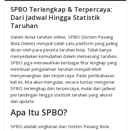
SPBO Terlengkap & Terpercaya:
Dari Jadwal Hingga Statistik
Taruhan
Dalam dunia taruhan online, SPBO (Sistem Pasang
Bola Online) menjadi salah satu platform yang paling
dicari oleh para pecinta taruhan bola. Tidak hanya
menyediakan kemudahan dalam memasang taruhan,
SPBO juga menawarkan berbagai fitur lengkap yang
membuat pengalaman taruhan menjadi lebih
menyenangkan dan terpercaya. Pada pembahasan
kali ini, kita akan mengulas secara tuntas mengenai
SPBO terlengkap dan terpercaya, mulai dari jadwal
pertandingan hingga statistik taruhan yang akurat
dan update.
Apa Itu SPBO?
SPBO adalah singkatan dari Sistem Pasang Bola