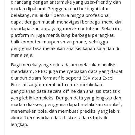
dirancang dengan antarmuka yang user-friendly dan
mudah dipahami. Pengguna dari berbagai latar
belakang, mulai dari pemula hingga profesional,
dapat dengan mudah menavigasi berbagai menu dan
mendapatkan data yang mereka butuhkan. Selain itu,
platform ini juga mendukung berbagai perangkat,
baik komputer maupun smartphone, sehingga
pengguna bisa melakukan analisis kapan saja dan di
mana saja.
Bagi mereka yang serius dalam melakukan analisis
mendalam, SPBO juga menyediakan data yang dapat
diunduh dalam format file seperti CSV atau Excel.
Fitur ini sangat membantu untuk melakukan
pengolahan data secara offline dan analisis statistik
yang lebih kompleks. Dengan data yang lengkap dan
mudah diakses, pengguna dapat melakukan simulasi,
menemukan pola, dan membuat prediksi yang lebih
akurat berdasarkan data historis dan statistik
lengkap.