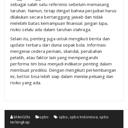
sebagai salah satu referensi sebelum memasang
taruhan. Namun, tetap diingat bahwa perjudian harus
dilakukan secara bertanggung jawab dan tidak
melebihi batas kemampuan finansial. Jangan lupa,
risiko selalu ada dalam taruhan olahraga.
Selain itu, penting juga untuk mengikuti berita dan
update terbaru dari dunia sepak bola. Informasi
mengenai cedera pemain, skandal, perubahan
pelatih, atau faktor lain yang mempengaruhi
performa tim bisa menjadi indikator penting dalam
membuat prediksi. Dengan mengikuti perkembangan
ini, bettor bisa lebih siap dalam menilai peluang dan
risiko yang ada.
M4inG0ls
spbo
spbo
,
spbo Indonesia
,
spbo
terlengkap