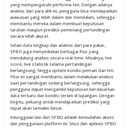
yang mempengaruhi performa tim. Dengan adanya
analisis dari para ahli ini, pengguna bisa mendapatkan
wawasan yang lebih dalam dan mendalam, sehingga
membantu mereka dalam membuat keputusan
taruhan maupun prediksi pemenang pertandingan
secara lebih akurat.
Selain data lengkap dan analisis dari para pakar,
SPBO juga menyediakan berbagai fitur yang
mendukung analisis secara real-time. Misalnya, live
score, live statistik selama pertandingan
berlangsung, hingga update kondisi pemain dan tim.
Fitur ini sangat membantu dalam melakukan analisis
saat pertandingan sedang berlangsung, sehingga
pengguna dapat mengambil keputusan berdasarkan
data terbaru dan kondisi terkini di lapangan. Dengan
begitu, peluang untuk mendapatkan prediksi yang
tepat akan semakin besar.
Keunggulan lain dari SPBO adalah kemudahan akses
dan penggunaan platform ini. Situs dan aplikasi SPBO