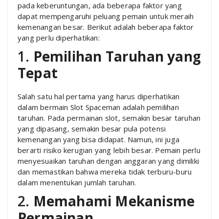
pada keberuntungan, ada beberapa faktor yang
dapat mempengaruhi peluang pemain untuk meraih
kemenangan besar. Berikut adalah beberapa faktor
yang perlu diperhatikan:
1.
Pemilihan Taruhan yang
Tepat
Salah satu hal pertama yang harus diperhatikan
dalam bermain Slot Spaceman adalah pemilihan
taruhan. Pada permainan slot, semakin besar taruhan
yang dipasang, semakin besar pula potensi
kemenangan yang bisa didapat. Namun, ini juga
berarti risiko kerugian yang lebih besar. Pemain perlu
menyesuaikan taruhan dengan anggaran yang dimiliki
dan memastikan bahwa mereka tidak terburu-buru
dalam menentukan jumlah taruhan.
2.
Memahami Mekanisme
Permainan