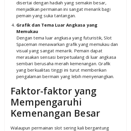
disertai dengan hadiah yang semakin besar,
menjadikan permainan ini sangat menarik bagi
pemain yang suka tantangan.
Grafik dan Tema Luar Angkasa yang
Memukau
Dengan tema luar angkasa yang futuristik, Slot
Spaceman menawarkan grafik yang memukau dan
visual yang sangat menarik. Pemain dapat
merasakan sensasi berpetualang di luar angkasa
sembari berusaha meraih kemenangan. Grafik
yang berkualitas tinggi ini turut memberikan
pengalaman bermain yang lebih menyenangkan.
Faktor-faktor yang
Mempengaruhi
Kemenangan Besar
Walaupun permainan slot sering kali bergantung