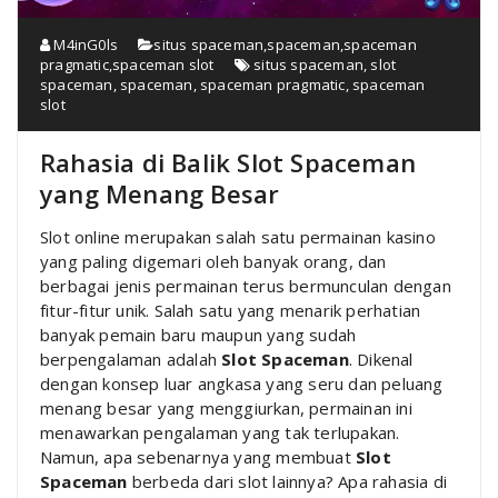
M4inG0ls
situs spaceman
,
spaceman
,
spaceman
pragmatic
,
spaceman slot
situs spaceman
,
slot
spaceman
,
spaceman
,
spaceman pragmatic
,
spaceman
slot
Rahasia di Balik Slot Spaceman
yang Menang Besar
Slot online merupakan salah satu permainan kasino
yang paling digemari oleh banyak orang, dan
berbagai jenis permainan terus bermunculan dengan
fitur-fitur unik. Salah satu yang menarik perhatian
banyak pemain baru maupun yang sudah
berpengalaman adalah
Slot Spaceman
. Dikenal
dengan konsep luar angkasa yang seru dan peluang
menang besar yang menggiurkan, permainan ini
menawarkan pengalaman yang tak terlupakan.
Namun, apa sebenarnya yang membuat
Slot
Spaceman
berbeda dari slot lainnya? Apa rahasia di