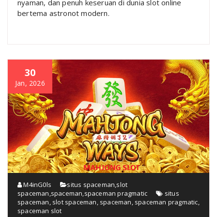
nyaman, dan penuh keseruan di dunia slot online
bertema astronot modern.
30
Jan, 2026
M4inG0ls
situs spaceman
,
slot
spaceman
,
spaceman
,
spaceman pragmatic
situs
spaceman
,
slot spaceman
,
spaceman
,
spaceman pragmatic
,
spaceman slot