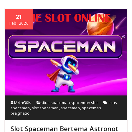
21
Feb, 2026
M4inG0ls
situs spaceman
,
spaceman slot
situs
spaceman
,
slot spaceman
,
spaceman
,
spaceman
pragmatic
Slot Spaceman Bertema Astronot