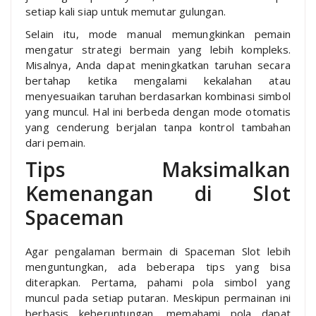
setiap kali siap untuk memutar gulungan.
Selain itu, mode manual memungkinkan pemain
mengatur strategi bermain yang lebih kompleks.
Misalnya, Anda dapat meningkatkan taruhan secara
bertahap ketika mengalami kekalahan atau
menyesuaikan taruhan berdasarkan kombinasi simbol
yang muncul. Hal ini berbeda dengan mode otomatis
yang cenderung berjalan tanpa kontrol tambahan
dari pemain.
Tips Maksimalkan
Kemenangan di Slot
Spaceman
Agar pengalaman bermain di Spaceman Slot lebih
menguntungkan, ada beberapa tips yang bisa
diterapkan. Pertama, pahami pola simbol yang
muncul pada setiap putaran. Meskipun permainan ini
berbasis keberuntungan, memahami pola dapat