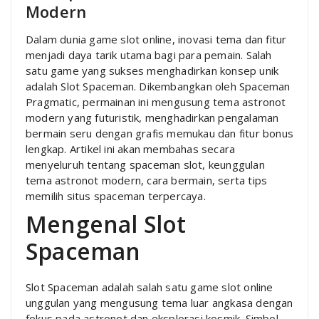
Modern
Dalam dunia game slot online, inovasi tema dan fitur
menjadi daya tarik utama bagi para pemain. Salah
satu game yang sukses menghadirkan konsep unik
adalah Slot Spaceman. Dikembangkan oleh Spaceman
Pragmatic, permainan ini mengusung tema astronot
modern yang futuristik, menghadirkan pengalaman
bermain seru dengan grafis memukau dan fitur bonus
lengkap. Artikel ini akan membahas secara
menyeluruh tentang spaceman slot, keunggulan
tema astronot modern, cara bermain, serta tips
memilih situs spaceman terpercaya.
Mengenal Slot
Spaceman
Slot Spaceman adalah salah satu game slot online
unggulan yang mengusung tema luar angkasa dengan
fokus pada astronot dan eksplorasi kosmik. Simbol-