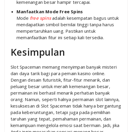
kemenangan besar hampir tercapai.
Manfaatkan Mode Free Spins
Mode
free spins
adalah kesempatan bagus untuk
mendapatkan simbol bernilai tinggi tanpa harus
mempertaruhkan uang. Pastikan untuk
memanfaatkan fitur ini setiap kali tersedia.
Kesimpulan
Slot Spaceman memang menyimpan banyak misteri
dan daya tarik bagi para pemain kasino online.
Dengan desain futuristik, fitur-fitur menarik, dan
peluang besar untuk meraih kemenangan besar,
permainan ini berhasil menarik perhatian banyak
orang. Namun, seperti halnya permainan slot lainnya,
kesuksesan di Slot Spaceman tidak hanya bergantung
pada keberuntungan, tetapi juga pada pemilihan
taruhan yang tepat, pemahaman permainan, dan
kemampuan mengelola emosi saat bermain. Jadi, jika
Anda ingin merasakan sensasi menang besar,