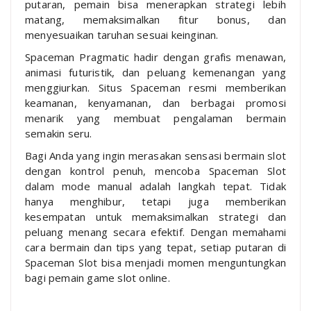
putaran, pemain bisa menerapkan strategi lebih
matang, memaksimalkan fitur bonus, dan
menyesuaikan taruhan sesuai keinginan.
Spaceman Pragmatic hadir dengan grafis menawan,
animasi futuristik, dan peluang kemenangan yang
menggiurkan. Situs Spaceman resmi memberikan
keamanan, kenyamanan, dan berbagai promosi
menarik yang membuat pengalaman bermain
semakin seru.
Bagi Anda yang ingin merasakan sensasi bermain slot
dengan kontrol penuh, mencoba Spaceman Slot
dalam mode manual adalah langkah tepat. Tidak
hanya menghibur, tetapi juga memberikan
kesempatan untuk memaksimalkan strategi dan
peluang menang secara efektif. Dengan memahami
cara bermain dan tips yang tepat, setiap putaran di
Spaceman Slot bisa menjadi momen menguntungkan
bagi pemain game slot online.