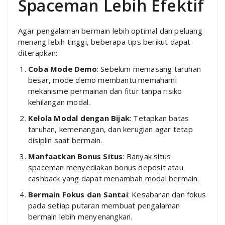
Spaceman Lebih Efektif
Agar pengalaman bermain lebih optimal dan peluang
menang lebih tinggi, beberapa tips berikut dapat
diterapkan:
Coba Mode Demo
: Sebelum memasang taruhan
besar, mode demo membantu memahami
mekanisme permainan dan fitur tanpa risiko
kehilangan modal.
Kelola Modal dengan Bijak
: Tetapkan batas
taruhan, kemenangan, dan kerugian agar tetap
disiplin saat bermain.
Manfaatkan Bonus Situs
: Banyak situs
spaceman menyediakan bonus deposit atau
cashback yang dapat menambah modal bermain.
Bermain Fokus dan Santai
: Kesabaran dan fokus
pada setiap putaran membuat pengalaman
bermain lebih menyenangkan.