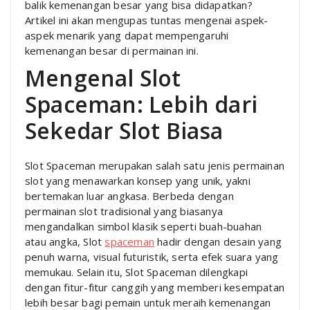
balik kemenangan besar yang bisa didapatkan?
Artikel ini akan mengupas tuntas mengenai aspek-
aspek menarik yang dapat mempengaruhi
kemenangan besar di permainan ini.
Mengenal Slot
Spaceman: Lebih dari
Sekedar Slot Biasa
Slot Spaceman merupakan salah satu jenis permainan
slot yang menawarkan konsep yang unik, yakni
bertemakan luar angkasa. Berbeda dengan
permainan slot tradisional yang biasanya
mengandalkan simbol klasik seperti buah-buahan
atau angka, Slot
spaceman
hadir dengan desain yang
penuh warna, visual futuristik, serta efek suara yang
memukau. Selain itu, Slot Spaceman dilengkapi
dengan fitur-fitur canggih yang memberi kesempatan
lebih besar bagi pemain untuk meraih kemenangan