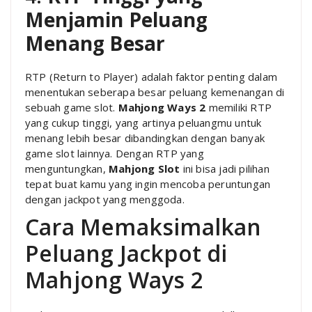
Menjamin Peluang
Menang Besar
RTP (Return to Player) adalah faktor penting dalam
menentukan seberapa besar peluang kemenangan di
sebuah game slot.
Mahjong Ways 2
memiliki RTP
yang cukup tinggi, yang artinya peluangmu untuk
menang lebih besar dibandingkan dengan banyak
game slot lainnya. Dengan RTP yang
menguntungkan,
Mahjong Slot
ini bisa jadi pilihan
tepat buat kamu yang ingin mencoba peruntungan
dengan jackpot yang menggoda.
Cara Memaksimalkan
Peluang Jackpot di
Mahjong Ways 2