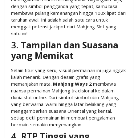
dengan simbol pengganda yang tepat, kamu bisa
membawa pulang kemenangan hingga 100x lipat dari
taruhan awal. Ini adalah salah satu cara untuk
menggali potensi jackpot dari Mahjong Slot yang
satu ini!
3.
Tampilan dan Suasana
yang Memikat
Selain fitur yang seru, visual permainan ini juga nggak
kalah menarik. Dengan desain grafis yang
memanjakan mata,
Mahjong Ways 2
membawa
nuansa permainan Mahjong tradisional ke dalam
dunia slot online. Dari simbol-simbol ubin Mahjong
yang berwarna-warni hingga latar belakang yang
menggambarkan suasana Oriental yang kental,
setiap detil permainan ini membuat pengalaman
bermain semakin menyenangkan.
4.
RTP Tinggi yang