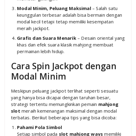
Modal Minim, Peluang Maksimal
– Salah satu
keunggulan terbesar adalah bisa bermain dengan
modal kecil tetapi tetap memiliki kesempatan
meraih jackpot.
Grafis dan Suara Menarik
– Desain oriental yang
khas dan efek suara klasik mahjong membuat
permainan lebih hidup.
Cara Spin Jackpot dengan
Modal Minim
Meskipun peluang jackpot terlihat seperti sesuatu
yang hanya bisa dicapai dengan taruhan besar,
strategi tertentu memungkinkan pemain
mahjong
slot
meraih kemenangan maksimal dengan modal
terbatas. Berikut beberapa tips yang bisa dicoba:
Pahami Pola Simbol
Setiap simbol pada
slot mahjong ways
memiliki