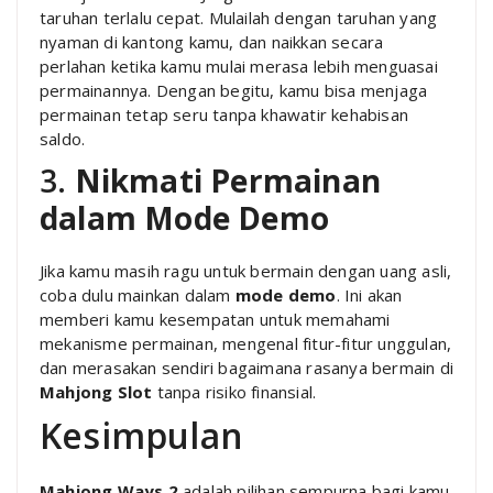
taruhan terlalu cepat. Mulailah dengan taruhan yang
nyaman di kantong kamu, dan naikkan secara
perlahan ketika kamu mulai merasa lebih menguasai
permainannya. Dengan begitu, kamu bisa menjaga
permainan tetap seru tanpa khawatir kehabisan
saldo.
3.
Nikmati Permainan
dalam Mode Demo
Jika kamu masih ragu untuk bermain dengan uang asli,
coba dulu mainkan dalam
mode demo
. Ini akan
memberi kamu kesempatan untuk memahami
mekanisme permainan, mengenal fitur-fitur unggulan,
dan merasakan sendiri bagaimana rasanya bermain di
Mahjong Slot
tanpa risiko finansial.
Kesimpulan
Mahjong Ways 2
adalah pilihan sempurna bagi kamu