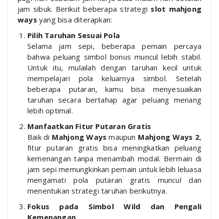
jam sibuk. Berikut beberapa strategi
slot mahjong
ways
yang bisa diterapkan:
Pilih Taruhan Sesuai Pola
Selama jam sepi, beberapa pemain percaya
bahwa peluang simbol bonus muncul lebih stabil.
Untuk itu, mulailah dengan taruhan kecil untuk
mempelajari pola keluarnya simbol. Setelah
beberapa putaran, kamu bisa menyesuaikan
taruhan secara bertahap agar peluang menang
lebih optimal.
Manfaatkan Fitur Putaran Gratis
Baik di
Mahjong Ways
maupun
Mahjong Ways 2
,
fitur putaran gratis bisa meningkatkan peluang
kemenangan tanpa menambah modal. Bermain di
jam sepi memungkinkan pemain untuk lebih leluasa
mengamati pola putaran gratis muncul dan
menentukan strategi taruhan berikutnya.
Fokus pada Simbol Wild dan Pengali
Kemenangan