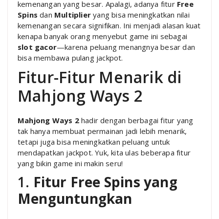
kemenangan yang besar. Apalagi, adanya fitur
Free
Spins
dan
Multiplier
yang bisa meningkatkan nilai
kemenangan secara signifikan. Ini menjadi alasan kuat
kenapa banyak orang menyebut game ini sebagai
slot gacor
—karena peluang menangnya besar dan
bisa membawa pulang jackpot.
Fitur-Fitur Menarik di
Mahjong Ways 2
Mahjong Ways 2
hadir dengan berbagai fitur yang
tak hanya membuat permainan jadi lebih menarik,
tetapi juga bisa meningkatkan peluang untuk
mendapatkan jackpot. Yuk, kita ulas beberapa fitur
yang bikin game ini makin seru!
1.
Fitur Free Spins yang
Menguntungkan