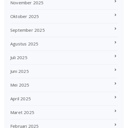
November 2025
Oktober 2025
September 2025
Agustus 2025
Juli 2025
Juni 2025
Mei 2025
April 2025
Maret 2025
Februari 2025