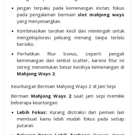
Jangan terpaku pada kemenangan instan; fokus
pada pengalaman bermain
slot mahjong ways
yang menyenangkan.
Kombinasikan taruhan kecil dan menengah untuk
mengeksplorasi peluang menang tanpa terlalu
berisiko.
Perhatikan fitur bonus, seperti pengali
kemenangan dan simbol scatter, karena fitur ini
sering menentukan besar kecilnya kemenangan di
Mahjong Ways 2
.
Keuntungan Bermain Mahjong Ways 2 di Jam Sepi
Bermain
Mahjong Ways 2
saat jam sepi memiliki
beberapa keuntungan:
Lebih Fokus:
Kurang distraksi dari pemain lain
membuat kamu lebih mudah fokus pada setiap
putaran.
Peluang Bonus Lebih Terbaca:
Pemain dapat