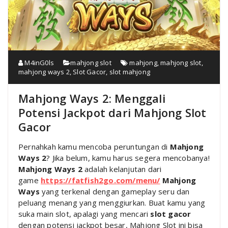
M4inG0ls
mahjong slot
mahjong
,
mahjong slot
,
mahjong ways 2
,
Slot Gacor
,
slot mahjong
Mahjong Ways 2: Menggali
Potensi Jackpot dari Mahjong Slot
Gacor
Pernahkah kamu mencoba peruntungan di
Mahjong
Ways 2
? Jika belum, kamu harus segera mencobanya!
Mahjong Ways 2
adalah kelanjutan dari
game
https://fatfish2go.com/menu/
Mahjong
Ways
yang terkenal dengan gameplay seru dan
peluang menang yang menggiurkan. Buat kamu yang
suka main slot, apalagi yang mencari
slot gacor
dengan potensi jackpot besar, Mahjong Slot ini bisa