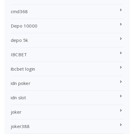
cmd368
Depo 10000
depo 5k
IBCBET
ibcbet login
idn poker
idn slot
joker
joker388