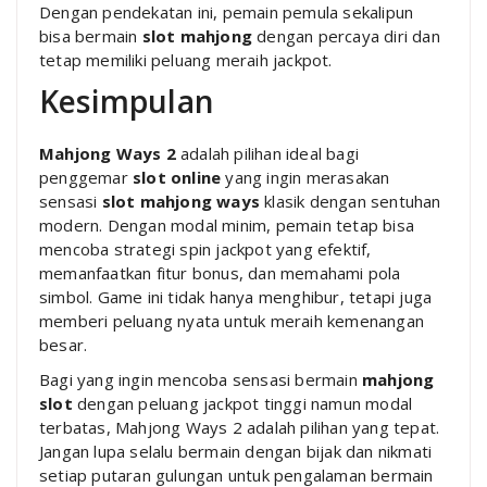
Dengan pendekatan ini, pemain pemula sekalipun
bisa bermain
slot mahjong
dengan percaya diri dan
tetap memiliki peluang meraih jackpot.
Kesimpulan
Mahjong Ways 2
adalah pilihan ideal bagi
penggemar
slot online
yang ingin merasakan
sensasi
slot mahjong ways
klasik dengan sentuhan
modern. Dengan modal minim, pemain tetap bisa
mencoba strategi spin jackpot yang efektif,
memanfaatkan fitur bonus, dan memahami pola
simbol. Game ini tidak hanya menghibur, tetapi juga
memberi peluang nyata untuk meraih kemenangan
besar.
Bagi yang ingin mencoba sensasi bermain
mahjong
slot
dengan peluang jackpot tinggi namun modal
terbatas, Mahjong Ways 2 adalah pilihan yang tepat.
Jangan lupa selalu bermain dengan bijak dan nikmati
setiap putaran gulungan untuk pengalaman bermain