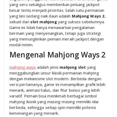
yang seru sekaligus memberikan peluang jackpot
besar tentu menjadi prioritas. Salah satu permainan
yang kini sedang naik daun adalah
Mahjong Ways 2
,
sekuel dari
slot mahjong
yang sukses sebelumnya.
Game ini tidak hanya menawarkan pengalaman
bermain yang menyenangkan, tetapi juga strategi
yang memungkinkan pemain meraih jackpot dengan
modal minim.
Mengenal Mahjong Ways 2
mahjong ways
adalah jenis
mahjong slot
yang
menggabungkan unsur klasik permainan mahjong
dengan mekanisme slot modern. Berbeda dengan
versi pertamanya, game ini menampilkan grafik lebih
menarik, animasi halus, dan fitur bonus yang lebih
variatif. Pemain bisa menikmati berbagai simbol
mahjong ikonik yang masing-masing memiliki nilai
berbeda, sehingga setiap spin memiliki potensi
kemenangan yang menarik.