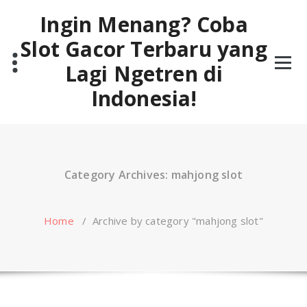
Skip
Ingin Menang? Coba
to
content
Slot Gacor Terbaru yang
Lagi Ngetren di
Indonesia!
Category Archives: mahjong slot
Home
/
Archive by category "mahjong slot"