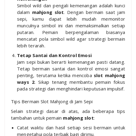
Simbol wild dan pengali kemenangan adalah kunci
dalam
mahjong slot
. Dengan bermain saat jam
sepi, kamu dapat lebih mudah memonitor
munculnya simbol ini dan memaksimalkan setiap
putaran. Pemain berpengalaman biasanya
mencatat pola simbol wild agar strategi bermain
lebih terarah.
Tetap Santai dan Kontrol Emosi
Jam sepi bukan berarti kemenangan pasti datang.
Tetap bermain santai dan kontrol emosi sangat
penting, terutama ketika mencoba
slot mahjong
ways 2
. Sikap tenang membantu pemain fokus
pada strategi dan menghindari keputusan impulsif.
Tips Bermain Slot Mahjong di Jam Sepi
Selain strategi dasar di atas, ada beberapa tips
tambahan untuk pemain
mahjong slot
:
Catat waktu dan hasil setiap sesi bermain untuk
mengetahui pola terbaik bagi dirimu.