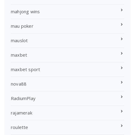
mahjong wins
mau poker
mauslot
maxbet
maxbet sport
nova88
RadiumPlay
rajamerak
roulette