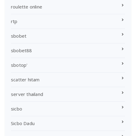
roulette online
rtp
sbobet
sbobet88
sbotop'
scatter hitam
server thailand
sicbo
Sicbo Dadu