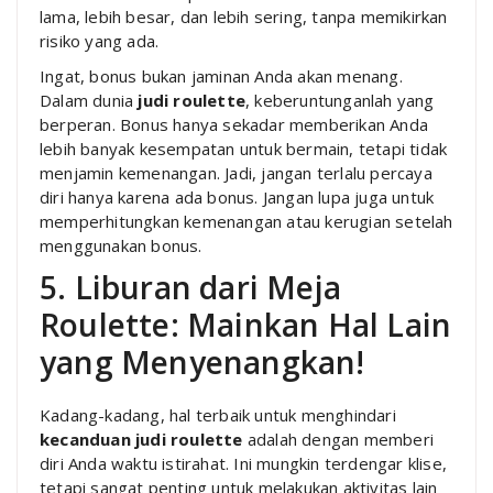
lama, lebih besar, dan lebih sering, tanpa memikirkan
risiko yang ada.
Ingat, bonus bukan jaminan Anda akan menang.
Dalam dunia
judi roulette
, keberuntunganlah yang
berperan. Bonus hanya sekadar memberikan Anda
lebih banyak kesempatan untuk bermain, tetapi tidak
menjamin kemenangan. Jadi, jangan terlalu percaya
diri hanya karena ada bonus. Jangan lupa juga untuk
memperhitungkan kemenangan atau kerugian setelah
menggunakan bonus.
5. Liburan dari Meja
Roulette: Mainkan Hal Lain
yang Menyenangkan!
Kadang-kadang, hal terbaik untuk menghindari
kecanduan judi roulette
adalah dengan memberi
diri Anda waktu istirahat. Ini mungkin terdengar klise,
tetapi sangat penting untuk melakukan aktivitas lain