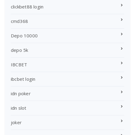
clickbet88 login
cmd368
Depo 10000
depo 5k
IBCBET
ibcbet login
idn poker
idn slot
joker