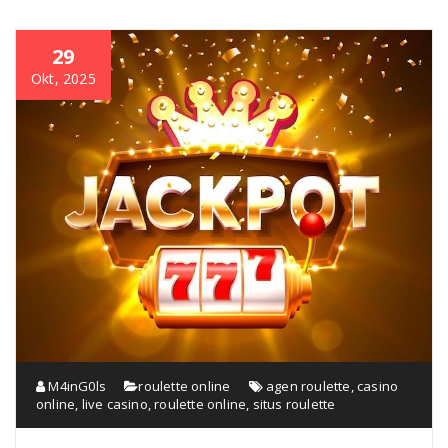
29
Okt, 2025
M4inG0ls
roulette online
agen roulette
,
casino
online
,
live casino
,
roulette online
,
situs roulette