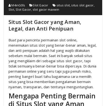
M4inG0ls
Slot Gacor
situs slot
,
situs slot gacor
,
Slot
,
Slot Gacor
,
slot gacor maxwin
Situs Slot Gacor yang Aman,
Legal, dan Anti Penipuan
Buat para pencinta permainan slot online,
menemukan situs slot yang benar-benar aman, legal,
dan anti penipuan adalah hal yang wajib dilakukan
sebelum mulai bermain. Saat ini banyak sekali situs
yang mengklaim diri sebagai situs slot gacor, tapi
tidak semuanya benar-benar bisa dipercaya. Di dunia
permainan online yang seru tapi juga penuh risiko,
penting banget buat tahu bagaimana cara memilih
situs yang bisa memberikan pengalaman bermain
nyaman, transparan, dan tentunya menguntungkan.
Mengapa Penting Bermain
di Situs Slot yang Aman