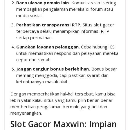
Baca ulasan pemain lain.
Komunitas slot sering
membagikan pengalaman mereka di forum atau
media sosial.
Perhatikan transparansi RTP.
Situs slot gacor
terpercaya selalu menampilkan informasi RTP
setiap permainan.
Gunakan layanan pelanggan.
Coba hubungi CS
untuk memastikan respons dan pelayanan mereka
cepat dan ramah.
Jangan tergiur bonus berlebihan.
Bonus besar
memang menggoda, tapi pastikan syarat dan
ketentuannya masuk akal.
Dengan memperhatikan hal-hal tersebut, kamu bisa
lebih yakin kalau situs yang kamu pilih benar-benar
memberikan pengalaman bermain yang adil dan
menyenangkan.
Slot Gacor Maxwin: Impian