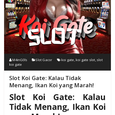
M4inG0ls
Slot Gacor
koi gate
,
koi gate slot
,
slot
koi gate
Slot Koi Gate: Kalau Tidak
Menang, Ikan Koi yang Marah!
Slot Koi Gate: Kalau
Tidak Menang, Ikan Koi