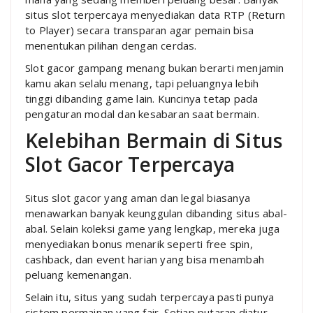
situs slot terpercaya menyediakan data RTP (Return
to Player) secara transparan agar pemain bisa
menentukan pilihan dengan cerdas.
Slot gacor gampang menang bukan berarti menjamin
kamu akan selalu menang, tapi peluangnya lebih
tinggi dibanding game lain. Kuncinya tetap pada
pengaturan modal dan kesabaran saat bermain.
Kelebihan Bermain di Situs
Slot Gacor Terpercaya
Situs slot gacor yang aman dan legal biasanya
menawarkan banyak keunggulan dibanding situs abal-
abal. Selain koleksi game yang lengkap, mereka juga
menyediakan bonus menarik seperti free spin,
cashback, dan event harian yang bisa menambah
peluang kemenangan.
Selain itu, situs yang sudah terpercaya pasti punya
sistem permainan yang fair. Setiap putaran diatur