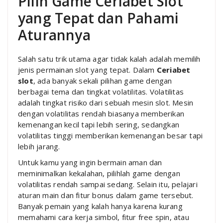
Pilih Game Ceriabet Slot
yang Tepat dan Pahami
Aturannya
Salah satu trik utama agar tidak kalah adalah memilih
jenis permainan slot yang tepat. Dalam
Ceriabet
slot
, ada banyak sekali pilihan game dengan
berbagai tema dan tingkat volatilitas. Volatilitas
adalah tingkat risiko dari sebuah mesin slot. Mesin
dengan volatilitas rendah biasanya memberikan
kemenangan kecil tapi lebih sering, sedangkan
volatilitas tinggi memberikan kemenangan besar tapi
lebih jarang.
Untuk kamu yang ingin bermain aman dan
meminimalkan kekalahan, pilihlah game dengan
volatilitas rendah sampai sedang. Selain itu, pelajari
aturan main dan fitur bonus dalam game tersebut.
Banyak pemain yang kalah hanya karena kurang
memahami cara kerja simbol, fitur free spin, atau