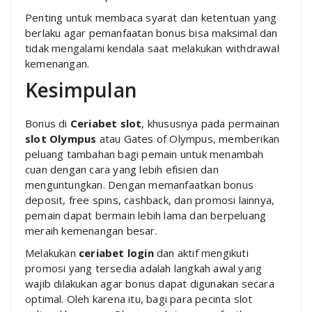
Penting untuk membaca syarat dan ketentuan yang
berlaku agar pemanfaatan bonus bisa maksimal dan
tidak mengalami kendala saat melakukan withdrawal
kemenangan.
Kesimpulan
Bonus di
Ceriabet slot
, khususnya pada permainan
slot Olympus
atau Gates of Olympus, memberikan
peluang tambahan bagi pemain untuk menambah
cuan dengan cara yang lebih efisien dan
menguntungkan. Dengan memanfaatkan bonus
deposit, free spins, cashback, dan promosi lainnya,
pemain dapat bermain lebih lama dan berpeluang
meraih kemenangan besar.
Melakukan
ceriabet login
dan aktif mengikuti
promosi yang tersedia adalah langkah awal yang
wajib dilakukan agar bonus dapat digunakan secara
optimal. Oleh karena itu, bagi para pecinta slot