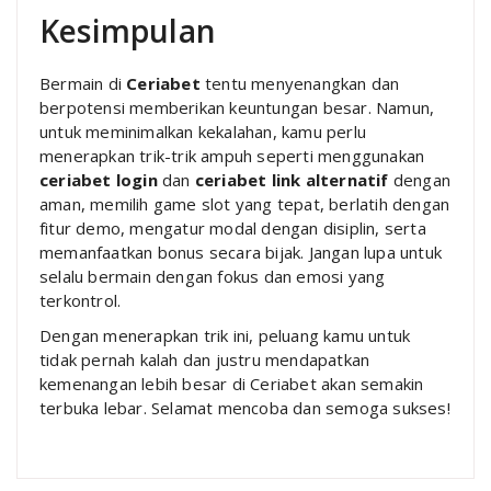
Kesimpulan
Bermain di
Ceriabet
tentu menyenangkan dan
berpotensi memberikan keuntungan besar. Namun,
untuk meminimalkan kekalahan, kamu perlu
menerapkan trik-trik ampuh seperti menggunakan
ceriabet login
dan
ceriabet link alternatif
dengan
aman, memilih game slot yang tepat, berlatih dengan
fitur demo, mengatur modal dengan disiplin, serta
memanfaatkan bonus secara bijak. Jangan lupa untuk
selalu bermain dengan fokus dan emosi yang
terkontrol.
Dengan menerapkan trik ini, peluang kamu untuk
tidak pernah kalah dan justru mendapatkan
kemenangan lebih besar di Ceriabet akan semakin
terbuka lebar. Selamat mencoba dan semoga sukses!