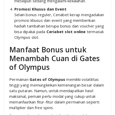
meskipun sedang mengalami kekalahan.
Promosi Khusus dan Event
Selain bonus reguler, Ceriabet kerap mengadakan
promosi khusus dan event yang memberikan
hadiah tambahan berupa bonus dan voucher yang
bisa dipakai pada
Ceriabet slot online
termasuk
Olympus slot.
Manfaat Bonus untuk
Menambah Cuan di Gates
of Olympus
Permainan
Gates of Olympus
memiliki volatilitas
tinggi yang memungkinkan kemenangan besar dalam
satu putaran. Namun, untuk mendapatkan hasil
maksimal, pemain perlu modal yang cukup untuk
memanfaatkan fitur-fitur dalam permainan seperti
multiplier dan free spins.