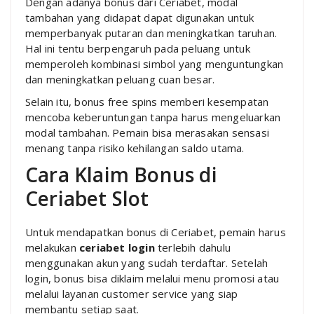
Dengan adanya bonus dari Ceriabet, modal
tambahan yang didapat dapat digunakan untuk
memperbanyak putaran dan meningkatkan taruhan.
Hal ini tentu berpengaruh pada peluang untuk
memperoleh kombinasi simbol yang menguntungkan
dan meningkatkan peluang cuan besar.
Selain itu, bonus free spins memberi kesempatan
mencoba keberuntungan tanpa harus mengeluarkan
modal tambahan. Pemain bisa merasakan sensasi
menang tanpa risiko kehilangan saldo utama.
Cara Klaim Bonus di
Ceriabet Slot
Untuk mendapatkan bonus di Ceriabet, pemain harus
melakukan
ceriabet login
terlebih dahulu
menggunakan akun yang sudah terdaftar. Setelah
login, bonus bisa diklaim melalui menu promosi atau
melalui layanan customer service yang siap
membantu setiap saat.