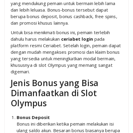
yang mendukung pemain untuk bermain lebih lama
dan lebih leluasa. Bonus-bonus tersebut dapat
berupa bonus deposit, bonus cashback, free spins,
dan promosi khusus lainnya.
Untuk bisa menikmati bonus ini, pemain terlebih
dahulu harus melakukan
ceriabet login
pada
platform resmi Ceriabet. Setelah login, pemain dapat
dengan mudah mengakses promosi dan klaim bonus
yang tersedia untuk meningkatkan modal bermain,
khususnya di slot Olympus yang memang sangat
digemari.
Jenis Bonus yang Bisa
Dimanfaatkan di Slot
Olympus
Bonus Deposit
Bonus ini diberikan ketika pemain melakukan isi
ulang saldo akun. Besaran bonus biasanya berupa