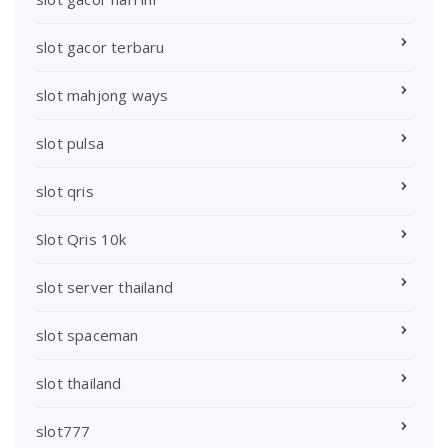
slot gacor terbaru
slot mahjong ways
slot pulsa
slot qris
Slot Qris 10k
slot server thailand
slot spaceman
slot thailand
slot777