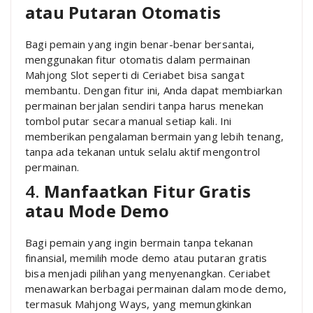
atau Putaran Otomatis
Bagi pemain yang ingin benar-benar bersantai,
menggunakan fitur otomatis dalam permainan
Mahjong Slot seperti di Ceriabet bisa sangat
membantu. Dengan fitur ini, Anda dapat membiarkan
permainan berjalan sendiri tanpa harus menekan
tombol putar secara manual setiap kali. Ini
memberikan pengalaman bermain yang lebih tenang,
tanpa ada tekanan untuk selalu aktif mengontrol
permainan.
4.
Manfaatkan Fitur Gratis
atau Mode Demo
Bagi pemain yang ingin bermain tanpa tekanan
finansial, memilih mode demo atau putaran gratis
bisa menjadi pilihan yang menyenangkan. Ceriabet
menawarkan berbagai permainan dalam mode demo,
termasuk Mahjong Ways, yang memungkinkan