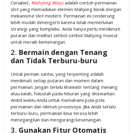
Ceriabet,
Mahjong Ways
adalah contoh permainan
slot yang memadukan elemen Mahjong klasik dengan
mekanisme slot modern. Permainan ini cenderung
lebih mudah dimengerti karena tidak memerlukan
strategi yang kompleks. Anda hanya perlu menikmati
putaran dan melihat simbol-simbol Mahjong muncul
untuk meraih kemenangan.
2.
Bermain dengan Tenang
dan Tidak Terburu-buru
Untuk pemain santai, yang terpenting adalah
menikmati setiap putaran dan momen dalam
permainan. Jangan terlalu khawatir tentang menang
atau kalah, fokuslah pada hiburan yang ditawarkan.
Ambil waktu Anda untuk memahami pola-pola
permainan dan nikmati prosesnya. Jika Anda terlalu
terburu-buru, permainan bisa terasa lebih
menegangkan dan mengurangi kesenangan.
3.
Gunakan Fitur Otomatis