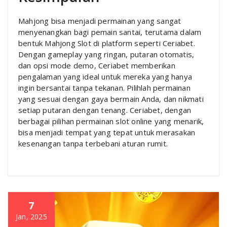
Mahjong bisa menjadi permainan yang sangat
menyenangkan bagi pemain santai, terutama dalam
bentuk Mahjong Slot di platform seperti Ceriabet.
Dengan gameplay yang ringan, putaran otomatis,
dan opsi mode demo, Ceriabet memberikan
pengalaman yang ideal untuk mereka yang hanya
ingin bersantai tanpa tekanan. Pilihlah permainan
yang sesuai dengan gaya bermain Anda, dan nikmati
setiap putaran dengan tenang. Ceriabet, dengan
berbagai pilihan permainan slot online yang menarik,
bisa menjadi tempat yang tepat untuk merasakan
kesenangan tanpa terbebani aturan rumit.
7
Jan, 2025