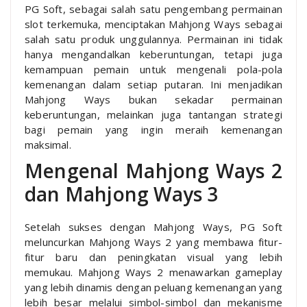
PG Soft, sebagai salah satu pengembang permainan
slot terkemuka, menciptakan Mahjong Ways sebagai
salah satu produk unggulannya. Permainan ini tidak
hanya mengandalkan keberuntungan, tetapi juga
kemampuan pemain untuk mengenali pola-pola
kemenangan dalam setiap putaran. Ini menjadikan
Mahjong Ways bukan sekadar permainan
keberuntungan, melainkan juga tantangan strategi
bagi pemain yang ingin meraih kemenangan
maksimal.
Mengenal Mahjong Ways 2
dan Mahjong Ways 3
Setelah sukses dengan Mahjong Ways, PG Soft
meluncurkan Mahjong Ways 2 yang membawa fitur-
fitur baru dan peningkatan visual yang lebih
memukau. Mahjong Ways 2 menawarkan gameplay
yang lebih dinamis dengan peluang kemenangan yang
lebih besar melalui simbol-simbol dan mekanisme