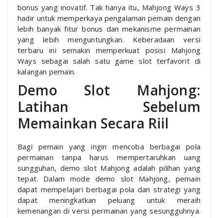
bonus yang inovatif. Tak hanya itu, Mahjong Ways 3
hadir untuk memperkaya pengalaman pemain dengan
lebih banyak fitur bonus dan mekanisme permainan
yang lebih menguntungkan. Keberadaan versi
terbaru ini semakin memperkuat posisi Mahjong
Ways sebagai salah satu game slot terfavorit di
kalangan pemain.
Demo Slot Mahjong:
Latihan Sebelum
Memainkan Secara Riil
Bagi pemain yang ingin mencoba berbagai pola
permainan tanpa harus mempertaruhkan uang
sungguhan, demo slot Mahjong adalah pilihan yang
tepat. Dalam mode demo slot Mahjong, pemain
dapat mempelajari berbagai pola dan strategi yang
dapat meningkatkan peluang untuk meraih
kemenangan di versi permainan yang sesungguhnya.