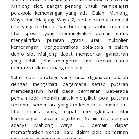
Mahjong slot, sangat penting untuk mempelajari
pola-pola kemenangan yang ada. Dalam Mahjong
Ways dan Mahjong Ways 2, setiap simbol memiliki
nilai yang berbeda, dan beberapa simbol memiliki
fitur spesial yang memungkinkan pemain untuk
mengaktifkan putaran gratis atau multiplier
kemenangan. Mengidentifikasi pola-pola ini dalam
demo slot Mahjong dapat memberikan gambaran
yang lebih jelas mengenai cara terbaik untuk
memaksimalkan peluang menang.
Salah satu strategi yang bisa digunakan adalah
dengan mengamati bagaimana setiap putaran
mempengaruhi hasil pada permainan. Beberapa
pemain lebih memilih untuk mengikuti pola putaran
tertentu, sementara yang lain lebih fokus pada fitur-
fitur bonus yang dapat meningkatkan nilai
kemenangan secara signifikan. Selain itu, dengan
adanya Mahjong Ways 3, pemain dapat
memanfaatkan variasi baru dalam pola permainan
untuk meraih kemenangan besar.