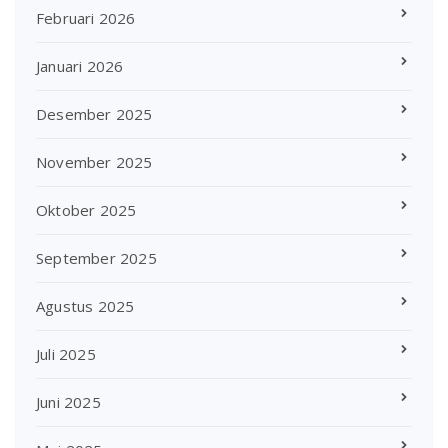
Februari 2026
Januari 2026
Desember 2025
November 2025
Oktober 2025
September 2025
Agustus 2025
Juli 2025
Juni 2025