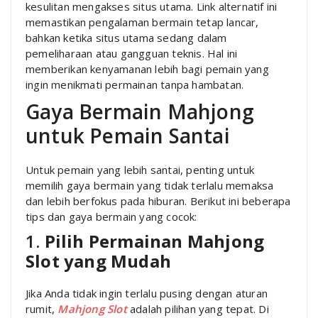
kesulitan mengakses situs utama. Link alternatif ini
memastikan pengalaman bermain tetap lancar,
bahkan ketika situs utama sedang dalam
pemeliharaan atau gangguan teknis. Hal ini
memberikan kenyamanan lebih bagi pemain yang
ingin menikmati permainan tanpa hambatan.
Gaya Bermain Mahjong
untuk Pemain Santai
Untuk pemain yang lebih santai, penting untuk
memilih gaya bermain yang tidak terlalu memaksa
dan lebih berfokus pada hiburan. Berikut ini beberapa
tips dan gaya bermain yang cocok:
1.
Pilih Permainan Mahjong
Slot yang Mudah
Jika Anda tidak ingin terlalu pusing dengan aturan
rumit,
Mahjong Slot
adalah pilihan yang tepat. Di