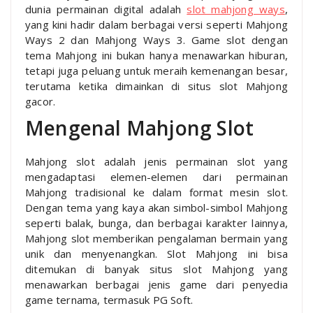
dunia permainan digital adalah
slot mahjong ways
,
yang kini hadir dalam berbagai versi seperti Mahjong
Ways 2 dan Mahjong Ways 3. Game slot dengan
tema Mahjong ini bukan hanya menawarkan hiburan,
tetapi juga peluang untuk meraih kemenangan besar,
terutama ketika dimainkan di situs slot Mahjong
gacor.
Mengenal Mahjong Slot
Mahjong slot adalah jenis permainan slot yang
mengadaptasi elemen-elemen dari permainan
Mahjong tradisional ke dalam format mesin slot.
Dengan tema yang kaya akan simbol-simbol Mahjong
seperti balak, bunga, dan berbagai karakter lainnya,
Mahjong slot memberikan pengalaman bermain yang
unik dan menyenangkan. Slot Mahjong ini bisa
ditemukan di banyak situs slot Mahjong yang
menawarkan berbagai jenis game dari penyedia
game ternama, termasuk PG Soft.