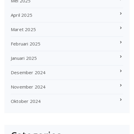
Mei 2025
April 2025
Maret 2025
Februari 2025
Januari 2025
Desember 2024
November 2024
Oktober 2024