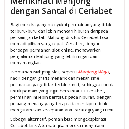
Menikmati Mahjong
dengan Santai di Ceriabet
Bagi mereka yang menyukai permainan yang tidak
terburu-buru dan lebih mencari hiburan daripada
persaingan ketat, Mahjong di situs Ceriabet bisa
menjadi pilihan yang tepat. Ceriabet, dengan
berbagai permainan slot online, menawarkan
pengalaman Mahjong yang lebih ringan dan
menyenangkan.
Permainan Mahjong Slot, seperti
Mahjong Ways
,
hadir dengan grafis menarik dan mekanisme
permainan yang tidak terlalu rumit, sehingga cocok
untuk pemain yang ingin bersantai. Di Ceriabet,
permainan ini lebih berfokus pada hiburan, dengan
peluang menang yang tetap ada meskipun tidak
mengutamakan kecepatan atau strategi yang rumit.
Sebagai alternatif, pemain bisa mengeksplorasi
Ceriabet Link Alternatif jika mereka mengalami