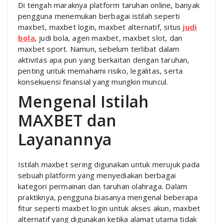
Di tengah maraknya platform taruhan online, banyak
pengguna menemukan berbagai istilah seperti
maxbet, maxbet login, maxbet alternatif, situs
judi
bola
, judi bola, agen maxbet, maxbet slot, dan
maxbet sport. Namun, sebelum terlibat dalam
aktivitas apa pun yang berkaitan dengan taruhan,
penting untuk memahami risiko, legalitas, serta
konsekuensi finansial yang mungkin muncul.
Mengenal Istilah
MAXBET dan
Layanannya
Istilah maxbet sering digunakan untuk merujuk pada
sebuah platform yang menyediakan berbagai
kategori permainan dan taruhan olahraga. Dalam
praktiknya, pengguna biasanya mengenal beberapa
fitur seperti maxbet login untuk akses akun, maxbet
alternatif yang digunakan ketika alamat utama tidak