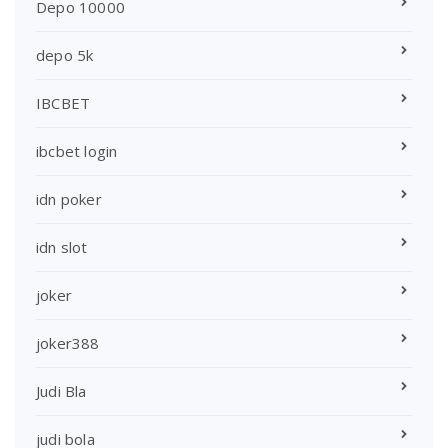
Depo 10000
depo 5k
IBCBET
ibcbet login
idn poker
idn slot
joker
joker388
Judi Bla
judi bola