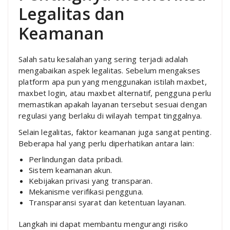
Legalitas dan
Keamanan
Salah satu kesalahan yang sering terjadi adalah
mengabaikan aspek legalitas. Sebelum mengakses
platform apa pun yang menggunakan istilah maxbet,
maxbet login, atau maxbet alternatif, pengguna perlu
memastikan apakah layanan tersebut sesuai dengan
regulasi yang berlaku di wilayah tempat tinggalnya.
Selain legalitas, faktor keamanan juga sangat penting.
Beberapa hal yang perlu diperhatikan antara lain:
Perlindungan data pribadi.
Sistem keamanan akun.
Kebijakan privasi yang transparan.
Mekanisme verifikasi pengguna.
Transparansi syarat dan ketentuan layanan.
Langkah ini dapat membantu mengurangi risiko