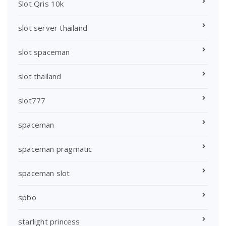
Slot Qris 10k
slot server thailand
slot spaceman
slot thailand
slot777
spaceman
spaceman pragmatic
spaceman slot
spbo
starlight princess