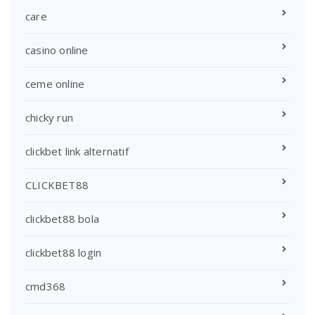
care
casino online
ceme online
chicky run
clickbet link alternatif
CLICKBET88
clickbet88 bola
clickbet88 login
cmd368