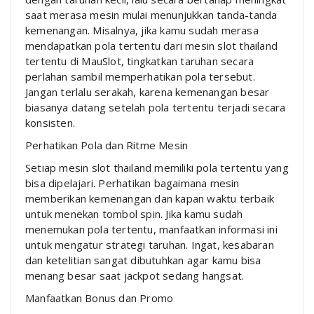
saat merasa mesin mulai menunjukkan tanda-tanda
kemenangan. Misalnya, jika kamu sudah merasa
mendapatkan pola tertentu dari mesin slot thailand
tertentu di MauSlot, tingkatkan taruhan secara
perlahan sambil memperhatikan pola tersebut.
Jangan terlalu serakah, karena kemenangan besar
biasanya datang setelah pola tertentu terjadi secara
konsisten.
Perhatikan Pola dan Ritme Mesin
Setiap mesin slot thailand memiliki pola tertentu yang
bisa dipelajari. Perhatikan bagaimana mesin
memberikan kemenangan dan kapan waktu terbaik
untuk menekan tombol spin. Jika kamu sudah
menemukan pola tertentu, manfaatkan informasi ini
untuk mengatur strategi taruhan. Ingat, kesabaran
dan ketelitian sangat dibutuhkan agar kamu bisa
menang besar saat jackpot sedang hangsat.
Manfaatkan Bonus dan Promo