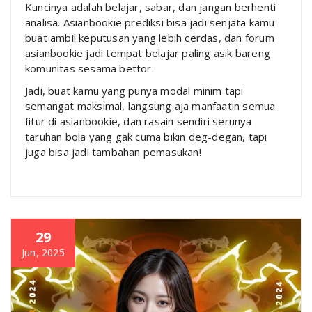
Kuncinya adalah belajar, sabar, dan jangan berhenti
analisa. Asianbookie prediksi bisa jadi senjata kamu
buat ambil keputusan yang lebih cerdas, dan forum
asianbookie jadi tempat belajar paling asik bareng
komunitas sesama bettor.
Jadi, buat kamu yang punya modal minim tapi
semangat maksimal, langsung aja manfaatin semua
fitur di asianbookie, dan rasain sendiri serunya
taruhan bola yang gak cuma bikin deg-degan, tapi
juga bisa jadi tambahan pemasukan!
29
Jun, 2025