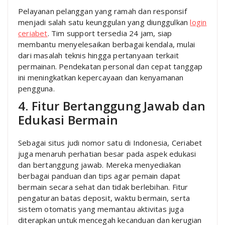
Pelayanan pelanggan yang ramah dan responsif
menjadi salah satu keunggulan yang diunggulkan
login
ceriabet
. Tim support tersedia 24 jam, siap
membantu menyelesaikan berbagai kendala, mulai
dari masalah teknis hingga pertanyaan terkait
permainan. Pendekatan personal dan cepat tanggap
ini meningkatkan kepercayaan dan kenyamanan
pengguna.
4. Fitur Bertanggung Jawab dan
Edukasi Bermain
Sebagai situs judi nomor satu di Indonesia, Ceriabet
juga menaruh perhatian besar pada aspek edukasi
dan bertanggung jawab. Mereka menyediakan
berbagai panduan dan tips agar pemain dapat
bermain secara sehat dan tidak berlebihan. Fitur
pengaturan batas deposit, waktu bermain, serta
sistem otomatis yang memantau aktivitas juga
diterapkan untuk mencegah kecanduan dan kerugian