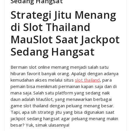
Sedang Hangsat
Strategi Jitu Menang
di Slot Thailand
MauSlot Saat Jackpot
Sedang Hangsat
Bermain slot online memang menjadi salah satu
hiburan favorit banyak orang. Apalagi dengan adanya
kemudahan akses melalui situs
slot thailand
, para
pemain bisa menikmati permainan kapan saja dan di
mana saja. Salah satu platform yang sedang naik
daun adalah MauSlot, yang menawarkan berbagai
game slot thailand dengan peluang menang besar.
Tapi, apa sih strategi jitu yang bisa digunakan saat
jackpot sedang hangsat agar peluang menang makin
besar? Yuk, simak ulasannya!