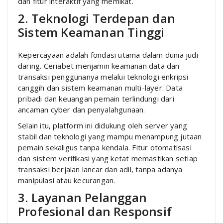
dan fitur interaktif yang memikat.
2. Teknologi Terdepan dan
Sistem Keamanan Tinggi
Kepercayaan adalah fondasi utama dalam dunia judi
daring. Ceriabet menjamin keamanan data dan
transaksi penggunanya melalui teknologi enkripsi
canggih dan sistem keamanan multi-layer. Data
pribadi dan keuangan pemain terlindungi dari
ancaman cyber dan penyalahgunaan.
Selain itu, platform ini didukung oleh server yang
stabil dan teknologi yang mampu menampung jutaan
pemain sekaligus tanpa kendala. Fitur otomatisasi
dan sistem verifikasi yang ketat memastikan setiap
transaksi berjalan lancar dan adil, tanpa adanya
manipulasi atau kecurangan.
3. Layanan Pelanggan
Profesional dan Responsif