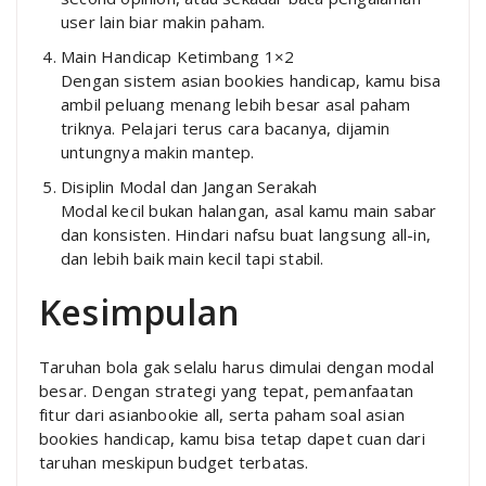
user lain biar makin paham.
Main Handicap Ketimbang 1×2
Dengan sistem asian bookies handicap, kamu bisa
ambil peluang menang lebih besar asal paham
triknya. Pelajari terus cara bacanya, dijamin
untungnya makin mantep.
Disiplin Modal dan Jangan Serakah
Modal kecil bukan halangan, asal kamu main sabar
dan konsisten. Hindari nafsu buat langsung all-in,
dan lebih baik main kecil tapi stabil.
Kesimpulan
Taruhan bola gak selalu harus dimulai dengan modal
besar. Dengan strategi yang tepat, pemanfaatan
fitur dari asianbookie all, serta paham soal asian
bookies handicap, kamu bisa tetap dapet cuan dari
taruhan meskipun budget terbatas.