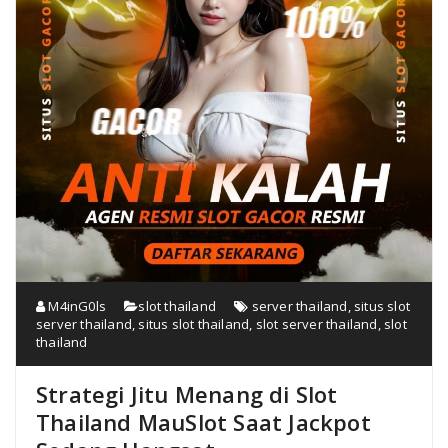
M4inG0ls
slot thailand
server thailand
,
situs slot
server thailand
,
situs slot thailand
,
slot server thailand
,
slot
thailand
Strategi Jitu Menang di Slot
Thailand MauSlot Saat Jackpot