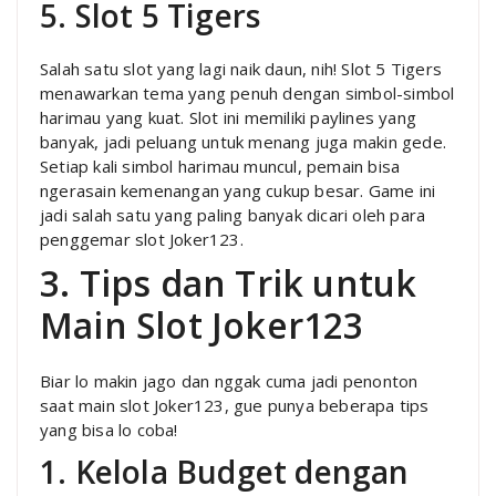
5. Slot 5 Tigers
Salah satu slot yang lagi naik daun, nih! Slot 5 Tigers
menawarkan tema yang penuh dengan simbol-simbol
harimau yang kuat. Slot ini memiliki paylines yang
banyak, jadi peluang untuk menang juga makin gede.
Setiap kali simbol harimau muncul, pemain bisa
ngerasain kemenangan yang cukup besar. Game ini
jadi salah satu yang paling banyak dicari oleh para
penggemar slot Joker123.
3. Tips dan Trik untuk
Main Slot Joker123
Biar lo makin jago dan nggak cuma jadi penonton
saat main slot Joker123, gue punya beberapa tips
yang bisa lo coba!
1. Kelola Budget dengan