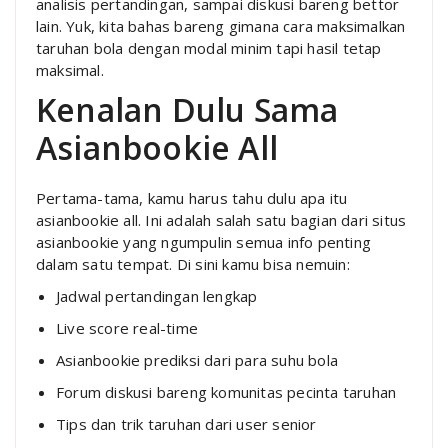
analisis pertandingan, sampai diskusi bareng bettor
lain. Yuk, kita bahas bareng gimana cara maksimalkan
taruhan bola dengan modal minim tapi hasil tetap
maksimal.
Kenalan Dulu Sama
Asianbookie All
Pertama-tama, kamu harus tahu dulu apa itu
asianbookie all. Ini adalah salah satu bagian dari situs
asianbookie yang ngumpulin semua info penting
dalam satu tempat. Di sini kamu bisa nemuin:
Jadwal pertandingan lengkap
Live score real-time
Asianbookie prediksi dari para suhu bola
Forum diskusi bareng komunitas pecinta taruhan
Tips dan trik taruhan dari user senior