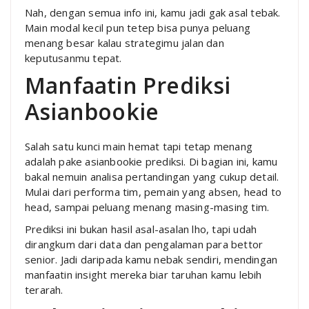
Nah, dengan semua info ini, kamu jadi gak asal tebak.
Main modal kecil pun tetep bisa punya peluang
menang besar kalau strategimu jalan dan
keputusanmu tepat.
Manfaatin Prediksi
Asianbookie
Salah satu kunci main hemat tapi tetap menang
adalah pake asianbookie prediksi. Di bagian ini, kamu
bakal nemuin analisa pertandingan yang cukup detail.
Mulai dari performa tim, pemain yang absen, head to
head, sampai peluang menang masing-masing tim.
Prediksi ini bukan hasil asal-asalan lho, tapi udah
dirangkum dari data dan pengalaman para bettor
senior. Jadi daripada kamu nebak sendiri, mendingan
manfaatin insight mereka biar taruhan kamu lebih
terarah.