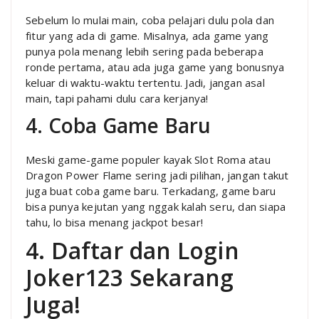
Sebelum lo mulai main, coba pelajari dulu pola dan
fitur yang ada di game. Misalnya, ada game yang
punya pola menang lebih sering pada beberapa
ronde pertama, atau ada juga game yang bonusnya
keluar di waktu-waktu tertentu. Jadi, jangan asal
main, tapi pahami dulu cara kerjanya!
4. Coba Game Baru
Meski game-game populer kayak Slot Roma atau
Dragon Power Flame sering jadi pilihan, jangan takut
juga buat coba game baru. Terkadang, game baru
bisa punya kejutan yang nggak kalah seru, dan siapa
tahu, lo bisa menang jackpot besar!
4. Daftar dan Login
Joker123 Sekarang
Juga!