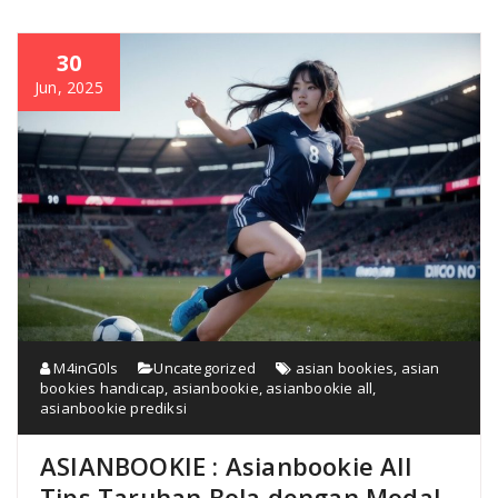
30
Jun, 2025
M4inG0ls
Uncategorized
asian bookies
,
asian
bookies handicap
,
asianbookie
,
asianbookie all
,
asianbookie prediksi
ASIANBOOKIE : Asianbookie All
Tips Taruhan Bola dengan Modal