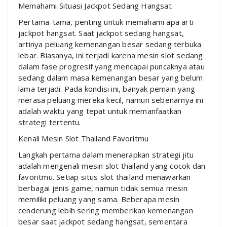
Memahami Situasi Jackpot Sedang Hangsat
Pertama-tama, penting untuk memahami apa arti
jackpot hangsat. Saat jackpot sedang hangsat,
artinya peluang kemenangan besar sedang terbuka
lebar. Biasanya, ini terjadi karena mesin slot sedang
dalam fase progresif yang mencapai puncaknya atau
sedang dalam masa kemenangan besar yang belum
lama terjadi. Pada kondisi ini, banyak pemain yang
merasa peluang mereka kecil, namun sebenarnya ini
adalah waktu yang tepat untuk memanfaatkan
strategi tertentu.
Kenali Mesin Slot Thailand Favoritmu
Langkah pertama dalam menerapkan strategi jitu
adalah mengenali mesin slot thailand yang cocok dan
favoritmu. Setiap situs slot thailand menawarkan
berbagai jenis game, namun tidak semua mesin
memiliki peluang yang sama. Beberapa mesin
cenderung lebih sering memberikan kemenangan
besar saat jackpot sedang hangsat, sementara