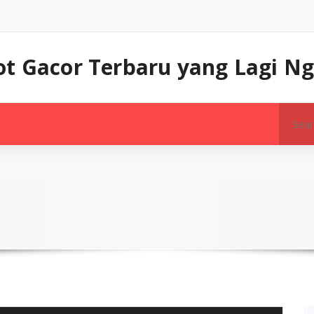
t Gacor Terbaru yang Lagi Nge
Search
for: