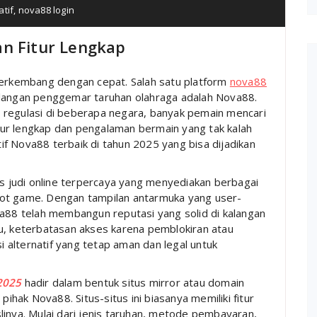
atif
,
nova88 login
an Fitur Lengkap
berkembang dengan cepat. Salah satu platform
nova88
alangan penggemar taruhan olahraga adalah Nova88.
 regulasi di beberapa negara, banyak pemain mencari
ur lengkap dan pengalaman bermain yang tak kalah
atif Nova88 terbaik di tahun 2025 yang bisa dijadikan
us judi online terpercaya yang menyediakan berbagai
 slot game. Dengan tampilan antarmuka yang user-
va88 telah membangun reputasi yang solid di kalangan
u, keterbatasan akses karena pemblokiran atau
alternatif yang tetap aman dan legal untuk
2025
hadir dalam bentuk situs mirror atau domain
pihak Nova88. Situs-situs ini biasanya memiliki fitur
linya. Mulai dari jenis taruhan, metode pembayaran,