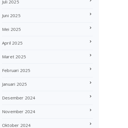
Juli 2025
Juni 2025
Mei 2025
April 2025
Maret 2025
Februari 2025
Januari 2025
Desember 2024
November 2024
Oktober 2024