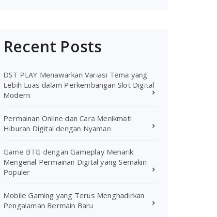
Recent Posts
DST PLAY Menawarkan Variasi Tema yang
Lebih Luas dalam Perkembangan Slot Digital
Modern
Permainan Online dan Cara Menikmati
Hiburan Digital dengan Nyaman
Game BTG dengan Gameplay Menarik:
Mengenal Permainan Digital yang Semakin
Populer
Mobile Gaming yang Terus Menghadirkan
Pengalaman Bermain Baru