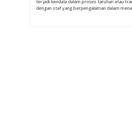
terjadi kendala dalam proses taruhan atau tr
dengan staf yang berpengalaman dalam menan