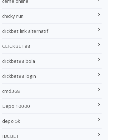
ceme online
chicky run
clickbet link alternatif
CLICKBET88
clickbet88 bola
clickbet88 login
cmd368
Depo 10000
depo 5k
IBCBET