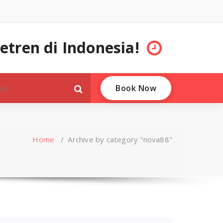
tren di Indonesia!
Book Now
Home
/
Archive by category "nova88"