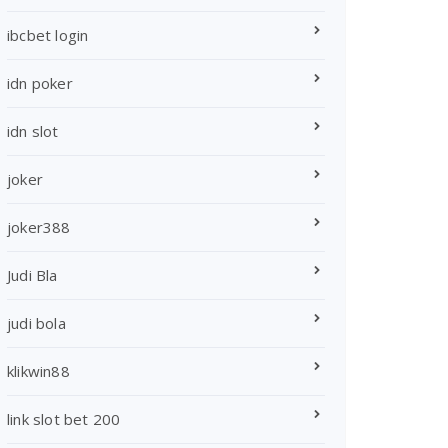
ibcbet login
idn poker
idn slot
joker
joker388
Judi Bla
judi bola
klikwin88
link slot bet 200