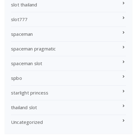
slot thailand
slot777
spaceman
spaceman pragmatic
spaceman slot
spbo
starlight princess
thailand slot
Uncategorized