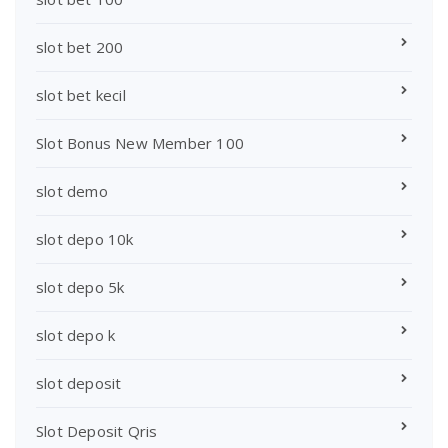
slot bet 200
slot bet kecil
Slot Bonus New Member 100
slot demo
slot depo 10k
slot depo 5k
slot depo k
slot deposit
Slot Deposit Qris