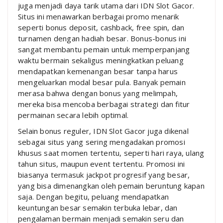
juga menjadi daya tarik utama dari IDN Slot Gacor.
Situs ini menawarkan berbagai promo menarik
seperti bonus deposit, cashback, free spin, dan
turnamen dengan hadiah besar. Bonus-bonus ini
sangat membantu pemain untuk memperpanjang
waktu bermain sekaligus meningkatkan peluang
mendapatkan kemenangan besar tanpa harus
mengeluarkan modal besar pula. Banyak pemain
merasa bahwa dengan bonus yang melimpah,
mereka bisa mencoba berbagai strategi dan fitur
permainan secara lebih optimal.
Selain bonus reguler, IDN Slot Gacor juga dikenal
sebagai situs yang sering mengadakan promosi
khusus saat momen tertentu, seperti hari raya, ulang
tahun situs, maupun event tertentu. Promosi ini
biasanya termasuk jackpot progresif yang besar,
yang bisa dimenangkan oleh pemain beruntung kapan
saja. Dengan begitu, peluang mendapatkan
keuntungan besar semakin terbuka lebar, dan
pengalaman bermain menjadi semakin seru dan