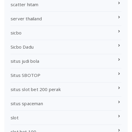
scatter hitam
server thailand
sicbo
Sicbo Dadu
situs judi bola
Situs SBOTOP
situs slot bet 200 perak
situs spaceman
slot
slot bet 100