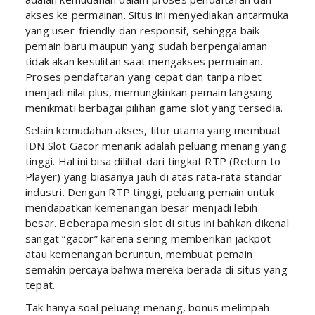
akses ke permainan. Situs ini menyediakan antarmuka
yang user-friendly dan responsif, sehingga baik
pemain baru maupun yang sudah berpengalaman
tidak akan kesulitan saat mengakses permainan.
Proses pendaftaran yang cepat dan tanpa ribet
menjadi nilai plus, memungkinkan pemain langsung
menikmati berbagai pilihan game slot yang tersedia.
Selain kemudahan akses, fitur utama yang membuat
IDN Slot Gacor menarik adalah peluang menang yang
tinggi. Hal ini bisa dilihat dari tingkat RTP (Return to
Player) yang biasanya jauh di atas rata-rata standar
industri. Dengan RTP tinggi, peluang pemain untuk
mendapatkan kemenangan besar menjadi lebih
besar. Beberapa mesin slot di situs ini bahkan dikenal
sangat “gacor” karena sering memberikan jackpot
atau kemenangan beruntun, membuat pemain
semakin percaya bahwa mereka berada di situs yang
tepat.
Tak hanya soal peluang menang, bonus melimpah