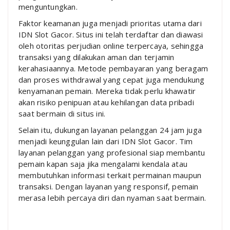
menguntungkan.
Faktor keamanan juga menjadi prioritas utama dari
IDN Slot Gacor. Situs ini telah terdaftar dan diawasi
oleh otoritas perjudian online terpercaya, sehingga
transaksi yang dilakukan aman dan terjamin
kerahasiaannya. Metode pembayaran yang beragam
dan proses withdrawal yang cepat juga mendukung
kenyamanan pemain. Mereka tidak perlu khawatir
akan risiko penipuan atau kehilangan data pribadi
saat bermain di situs ini.
Selain itu, dukungan layanan pelanggan 24 jam juga
menjadi keunggulan lain dari IDN Slot Gacor. Tim
layanan pelanggan yang profesional siap membantu
pemain kapan saja jika mengalami kendala atau
membutuhkan informasi terkait permainan maupun
transaksi. Dengan layanan yang responsif, pemain
merasa lebih percaya diri dan nyaman saat bermain.