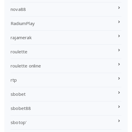
nova88
RadiumPlay
rajamerak
roulette
roulette online
rtp
sbobet
sbobet88
sbotop'