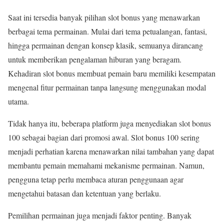
Saat ini tersedia banyak pilihan slot bonus yang menawarkan
berbagai tema permainan. Mulai dari tema petualangan, fantasi,
hingga permainan dengan konsep klasik, semuanya dirancang
untuk memberikan pengalaman hiburan yang beragam.
Kehadiran slot bonus membuat pemain baru memiliki kesempatan
mengenal fitur permainan tanpa langsung menggunakan modal
utama.
Tidak hanya itu, beberapa platform juga menyediakan slot bonus
100 sebagai bagian dari promosi awal. Slot bonus 100 sering
menjadi perhatian karena menawarkan nilai tambahan yang dapat
membantu pemain memahami mekanisme permainan. Namun,
pengguna tetap perlu membaca aturan penggunaan agar
mengetahui batasan dan ketentuan yang berlaku.
Pemilihan permainan juga menjadi faktor penting. Banyak