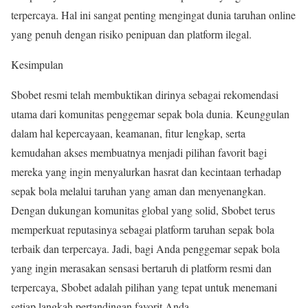
terpercaya. Hal ini sangat penting mengingat dunia taruhan online
yang penuh dengan risiko penipuan dan platform ilegal.
Kesimpulan
Sbobet resmi telah membuktikan dirinya sebagai rekomendasi
utama dari komunitas penggemar sepak bola dunia. Keunggulan
dalam hal kepercayaan, keamanan, fitur lengkap, serta
kemudahan akses membuatnya menjadi pilihan favorit bagi
mereka yang ingin menyalurkan hasrat dan kecintaan terhadap
sepak bola melalui taruhan yang aman dan menyenangkan.
Dengan dukungan komunitas global yang solid, Sbobet terus
memperkuat reputasinya sebagai platform taruhan sepak bola
terbaik dan terpercaya. Jadi, bagi Anda penggemar sepak bola
yang ingin merasakan sensasi bertaruh di platform resmi dan
terpercaya, Sbobet adalah pilihan yang tepat untuk menemani
setiap langkah pertandingan favorit Anda.