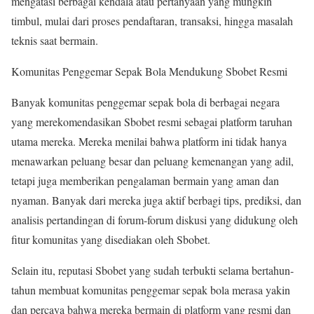
mengatasi berbagai kendala atau pertanyaan yang mungkin
timbul, mulai dari proses pendaftaran, transaksi, hingga masalah
teknis saat bermain.
Komunitas Penggemar Sepak Bola Mendukung Sbobet Resmi
Banyak komunitas penggemar sepak bola di berbagai negara
yang merekomendasikan Sbobet resmi sebagai platform taruhan
utama mereka. Mereka menilai bahwa platform ini tidak hanya
menawarkan peluang besar dan peluang kemenangan yang adil,
tetapi juga memberikan pengalaman bermain yang aman dan
nyaman. Banyak dari mereka juga aktif berbagi tips, prediksi, dan
analisis pertandingan di forum-forum diskusi yang didukung oleh
fitur komunitas yang disediakan oleh Sbobet.
Selain itu, reputasi Sbobet yang sudah terbukti selama bertahun-
tahun membuat komunitas penggemar sepak bola merasa yakin
dan percaya bahwa mereka bermain di platform yang resmi dan