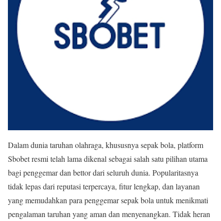
Dalam dunia taruhan olahraga, khususnya sepak bola, platform
Sbobet resmi telah lama dikenal sebagai salah satu pilihan utama
bagi penggemar dan bettor dari seluruh dunia. Popularitasnya
tidak lepas dari reputasi terpercaya, fitur lengkap, dan layanan
yang memudahkan para penggemar sepak bola untuk menikmati
pengalaman taruhan yang aman dan menyenangkan. Tidak heran