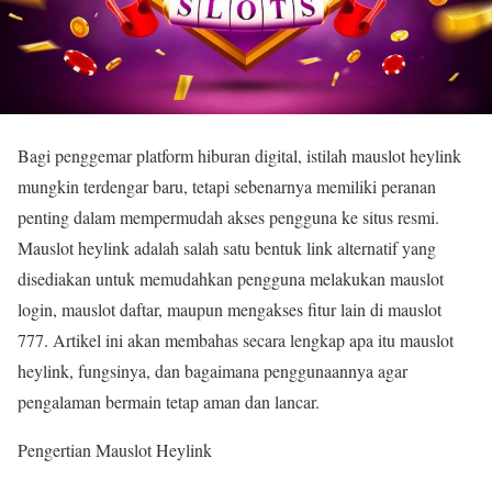
Bagi penggemar platform hiburan digital, istilah mauslot heylink
mungkin terdengar baru, tetapi sebenarnya memiliki peranan
penting dalam mempermudah akses pengguna ke situs resmi.
Mauslot heylink adalah salah satu bentuk link alternatif yang
disediakan untuk memudahkan pengguna melakukan mauslot
login, mauslot daftar, maupun mengakses fitur lain di mauslot
777. Artikel ini akan membahas secara lengkap apa itu mauslot
heylink, fungsinya, dan bagaimana penggunaannya agar
pengalaman bermain tetap aman dan lancar.
Pengertian Mauslot Heylink