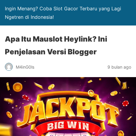
Ingin Menang? Coba Slot Gacor Terbaru yang Lagi
Ngetren di Indonesia!
Apa Itu Mauslot Heylink? Ini
Penjelasan Versi Blogger
M4inG0ls
9 bulan ago