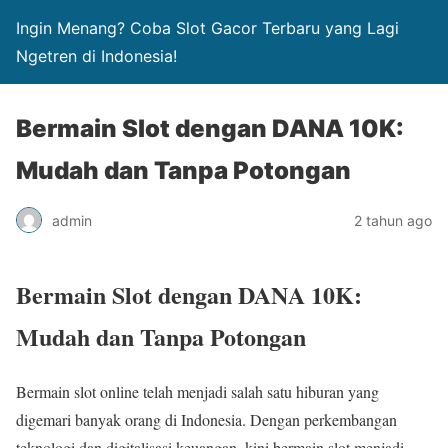
Ingin Menang? Coba Slot Gacor Terbaru yang Lagi
Ngetren di Indonesia!
Bermain Slot dengan DANA 10K:
Mudah dan Tanpa Potongan
admin
2 tahun ago
Bermain Slot dengan DANA 10K:
Mudah dan Tanpa Potongan
Bermain slot online telah menjadi salah satu hiburan yang
digemari banyak orang di Indonesia. Dengan perkembangan
teknologi dan digitalisasi keuangan, kini bermain slot menjadi