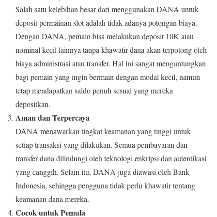
Salah satu kelebihan besar dari menggunakan DANA untuk
deposit permainan slot adalah tidak adanya potongan biaya.
Dengan DANA, pemain bisa melakukan deposit 10K atau
nominal kecil lainnya tanpa khawatir dana akan terpotong oleh
biaya administrasi atau transfer. Hal ini sangat menguntungkan
bagi pemain yang ingin bermain dengan modal kecil, namun
tetap mendapatkan saldo penuh sesuai yang mereka
depositkan.
Aman dan Terpercaya
DANA menawarkan tingkat keamanan yang tinggi untuk
setiap transaksi yang dilakukan. Semua pembayaran dan
transfer dana dilindungi oleh teknologi enkripsi dan autentikasi
yang canggih. Selain itu, DANA juga diawasi oleh Bank
Indonesia, sehingga pengguna tidak perlu khawatir tentang
keamanan dana mereka.
Cocok untuk Pemula