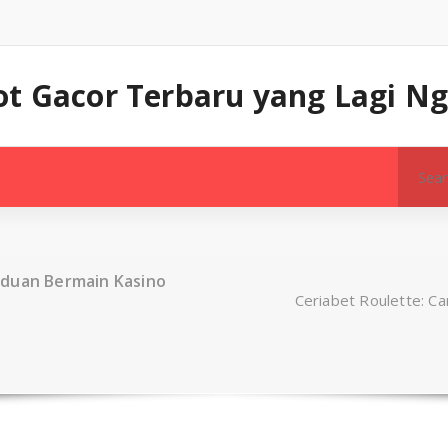
t Gacor Terbaru yang Lagi Nge
Search
for:
nduan Bermain Kasino
Ceriabet Roulette: C