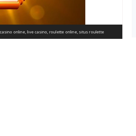
casino online
,
live casino
,
roulette online
,
situs roulette
ghindari Kecanduan Bermain Kasino
ang menyenangkan, apalagi dengan kesempatan
api, seperti halnya makan gorengan—yang satu bisa
t Anda lupa waktu dan uang. Jika tidak hati-hati, Anda
lam perangkap roda keberuntungan, kehilangan lebih
m artikel ini, kita akan bahas bagaimana cara
asuk ke dalam perangkap kecanduan
casino online
.
bukan jadi masalah!
n Sampai Terlalu Asyik Jadi