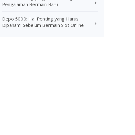
Pengalaman Bermain Baru
Depo 5000: Hal Penting yang Harus
Dipahami Sebelum Bermain Slot Online
Recent Comments
Tidak ada komentar untuk
ditampilkan.
Archives