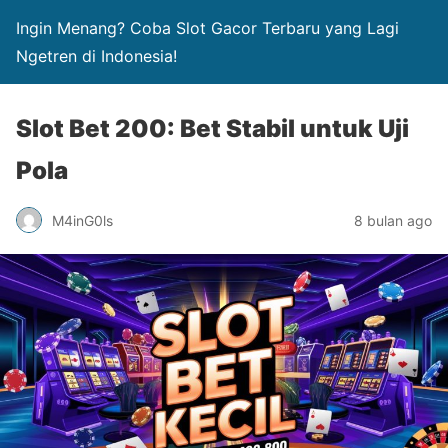
Ingin Menang? Coba Slot Gacor Terbaru yang Lagi
Ngetren di Indonesia!
Slot Bet 200: Bet Stabil untuk Uji
Pola
M4inG0ls
8 bulan ago