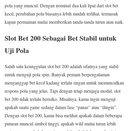
pola yang muncul. Dengan nominal dua kali lipat dari slot bet
kecil, perubahan pola biasanya lebih mudah terlihat, termasuk
kapan permainan mulai memberikan tanda-tanda turun atau naik.
Slot Bet 200 Sebagai Bet Stabil untuk
Uji Pola
Salah satu keunggulan slot bet 200 adalah sifatnya yang stabil
untuk menguji pola spin. Banyak pemain berpengalaman
menganggap bet kecil kadang terlalu ringan untuk memunculkan
respons pola yang jelas. Tapi dengan tetap menjaga modal, slot
bet 200 tidak terlalu berisiko. Misalnya, kamu ingin menguji
apakah suatu game sedang dalam fase “panas” atau “dingin”.
Dengan slot bet 200, kamu bisa melihat apakah dalam beberapa
putaran muncul simbol tinggi, apakah wild mulai turun lebih