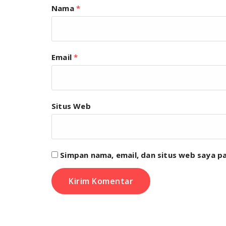
Nama
*
Email
*
Situs Web
Simpan nama, email, dan situs web saya p