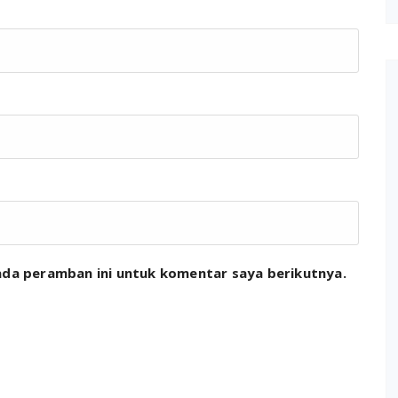
ada peramban ini untuk komentar saya berikutnya.