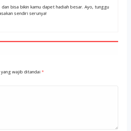
dan bisa bikin kamu dapet hadiah besar. Ayo, tunggu
asakan sendiri serunya!
 yang wajib ditandai
*