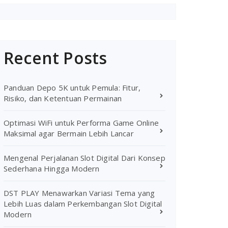
Recent Posts
Panduan Depo 5K untuk Pemula: Fitur,
Risiko, dan Ketentuan Permainan
Optimasi WiFi untuk Performa Game Online
Maksimal agar Bermain Lebih Lancar
Mengenal Perjalanan Slot Digital Dari Konsep
Sederhana Hingga Modern
DST PLAY Menawarkan Variasi Tema yang
Lebih Luas dalam Perkembangan Slot Digital
Modern