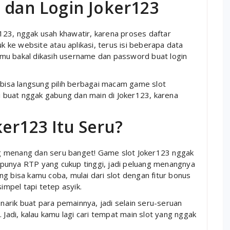
3 dan Login Joker123
123, nggak usah khawatir, karena proses daftar
ke website atau aplikasi, terus isi beberapa data
 kamu bakal dikasih username dan password buat login
 bisa langsung pilih berbagai macam game slot
gi buat nggak gabung dan main di Joker123, karena
er123 Itu Seru?
g menang dan seru banget! Game slot Joker123 nggak
punya RTP yang cukup tinggi, jadi peluang menangnya
yang bisa kamu coba, mulai dari slot dengan fitur bonus
impel tapi tetep asyik.
rik buat para pemainnya, jadi selain seru-seruan
 Jadi, kalau kamu lagi cari tempat main slot yang nggak