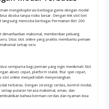
emain mengeksplorasi berbagai game dengan modal
 bisa dicoba tanpa risiko besar. Dengan link slot bet
at langsung mencoba berbagai Permainan Bet 200
apat dimanfaatkan maksimal, memberikan peluang
ru. Situs slot online yang praktis membantu pemain
maksimal setiap sesi.
olusi sempurna bagi pemain yang ingin menikmati Slot
an akses cepat, platform stabil, fitur spin cepat,
s slot online menjadi lebih menyenangkan.
dal terbatas. Dengan strategi cerdas, kontrol modal,
 setiap putaran terasa maksimal, aman, dan
 membuktikan bahwa bermain cerdas dan nyaman bisa