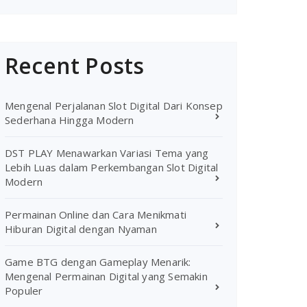
Recent Posts
Mengenal Perjalanan Slot Digital Dari Konsep
Sederhana Hingga Modern
DST PLAY Menawarkan Variasi Tema yang
Lebih Luas dalam Perkembangan Slot Digital
Modern
Permainan Online dan Cara Menikmati
Hiburan Digital dengan Nyaman
Game BTG dengan Gameplay Menarik:
Mengenal Permainan Digital yang Semakin
Populer