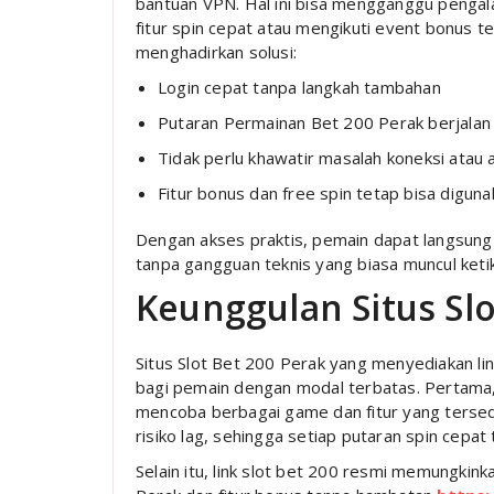
bantuan VPN. Hal ini bisa mengganggu pengal
fitur spin cepat atau mengikuti event bonus t
menghadirkan solusi:
Login cepat tanpa langkah tambahan
Putaran Permainan Bet 200 Perak berjalan 
Tidak perlu khawatir masalah koneksi atau 
Fitur bonus dan free spin tetap bisa digun
Dengan akses praktis, pemain dapat langsun
tanpa gangguan teknis yang biasa muncul ket
Keunggulan Situs Slo
Situs Slot Bet 200 Perak yang menyediakan l
bagi pemain dengan modal terbatas. Pertama
mencoba berbagai game dan fitur yang tersed
risiko lag, sehingga setiap putaran spin cepat 
Selain itu, link slot bet 200 resmi memungk