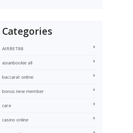
Categories
AIRBET88
asianbookie all
baccarat online
bonus new member
care
casino online