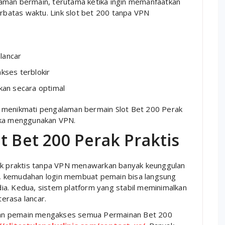
aman bermain, terutama ketika ingin memanfaatkan
erbatas waktu. Link slot bet 200 tanpa VPN
lancar
akses terblokir
akan secara optimal
g menikmati pengalaman bermain Slot Bet 200 Perak
ika menggunakan VPN.
t Bet 200 Perak Praktis
ink praktis tanpa VPN menawarkan banyak keunggulan
, kemudahan login membuat pemain bisa langsung
ia. Kedua, sistem platform yang stabil meminimalkan
terasa lancar.
inkan pemain mengakses semua Permainan Bet 200