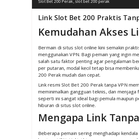
Slot Bet 200 Perak
,
slot bet 200 perak
Link Slot Bet 200 Praktis Ta
Kemudahan Akses Lin
Bermain di situs slot online kini semakin prakt
menggunakan VPN. Bagi pemain yang ingin me
salah satu faktor penting agar pengalaman b
per putaran, modal kecil tetap bisa memberik
200 Perak mudah dan cepat.
Link resmi Slot Bet 200 Perak tanpa VPN memu
meminimalkan gangguan teknis, dan menjaga fo
seperti ini sangat ideal bagi pemula maupun
hiburan di situs slot online.
Mengapa Link Tanpa
Beberapa pemain sering menghadapi kendala keti