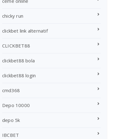
ceme online
chicky run
clickbet link alternatif
CLICKBET88
clickbet88 bola
clickbet88 login
cmd368
Depo 10000
depo 5k
IBCBET