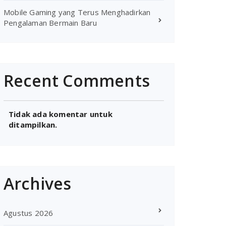
Mobile Gaming yang Terus Menghadirkan
Pengalaman Bermain Baru
Recent Comments
Tidak ada komentar untuk
ditampilkan.
Archives
Agustus 2026