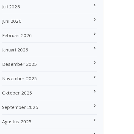
Juli 2026
Juni 2026
Februari 2026
Januari 2026
Desember 2025
November 2025
Oktober 2025
September 2025
Agustus 2025