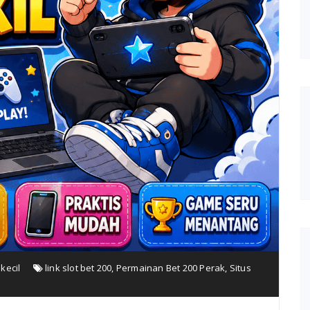
 kecil
link slot bet 200
,
Permainan Bet 200 Perak
,
Situs