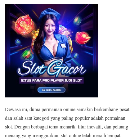
Dewasa ini, dunia permainan online semakin berkembang pesat,
dan salah satu kategori yang paling populer adalah permainan
slot. Dengan berbagai tema menarik, fitur inovatif, dan peluang
menang yang menggiurkan, slot online telah meraih tempat