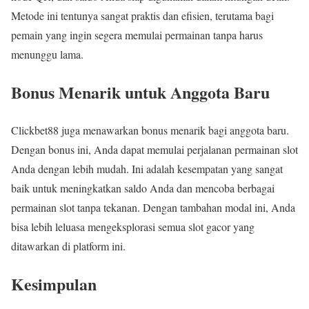
Metode ini tentunya sangat praktis dan efisien, terutama bagi
pemain yang ingin segera memulai permainan tanpa harus
menunggu lama.
Bonus Menarik untuk Anggota Baru
Clickbet88 juga menawarkan bonus menarik bagi anggota baru.
Dengan bonus ini, Anda dapat memulai perjalanan permainan slot
Anda dengan lebih mudah. Ini adalah kesempatan yang sangat
baik untuk meningkatkan saldo Anda dan mencoba berbagai
permainan slot tanpa tekanan. Dengan tambahan modal ini, Anda
bisa lebih leluasa mengeksplorasi semua slot gacor yang
ditawarkan di platform ini.
Kesimpulan