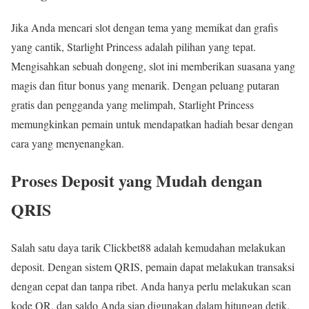
Jika Anda mencari slot dengan tema yang memikat dan grafis
yang cantik, Starlight Princess adalah pilihan yang tepat.
Mengisahkan sebuah dongeng, slot ini memberikan suasana yang
magis dan fitur bonus yang menarik. Dengan peluang putaran
gratis dan pengganda yang melimpah, Starlight Princess
memungkinkan pemain untuk mendapatkan hadiah besar dengan
cara yang menyenangkan.
Proses Deposit yang Mudah dengan
QRIS
Salah satu daya tarik Clickbet88 adalah kemudahan melakukan
deposit. Dengan sistem QRIS, pemain dapat melakukan transaksi
dengan cepat dan tanpa ribet. Anda hanya perlu melakukan scan
kode QR, dan saldo Anda siap digunakan dalam hitungan detik.