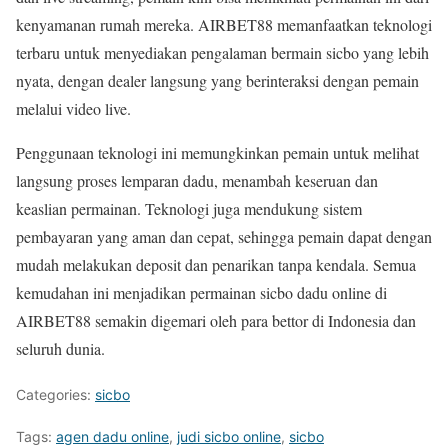
kenyamanan rumah mereka. AIRBET88 memanfaatkan teknologi
terbaru untuk menyediakan pengalaman bermain sicbo yang lebih
nyata, dengan dealer langsung yang berinteraksi dengan pemain
melalui video live.
Penggunaan teknologi ini memungkinkan pemain untuk melihat
langsung proses lemparan dadu, menambah keseruan dan
keaslian permainan. Teknologi juga mendukung sistem
pembayaran yang aman dan cepat, sehingga pemain dapat dengan
mudah melakukan deposit dan penarikan tanpa kendala. Semua
kemudahan ini menjadikan permainan sicbo dadu online di
AIRBET88 semakin digemari oleh para bettor di Indonesia dan
seluruh dunia.
Categories:
sicbo
Tags:
agen dadu online
,
judi sicbo online
,
sicbo