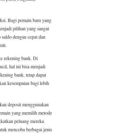
ksi. Bagi pemain baru yang
enjadi pilihan yang sangat
 saldo dengan cepat dan
mit.
ke rekening bank. Di
cil, hal ini bisa menjadi
ekening bank, tetap dapat
ikan kesempatan bagi lebih
ukan deposit menggunakan
 pemain yang memilih metode
ingkatkan peluang mereka
tuk mencoba berbagai jenis