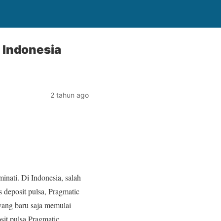
 Indonesia
2 tahun ago
minati. Di Indonesia, salah
 deposit pulsa, Pragmatic
yang baru saja memulai
sit pulsa Pragmatic