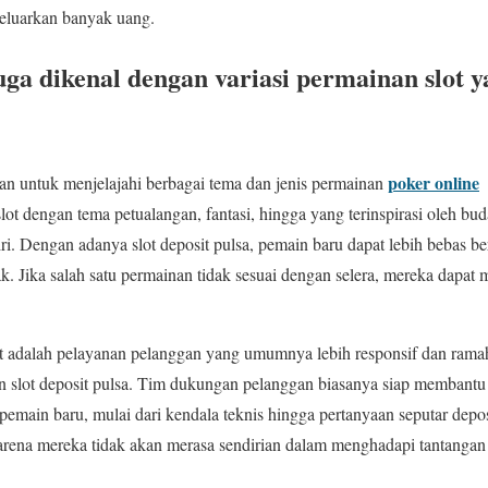
eluarkan banyak uang.
uga dikenal dengan variasi permainan slot y
poker online
an untuk menjelajahi berbagai tema dan jenis permainan
a
lot dengan tema petualangan, fantasi, hingga yang terinspirasi oleh bu
ri. Dengan adanya slot deposit pulsa, pemain baru dapat lebih bebas ber
. Jika salah satu permainan tidak sesuai dengan selera, mereka dapat
at adalah pelayanan pelanggan yang umumnya lebih responsif dan ramah 
slot deposit pulsa. Tim dukungan pelanggan biasanya siap membantu s
emain baru, mulai dari kendala teknis hingga pertanyaan seputar deposi
arena mereka tidak akan merasa sendirian dalam menghadapi tantangan 