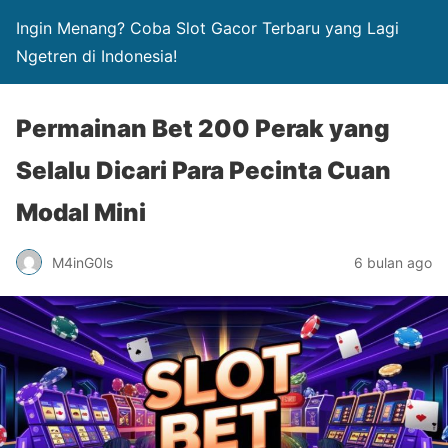
Ingin Menang? Coba Slot Gacor Terbaru yang Lagi
Ngetren di Indonesia!
Permainan Bet 200 Perak yang
Selalu Dicari Para Pecinta Cuan
Modal Mini
M4inG0ls
6 bulan ago