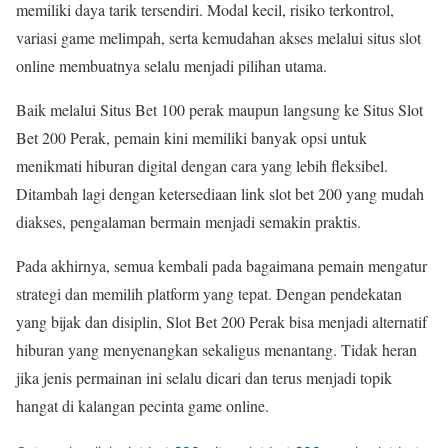
memiliki daya tarik tersendiri. Modal kecil, risiko terkontrol,
variasi game melimpah, serta kemudahan akses melalui situs slot
online membuatnya selalu menjadi pilihan utama.
Baik melalui Situs Bet 100 perak maupun langsung ke Situs Slot
Bet 200 Perak, pemain kini memiliki banyak opsi untuk
menikmati hiburan digital dengan cara yang lebih fleksibel.
Ditambah lagi dengan ketersediaan link slot bet 200 yang mudah
diakses, pengalaman bermain menjadi semakin praktis.
Pada akhirnya, semua kembali pada bagaimana pemain mengatur
strategi dan memilih platform yang tepat. Dengan pendekatan
yang bijak dan disiplin, Slot Bet 200 Perak bisa menjadi alternatif
hiburan yang menyenangkan sekaligus menantang. Tidak heran
jika jenis permainan ini selalu dicari dan terus menjadi topik
hangat di kalangan pecinta game online.