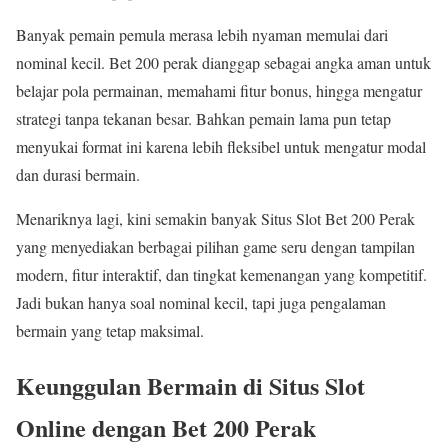
Banyak pemain pemula merasa lebih nyaman memulai dari
nominal kecil. Bet 200 perak dianggap sebagai angka aman untuk
belajar pola permainan, memahami fitur bonus, hingga mengatur
strategi tanpa tekanan besar. Bahkan pemain lama pun tetap
menyukai format ini karena lebih fleksibel untuk mengatur modal
dan durasi bermain.
Menariknya lagi, kini semakin banyak Situs Slot Bet 200 Perak
yang menyediakan berbagai pilihan game seru dengan tampilan
modern, fitur interaktif, dan tingkat kemenangan yang kompetitif.
Jadi bukan hanya soal nominal kecil, tapi juga pengalaman
bermain yang tetap maksimal.
Keunggulan Bermain di Situs Slot
Online dengan Bet 200 Perak