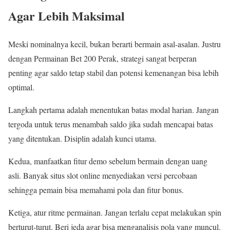
Agar Lebih Maksimal
Meski nominalnya kecil, bukan berarti bermain asal-asalan. Justru
dengan Permainan Bet 200 Perak, strategi sangat berperan
penting agar saldo tetap stabil dan potensi kemenangan bisa lebih
optimal.
Langkah pertama adalah menentukan batas modal harian. Jangan
tergoda untuk terus menambah saldo jika sudah mencapai batas
yang ditentukan. Disiplin adalah kunci utama.
Kedua, manfaatkan fitur demo sebelum bermain dengan uang
asli. Banyak situs slot online menyediakan versi percobaan
sehingga pemain bisa memahami pola dan fitur bonus.
Ketiga, atur ritme permainan. Jangan terlalu cepat melakukan spin
berturut-turut. Beri jeda agar bisa menganalisis pola yang muncul.