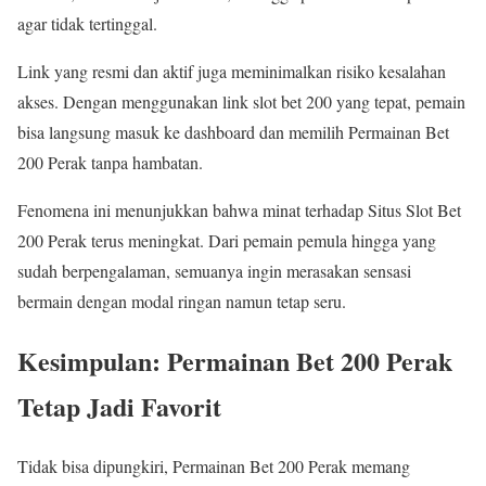
agar tidak tertinggal.
Link yang resmi dan aktif juga meminimalkan risiko kesalahan
akses. Dengan menggunakan link slot bet 200 yang tepat, pemain
bisa langsung masuk ke dashboard dan memilih Permainan Bet
200 Perak tanpa hambatan.
Fenomena ini menunjukkan bahwa minat terhadap Situs Slot Bet
200 Perak terus meningkat. Dari pemain pemula hingga yang
sudah berpengalaman, semuanya ingin merasakan sensasi
bermain dengan modal ringan namun tetap seru.
Kesimpulan: Permainan Bet 200 Perak
Tetap Jadi Favorit
Tidak bisa dipungkiri, Permainan Bet 200 Perak memang