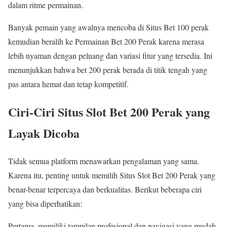
dalam ritme permainan.
Banyak pemain yang awalnya mencoba di Situs Bet 100 perak
kemudian beralih ke Permainan Bet 200 Perak karena merasa
lebih nyaman dengan peluang dan variasi fitur yang tersedia. Ini
menunjukkan bahwa bet 200 perak berada di titik tengah yang
pas antara hemat dan tetap kompetitif.
Ciri-Ciri Situs Slot Bet 200 Perak yang
Layak Dicoba
Tidak semua platform menawarkan pengalaman yang sama.
Karena itu, penting untuk memilih Situs Slot Bet 200 Perak yang
benar-benar terpercaya dan berkualitas. Berikut beberapa ciri
yang bisa diperhatikan:
Pertama, memiliki tampilan profesional dan navigasi yang mudah