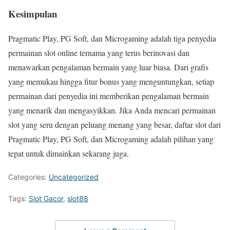
Kesimpulan
Pragmatic Play, PG Soft, dan Microgaming adalah tiga penyedia
permainan slot online ternama yang terus berinovasi dan
menawarkan pengalaman bermain yang luar biasa. Dari grafis
yang memukau hingga fitur bonus yang menguntungkan, setiap
permainan dari penyedia ini memberikan pengalaman bermain
yang menarik dan mengasyikkan. Jika Anda mencari permainan
slot yang seru dengan peluang menang yang besar, daftar slot dari
Pragmatic Play, PG Soft, dan Microgaming adalah pilihan yang
tepat untuk dimainkan sekarang juga.
Categories:
Uncategorized
Tags:
Slot Gacor
,
slot88