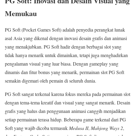
PG Soft: Inovasi dan Desain Visual yang
Memukau
PG Soft (Pocket Games Soft) adalah penyedia perangkat lunak
asal Asia yang dikenal dengan inovasi desain grafis dan animasi
yang menakjubkan. PG Soft hadir dengan berbagai slot yang
tidak hanya menarik untuk dimainkan, tetapi juga menghadirkan
pengalaman visual yang luar biasa. Dengan gameplay yang
dinamis dan fitur bonus yang menarik, permainan slot PG Soft
semakin digemari oleh pemain di seluruh dunia.
PG Soft sangat terkenal karena fokus mereka pada permainan slot
dengan tema-tema kreatif dan visual yang sangat menarik. Desain
grafis yang halus dan penggunaan animasi canggih menjadikan
setiap permainan terasa hidup. Beberapa game terkenal dari PG
Soft yang wajib dicoba termasuk
Medusa II
,
Mahjong Ways 2
,