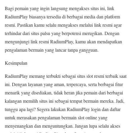
Bagi pemain yang ingin langsung mengakses situs ini, link
RadiumPlay biasanya tersedia di berbagai media dan platform
resmi. Pastikan kamu selalu mengakses melalui link resmi agar
terhindar dari situs palsu yang berpotensi merugikan. Dengan
mengunjungi link resmi RadiumPlay, kamu akan mendapatkan
pengalaman bermain yang lancar tanpa gangguan.
Kesimpulan
RadiumPlay memang terbukti sebagai situs slot resmi terbaik saat
ini. Dengan layanan yang aman, terpercaya, serta berbagai fitur
menarik yang disediakan, tidak heran jika pemain dari berbagai
kalangan memilih situs ini sebagai tempat bermain mereka. Jadi,
tunggu apa lagi? Segera lakukan RadiumPlay login dan daftar
untuk merasakan pengalaman bermain slot online yang
menyenangkan dan menguntungkan. Jangan lupa selalu akses