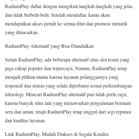
RadiumPlay daftar dengan mengikuti langkah-langkah yang jelas
dan tidak berbelit-belit. Setelah mendaftar, kamu akan
mendapatkan akses penuh ke semua fitur dan promosi menarik
yang ditawarkan.
RadiumPlay Alternatif yang Bisa Diandalkan
Selain RadiumPlay, ada beberapa alternatif situs slot resmi yang
juga cukup populer dan terpercaya. Namun, RadiumPlay tetap
menjadi pilihan utama karena layanan pelanggannya yang
responsif dan sistem yang selalu diperbarui sesuai perkembangan
teknologi. Mencari RadiumPlay alternatif pun tidak perlu ragu,
karena banyak situs lain yang menawarkan pengalaman bermain
seru dan aman, tetapi RadiumPlay tetap unggul dari segi reputasi
dan kualitas layanan.
Link RadiumPlay, Mudah Diakses di Segala Kondisi