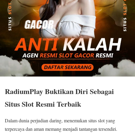
RadiumPlay Buktikan Diri Sebagai
Situs Slot Resmi Terbaik
Dalam dunia perjudian daring, menemukan situs slot yang
terpercaya dan aman memang menjadi tantangan tersendiri.