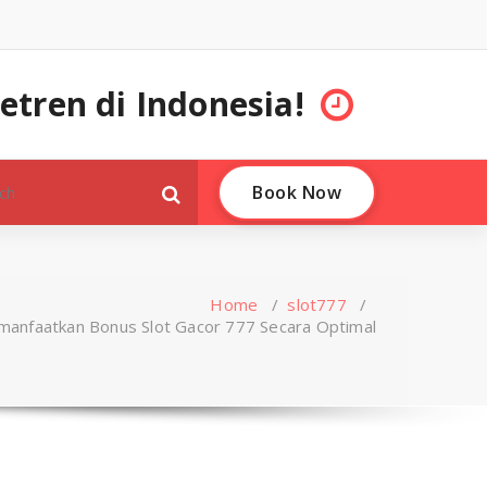
tren di Indonesia!
Book Now
Home
/
slot777
/
manfaatkan Bonus Slot Gacor 777 Secara Optimal