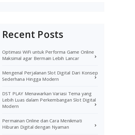
Recent Posts
Optimasi WiFi untuk Performa Game Online
Maksimal agar Bermain Lebih Lancar
Mengenal Perjalanan Slot Digital Dari Konsep
Sederhana Hingga Modern
DST PLAY Menawarkan Variasi Tema yang
Lebih Luas dalam Perkembangan Slot Digital
Modern
Permainan Online dan Cara Menikmati
Hiburan Digital dengan Nyaman