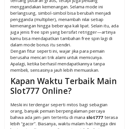
tentang putaran gratis, tetapi juga peluang
menggandakan kemenangan. Selama mode ini
berlangsung, simbol-simbol bisa berubah menjadi
pengganda (multiplier), menambah nilai setiap
kemenangan hingga beberapa kali lipat. Selain itu, ada
juga jenis free spin yang bersifat retrigger—artinya
kamu bisa mendapatkan tambahan free spin lagi di
dalam mode bonus itu sendiri.
Dengan fitur seperti ini, wajar jika para pemain
berusaha mencari trik alami untuk memicunya.
Apalagi, ketika berhasil mendapatkannya tanpa
membeli, sensasinya jauh lebih memuaskan.
Kapan Waktu Terbaik Main
Slot777 Online?
Meski ini terdengar seperti mitos bagi sebagian
orang, banyak pemain berpengalaman percaya
bahwa ada jam-jam tertentu di mana
slot777
terasa
lebih “gacor”. Biasanya, waktu malam hari hingga dini