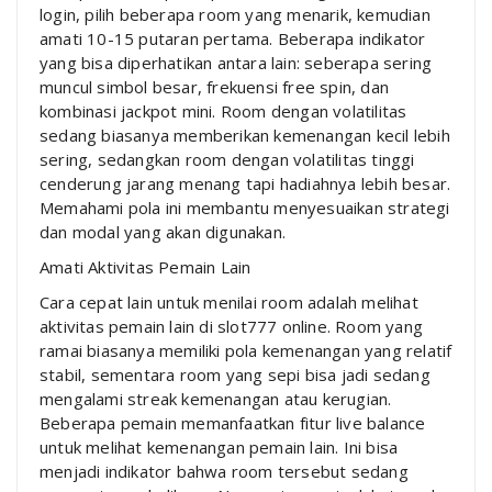
login, pilih beberapa room yang menarik, kemudian
amati 10-15 putaran pertama. Beberapa indikator
yang bisa diperhatikan antara lain: seberapa sering
muncul simbol besar, frekuensi free spin, dan
kombinasi jackpot mini. Room dengan volatilitas
sedang biasanya memberikan kemenangan kecil lebih
sering, sedangkan room dengan volatilitas tinggi
cenderung jarang menang tapi hadiahnya lebih besar.
Memahami pola ini membantu menyesuaikan strategi
dan modal yang akan digunakan.
Amati Aktivitas Pemain Lain
Cara cepat lain untuk menilai room adalah melihat
aktivitas pemain lain di slot777 online. Room yang
ramai biasanya memiliki pola kemenangan yang relatif
stabil, sementara room yang sepi bisa jadi sedang
mengalami streak kemenangan atau kerugian.
Beberapa pemain memanfaatkan fitur live balance
untuk melihat kemenangan pemain lain. Ini bisa
menjadi indikator bahwa room tersebut sedang