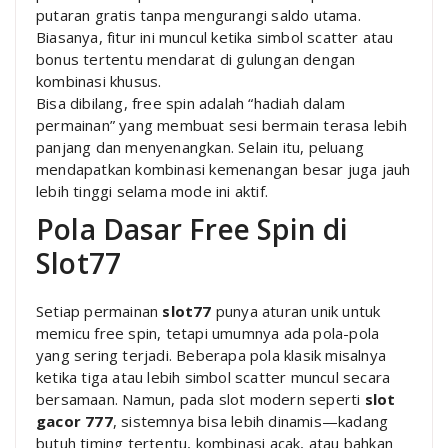
putaran gratis tanpa mengurangi saldo utama.
Biasanya, fitur ini muncul ketika simbol scatter atau
bonus tertentu mendarat di gulungan dengan
kombinasi khusus.
Bisa dibilang, free spin adalah “hadiah dalam
permainan” yang membuat sesi bermain terasa lebih
panjang dan menyenangkan. Selain itu, peluang
mendapatkan kombinasi kemenangan besar juga jauh
lebih tinggi selama mode ini aktif.
Pola Dasar Free Spin di
Slot77
Setiap permainan
slot77
punya aturan unik untuk
memicu free spin, tetapi umumnya ada pola-pola
yang sering terjadi. Beberapa pola klasik misalnya
ketika tiga atau lebih simbol scatter muncul secara
bersamaan. Namun, pada slot modern seperti
slot
gacor 777
, sistemnya bisa lebih dinamis—kadang
butuh timing tertentu, kombinasi acak, atau bahkan