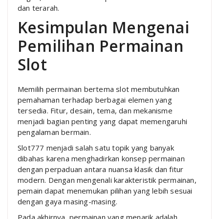
dan terarah.
Kesimpulan Mengenai
Pemilihan Permainan
Slot
Memilih permainan bertema slot membutuhkan
pemahaman terhadap berbagai elemen yang
tersedia. Fitur, desain, tema, dan mekanisme
menjadi bagian penting yang dapat memengaruhi
pengalaman bermain.
Slot777 menjadi salah satu topik yang banyak
dibahas karena menghadirkan konsep permainan
dengan perpaduan antara nuansa klasik dan fitur
modern. Dengan mengenali karakteristik permainan,
pemain dapat menemukan pilihan yang lebih sesuai
dengan gaya masing-masing.
Pada akhirnya, permainan yang menarik adalah