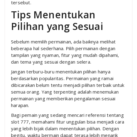
tersebut.
Tips Menentukan
Pilihan yang Sesuai
Sebelum memilih permainan, ada baiknya melihat
beberapa hal sederhana. Pilih permainan dengan
tampilan yang nyaman, fitur yang mudah dipahami,
dan tema yang sesuai dengan selera.
Jangan terburu-buru menentukan pilihan hanya
berdasarkan popularitas. Permainan yang ramai
dibicarakan belum tentu menjadi pilihan terbaik untuk
semua orang. Yang terpenting adalah menemukan
permainan yang memberikan pengalaman sesuai
harapan.
Bagi pemain yang sedang mencari referensi tentang
slot 777, memahami fitur unggulan bisa menjadi cara
yang lebih bijak dalam menentukan pilihan. Dengan
begitu, waktu bermain dapat terasa lebih menarik