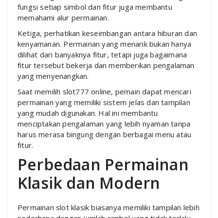
fungsi setiap simbol dan fitur juga membantu
memahami alur permainan.
Ketiga, perhatikan keseimbangan antara hiburan dan
kenyamanan. Permainan yang menarik bukan hanya
dilihat dari banyaknya fitur, tetapi juga bagaimana
fitur tersebut bekerja dan memberikan pengalaman
yang menyenangkan.
Saat memilih slot777 online, pemain dapat mencari
permainan yang memiliki sistem jelas dan tampilan
yang mudah digunakan. Hal ini membantu
menciptakan pengalaman yang lebih nyaman tanpa
harus merasa bingung dengan berbagai menu atau
fitur.
Perbedaan Permainan
Klasik dan Modern
Permainan slot klasik biasanya memiliki tampilan lebih