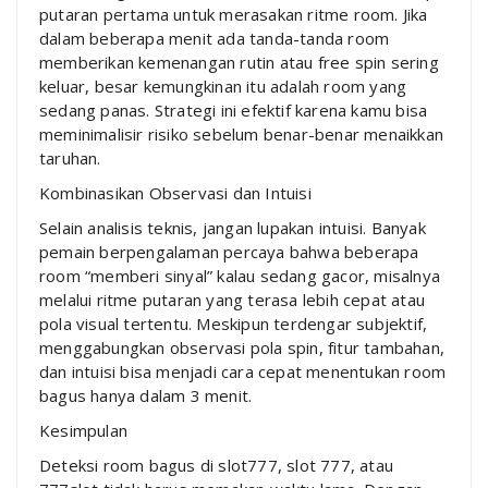
putaran pertama untuk merasakan ritme room. Jika
dalam beberapa menit ada tanda-tanda room
memberikan kemenangan rutin atau free spin sering
keluar, besar kemungkinan itu adalah room yang
sedang panas. Strategi ini efektif karena kamu bisa
meminimalisir risiko sebelum benar-benar menaikkan
taruhan.
Kombinasikan Observasi dan Intuisi
Selain analisis teknis, jangan lupakan intuisi. Banyak
pemain berpengalaman percaya bahwa beberapa
room “memberi sinyal” kalau sedang gacor, misalnya
melalui ritme putaran yang terasa lebih cepat atau
pola visual tertentu. Meskipun terdengar subjektif,
menggabungkan observasi pola spin, fitur tambahan,
dan intuisi bisa menjadi cara cepat menentukan room
bagus hanya dalam 3 menit.
Kesimpulan
Deteksi room bagus di slot777, slot 777, atau