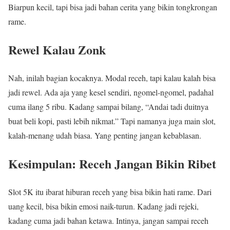
Biarpun kecil, tapi bisa jadi bahan cerita yang bikin tongkrongan
rame.
Rewel Kalau Zonk
Nah, inilah bagian kocaknya. Modal receh, tapi kalau kalah bisa
jadi rewel. Ada aja yang kesel sendiri, ngomel-ngomel, padahal
cuma ilang 5 ribu. Kadang sampai bilang, “Andai tadi duitnya
buat beli kopi, pasti lebih nikmat.” Tapi namanya juga main slot,
kalah-menang udah biasa. Yang penting jangan kebablasan.
Kesimpulan: Receh Jangan Bikin Ribet
Slot 5K itu ibarat hiburan receh yang bisa bikin hati rame. Dari
uang kecil, bisa bikin emosi naik-turun. Kadang jadi rejeki,
kadang cuma jadi bahan ketawa. Intinya, jangan sampai receh