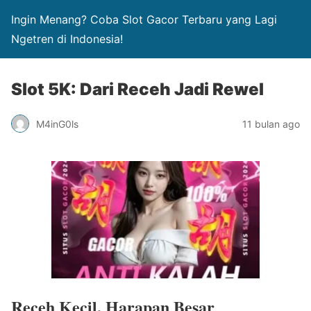
Ingin Menang? Coba Slot Gacor Terbaru yang Lagi
Ngetren di Indonesia!
Slot 5K: Dari Receh Jadi Rewel
M4inG0ls
11 bulan ago
Receh Kecil, Harapan Besar