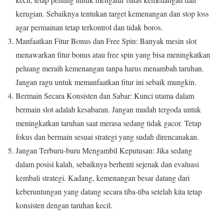
kerugian. Sebaiknya tentukan target kemenangan dan stop loss
agar permainan tetap terkontrol dan tidak boros.
Manfaatkan Fitur Bonus dan Free Spin: Banyak mesin slot
menawarkan fitur bonus atau free spin yang bisa meningkatkan
peluang meraih kemenangan tanpa harus menambah taruhan.
Jangan ragu untuk memanfaatkan fitur ini sebaik mungkin.
Bermain Secara Konsisten dan Sabar: Kunci utama dalam
bermain slot adalah kesabaran. Jangan mudah tergoda untuk
meningkatkan taruhan saat merasa sedang tidak gacor. Tetap
fokus dan bermain sesuai strategi yang sudah direncanakan.
Jangan Terburu-buru Mengambil Keputusan: Jika sedang
dalam posisi kalah, sebaiknya berhenti sejenak dan evaluasi
kembali strategi. Kadang, kemenangan besar datang dari
keberuntungan yang datang secara tiba-tiba setelah kita tetap
konsisten dengan taruhan kecil.