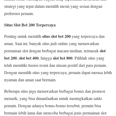
strategi yang tepat dalam memilih mesin yang sesuai dengan
preferensi pemain.
Situs Slot Bet 200 Terpercaya
situs slot bet 200
Penting untuk memilih
yang terpercaya dan
aman. Saat ini, banyak situs judi online yang menawarkan
slot
permainan slot dengan berbagai macam taruhan, termasuk
bet 200
slot bet 400
slot bet 800
,
, hingga
. Pilihlah situs yang
telah memiliki lisensi resmi dan ulasan positif dari para pemain.
Dengan memilih situs yang terpercaya, pemain dapat merasa lebih
nyaman dan aman saat bermain.
Beberapa situs juga menawarkan berbagai bonus dan promosi
menarik, yang bisa dimanfaatkan untuk meningkatkan saldo
pemain. Dengan adanya bonus-bonus tersebut, pemain bisa
bermain lebih lama dan mencoba berbagai jenis permainan slot