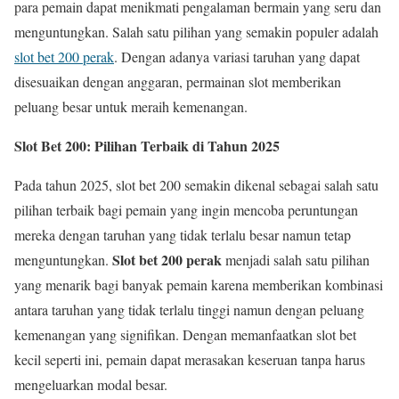
para pemain dapat menikmati pengalaman bermain yang seru dan
menguntungkan. Salah satu pilihan yang semakin populer adalah
slot bet 200 perak
. Dengan adanya variasi taruhan yang dapat
disesuaikan dengan anggaran, permainan slot memberikan
peluang besar untuk meraih kemenangan.
Slot Bet 200: Pilihan Terbaik di Tahun 2025
Pada tahun 2025, slot bet 200 semakin dikenal sebagai salah satu
pilihan terbaik bagi pemain yang ingin mencoba peruntungan
mereka dengan taruhan yang tidak terlalu besar namun tetap
Slot bet 200 perak
menguntungkan.
menjadi salah satu pilihan
yang menarik bagi banyak pemain karena memberikan kombinasi
antara taruhan yang tidak terlalu tinggi namun dengan peluang
kemenangan yang signifikan. Dengan memanfaatkan slot bet
kecil seperti ini, pemain dapat merasakan keseruan tanpa harus
mengeluarkan modal besar.