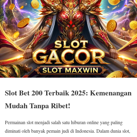
Slot Bet 200 Terbaik 2025: Kemenangan
Mudah Tanpa Ribet!
Permainan slot menjadi salah satu hiburan online yang paling
diminati oleh banyak pemain judi di Indonesia. Dalam dunia slot,