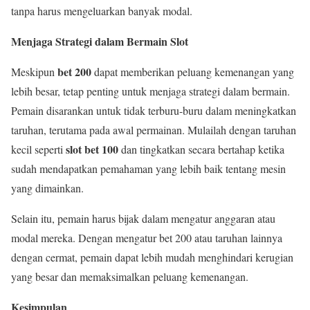
tanpa harus mengeluarkan banyak modal.
Menjaga Strategi dalam Bermain Slot
bet 200
Meskipun
dapat memberikan peluang kemenangan yang
lebih besar, tetap penting untuk menjaga strategi dalam bermain.
Pemain disarankan untuk tidak terburu-buru dalam meningkatkan
taruhan, terutama pada awal permainan. Mulailah dengan taruhan
slot bet 100
kecil seperti
dan tingkatkan secara bertahap ketika
sudah mendapatkan pemahaman yang lebih baik tentang mesin
yang dimainkan.
Selain itu, pemain harus bijak dalam mengatur anggaran atau
modal mereka. Dengan mengatur bet 200 atau taruhan lainnya
dengan cermat, pemain dapat lebih mudah menghindari kerugian
yang besar dan memaksimalkan peluang kemenangan.
Kesimpulan