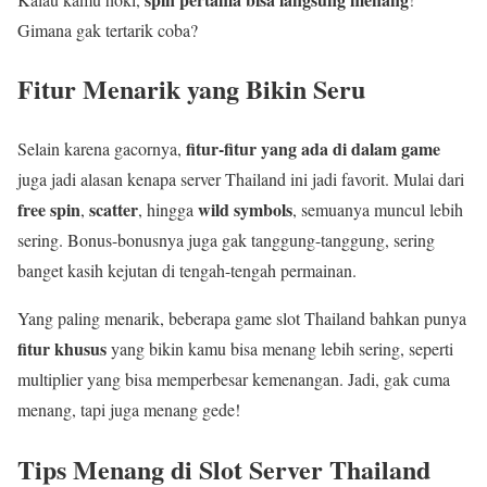
Gimana gak tertarik coba?
Fitur Menarik yang Bikin Seru
fitur-fitur yang ada di dalam game
Selain karena gacornya,
juga jadi alasan kenapa server Thailand ini jadi favorit. Mulai dari
free spin
scatter
wild symbols
,
, hingga
, semuanya muncul lebih
sering. Bonus-bonusnya juga gak tanggung-tanggung, sering
banget kasih kejutan di tengah-tengah permainan.
Yang paling menarik, beberapa game slot Thailand bahkan punya
fitur khusus
yang bikin kamu bisa menang lebih sering, seperti
multiplier yang bisa memperbesar kemenangan. Jadi, gak cuma
menang, tapi juga menang gede!
Tips Menang di Slot Server Thailand