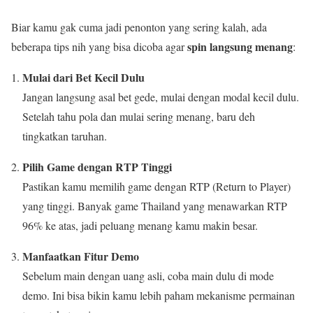
Biar kamu gak cuma jadi penonton yang sering kalah, ada
spin langsung menang
beberapa tips nih yang bisa dicoba agar
:
Mulai dari Bet Kecil Dulu
Jangan langsung asal bet gede, mulai dengan modal kecil dulu.
Setelah tahu pola dan mulai sering menang, baru deh
tingkatkan taruhan.
Pilih Game dengan RTP Tinggi
Pastikan kamu memilih game dengan RTP (Return to Player)
yang tinggi. Banyak game Thailand yang menawarkan RTP
96% ke atas, jadi peluang menang kamu makin besar.
Manfaatkan Fitur Demo
Sebelum main dengan uang asli, coba main dulu di mode
demo. Ini bisa bikin kamu lebih paham mekanisme permainan