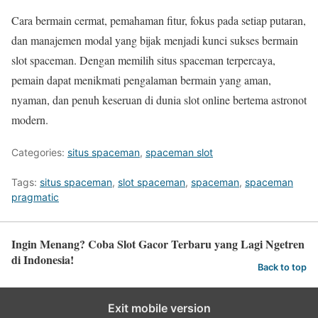
Cara bermain cermat, pemahaman fitur, fokus pada setiap putaran,
dan manajemen modal yang bijak menjadi kunci sukses bermain
slot spaceman. Dengan memilih situs spaceman terpercaya,
pemain dapat menikmati pengalaman bermain yang aman,
nyaman, dan penuh keseruan di dunia slot online bertema astronot
modern.
Categories:
situs spaceman
,
spaceman slot
Tags:
situs spaceman
,
slot spaceman
,
spaceman
,
spaceman
pragmatic
Ingin Menang? Coba Slot Gacor Terbaru yang Lagi Ngetren
di Indonesia!
Back to top
Exit mobile version