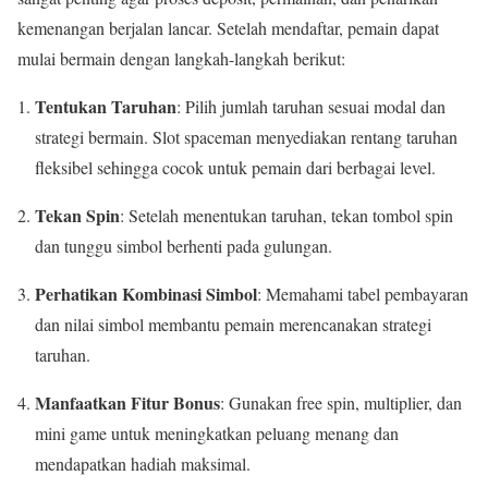
kemenangan berjalan lancar. Setelah mendaftar, pemain dapat
mulai bermain dengan langkah-langkah berikut:
Tentukan Taruhan
: Pilih jumlah taruhan sesuai modal dan
strategi bermain. Slot spaceman menyediakan rentang taruhan
fleksibel sehingga cocok untuk pemain dari berbagai level.
Tekan Spin
: Setelah menentukan taruhan, tekan tombol spin
dan tunggu simbol berhenti pada gulungan.
Perhatikan Kombinasi Simbol
: Memahami tabel pembayaran
dan nilai simbol membantu pemain merencanakan strategi
taruhan.
Manfaatkan Fitur Bonus
: Gunakan free spin, multiplier, dan
mini game untuk meningkatkan peluang menang dan
mendapatkan hadiah maksimal.