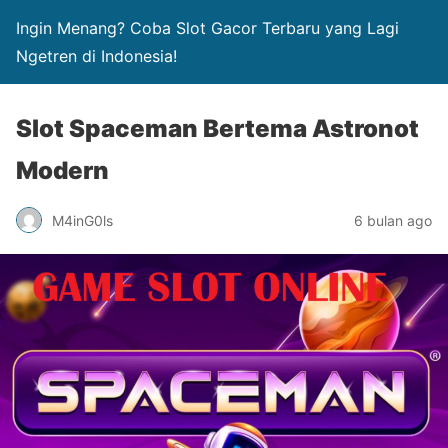
Ingin Menang? Coba Slot Gacor Terbaru yang Lagi
Ngetren di Indonesia!
Slot Spaceman Bertema Astronot
Modern
M4inG0ls
6 bulan ago