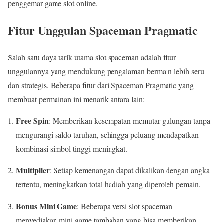
penggemar game slot online.
Fitur Unggulan Spaceman Pragmatic
Salah satu daya tarik utama slot spaceman adalah fitur
unggulannya yang mendukung pengalaman bermain lebih seru
dan strategis. Beberapa fitur dari Spaceman Pragmatic yang
membuat permainan ini menarik antara lain:
Free Spin
: Memberikan kesempatan memutar gulungan tanpa
mengurangi saldo taruhan, sehingga peluang mendapatkan
kombinasi simbol tinggi meningkat.
Multiplier
: Setiap kemenangan dapat dikalikan dengan angka
tertentu, meningkatkan total hadiah yang diperoleh pemain.
Bonus Mini Game
: Beberapa versi slot spaceman
menyediakan mini game tambahan yang bisa memberikan