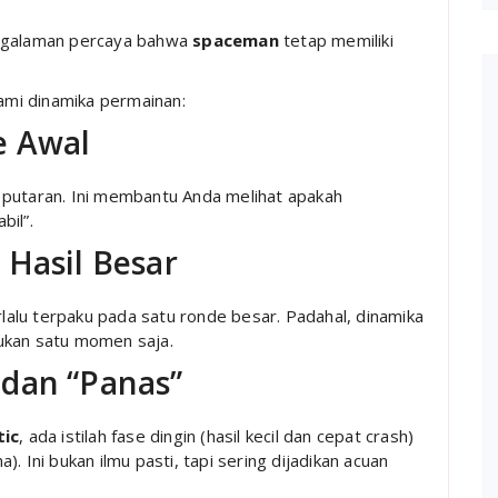
engalaman percaya bahwa
spaceman
tetap memiliki
mi dinamika permainan:
e Awal
 putaran. Ini membantu Anda melihat apakah
bil”.
 Hasil Besar
lalu terpaku pada satu ronde besar. Padahal, dinamika
 bukan satu momen saja.
 dan “Panas”
ic
, ada istilah fase dingin (hasil kecil dan cepat crash)
a). Ini bukan ilmu pasti, tapi sering dijadikan acuan