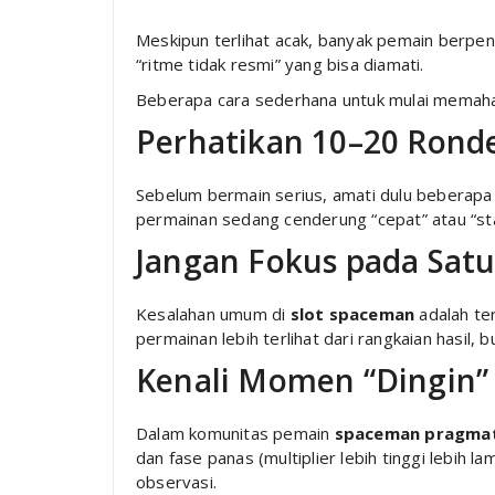
Meskipun terlihat acak, banyak pemain berp
“ritme tidak resmi” yang bisa diamati.
Beberapa cara sederhana untuk mulai memaha
Perhatikan 10–20 Rond
Sebelum bermain serius, amati dulu beberapa
permainan sedang cenderung “cepat” atau “sta
Jangan Fokus pada Satu
Kesalahan umum di
slot spaceman
adalah ter
permainan lebih terlihat dari rangkaian hasil,
Kenali Momen “Dingin”
Dalam komunitas pemain
spaceman pragmat
dan fase panas (multiplier lebih tinggi lebih lam
observasi.