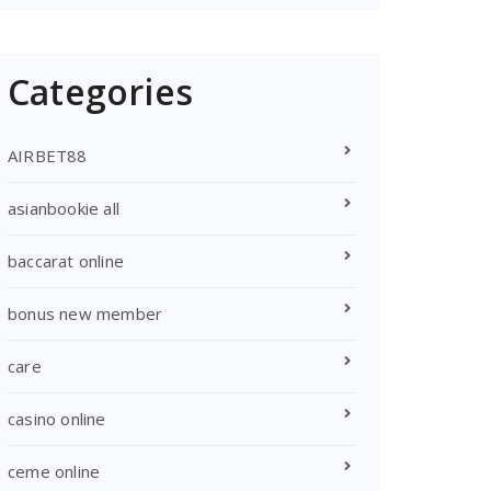
Categories
AIRBET88
asianbookie all
baccarat online
bonus new member
care
casino online
ceme online