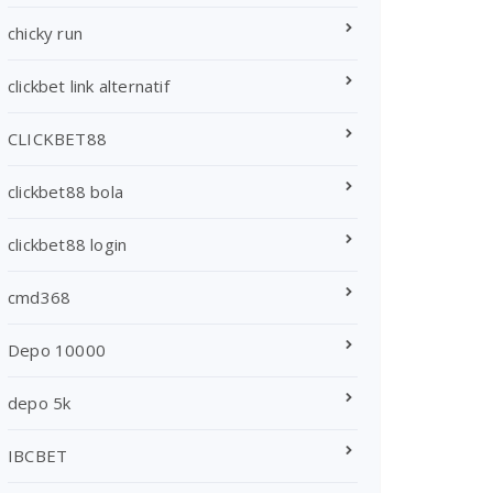
chicky run
clickbet link alternatif
CLICKBET88
clickbet88 bola
clickbet88 login
cmd368
Depo 10000
depo 5k
IBCBET