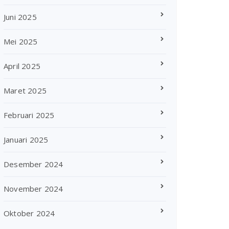
Juni 2025
Mei 2025
April 2025
Maret 2025
Februari 2025
Januari 2025
Desember 2024
November 2024
Oktober 2024