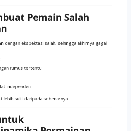
buat Pemain Salah
an
an
dengan ekspektasi salah, sehingga akhirnya gagal
:
ngan rumus tertentu
h
fat independen
at lebih sulit daripada sebenarnya.
untuk
inamika Permainan