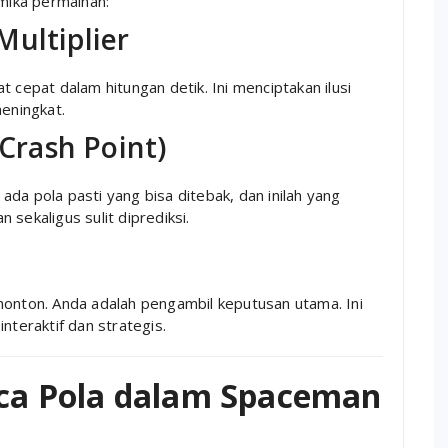
mika permainan:
Multiplier
 cepat dalam hitungan detik. Ini menciptakan ilusi
meningkat.
(Crash Point)
k ada pola pasti yang bisa ditebak, dan inilah yang
sekaligus sulit diprediksi.
nonton. Anda adalah pengambil keputusan utama. Ini
interaktif dan strategis.
a Pola dalam Spaceman