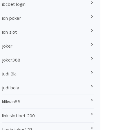
ibcbet login
idn poker
idn slot
joker
joker388
Judi Bla
judi bola
klikwin88
link slot bet 200
Login joker123