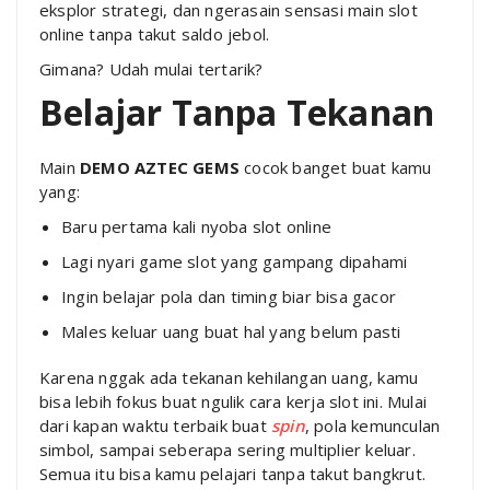
eksplor strategi, dan ngerasain sensasi main slot
online tanpa takut saldo jebol.
Gimana? Udah mulai tertarik?
Belajar Tanpa Tekanan
Main
DEMO AZTEC GEMS
cocok banget buat kamu
yang:
Baru pertama kali nyoba slot online
Lagi nyari game slot yang gampang dipahami
Ingin belajar pola dan timing biar bisa gacor
Males keluar uang buat hal yang belum pasti
Karena nggak ada tekanan kehilangan uang, kamu
bisa lebih fokus buat ngulik cara kerja slot ini. Mulai
dari kapan waktu terbaik buat
spin
, pola kemunculan
simbol, sampai seberapa sering multiplier keluar.
Semua itu bisa kamu pelajari tanpa takut bangkrut.