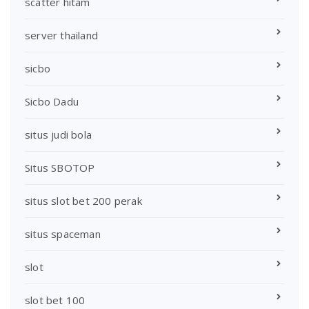
scatter hitam
server thailand
sicbo
Sicbo Dadu
situs judi bola
Situs SBOTOP
situs slot bet 200 perak
situs spaceman
slot
slot bet 100