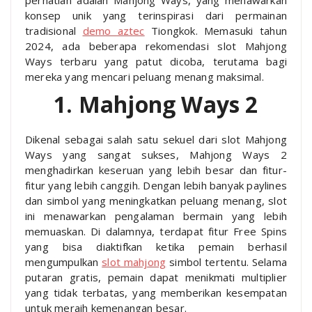
perhatian adalah Mahjong Ways, yang menawarkan
konsep unik yang terinspirasi dari permainan
tradisional
demo aztec
Tiongkok. Memasuki tahun
2024, ada beberapa rekomendasi slot Mahjong
Ways terbaru yang patut dicoba, terutama bagi
mereka yang mencari peluang menang maksimal.
1. Mahjong Ways 2
Dikenal sebagai salah satu sekuel dari slot Mahjong
Ways yang sangat sukses, Mahjong Ways 2
menghadirkan keseruan yang lebih besar dan fitur-
fitur yang lebih canggih. Dengan lebih banyak paylines
dan simbol yang meningkatkan peluang menang, slot
ini menawarkan pengalaman bermain yang lebih
memuaskan. Di dalamnya, terdapat fitur Free Spins
yang bisa diaktifkan ketika pemain berhasil
mengumpulkan
slot mahjong
simbol tertentu. Selama
putaran gratis, pemain dapat menikmati multiplier
yang tidak terbatas, yang memberikan kesempatan
untuk meraih kemenangan besar.