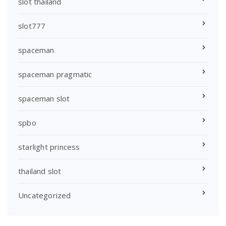
slot thailand
slot777
spaceman
spaceman pragmatic
spaceman slot
spbo
starlight princess
thailand slot
Uncategorized