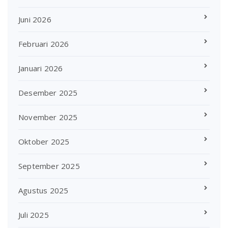
Juni 2026
Februari 2026
Januari 2026
Desember 2025
November 2025
Oktober 2025
September 2025
Agustus 2025
Juli 2025