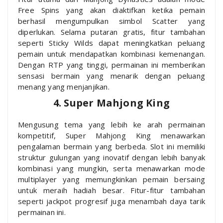
Free Spins yang akan diaktifkan ketika pemain
berhasil mengumpulkan simbol Scatter yang
diperlukan. Selama putaran gratis, fitur tambahan
seperti Sticky Wilds dapat meningkatkan peluang
pemain untuk mendapatkan kombinasi kemenangan.
Dengan RTP yang tinggi, permainan ini memberikan
sensasi bermain yang menarik dengan peluang
menang yang menjanjikan.
4. Super Mahjong King
Mengusung tema yang lebih ke arah permainan
kompetitif, Super Mahjong King menawarkan
pengalaman bermain yang berbeda. Slot ini memiliki
struktur gulungan yang inovatif dengan lebih banyak
kombinasi yang mungkin, serta menawarkan mode
multiplayer yang memungkinkan pemain bersaing
untuk meraih hadiah besar. Fitur-fitur tambahan
seperti jackpot progresif juga menambah daya tarik
permainan ini.