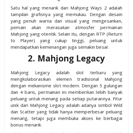
Satu hal yang menarik dari Mahjong Ways 2 adalah
tampilan grafisnya yang memukau. Dengan desain
yang penuh warna dan visual yang mengesankan,
pemain akan merasakan atmosfer permainan
Mahjong yang otentik. Selain itu, dengan RTP (Return
to Player) yang cukup tinggi, peluang untuk
mendapatkan kemenangan juga semakin besar.
2. Mahjong Legacy
Mahjong Legacy adalah slot terbaru yang
mengkolaborasikan elemen tradisional Mahjong
dengan mekanisme slot modern. Dengan 5 gulungan
dan 4 baris, permainan ini memberikan lebih banyak
peluang untuk menang pada setiap putarannya. Fitur
unik dari Mahjong Legacy adalah adanya simbol Wild
dan Scatter yang tidak hanya memperbesar peluang
menang, tetapi juga membuka akses ke berbagai
bonus menarik.