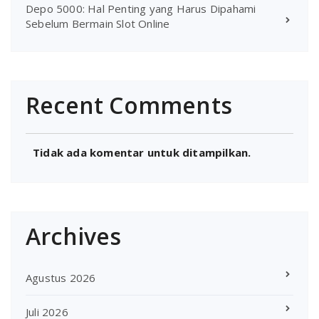
Depo 5000: Hal Penting yang Harus Dipahami
Sebelum Bermain Slot Online
Recent Comments
Tidak ada komentar untuk ditampilkan.
Archives
Agustus 2026
Juli 2026