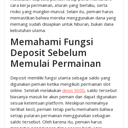
cara kerja permainan, aturan yang berlaku, serta
risiko yang mungkin muncul. Selain itu, pemain harus
memastikan bahwa mereka menggunakan dana yang
memang sudah disiapkan untuk hiburan, bukan dana
kebutuhan utama.
Memahami Fungsi
Deposit Sebelum
Memulai Permainan
Deposit memiliki fungsi utama sebagai saldo yang
digunakan pemain ketika mengikuti permainan slot
online. Setelah melakukan
depo 5000
, saldo tersebut
biasanya masuk ke akun pemain dan dapat digunakan
sesuai ketentuan platform. Meskipun nominalnya
terlihat kecil, pemain tetap perlu memahami bahwa
setiap putaran permainan menggunakan sebagian
saldo tersebut. Oleh karena itu, pemain harus