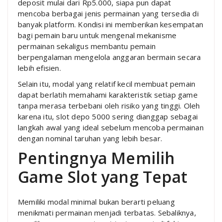
deposit mulai dari Rp5.000, siapa pun dapat
mencoba berbagai jenis permainan yang tersedia di
banyak platform. Kondisi ini memberikan kesempatan
bagi pemain baru untuk mengenal mekanisme
permainan sekaligus membantu pemain
berpengalaman mengelola anggaran bermain secara
lebih efisien.
Selain itu, modal yang relatif kecil membuat pemain
dapat berlatih memahami karakteristik setiap game
tanpa merasa terbebani oleh risiko yang tinggi. Oleh
karena itu, slot depo 5000 sering dianggap sebagai
langkah awal yang ideal sebelum mencoba permainan
dengan nominal taruhan yang lebih besar.
Pentingnya Memilih
Game Slot yang Tepat
Memiliki modal minimal bukan berarti peluang
menikmati permainan menjadi terbatas. Sebaliknya,