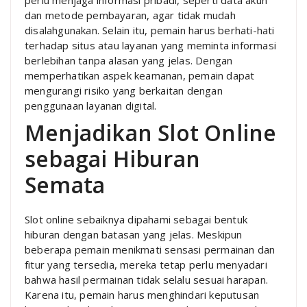
perlu menjaga informasi pribadi, seperti data akun
dan metode pembayaran, agar tidak mudah
disalahgunakan. Selain itu, pemain harus berhati-hati
terhadap situs atau layanan yang meminta informasi
berlebihan tanpa alasan yang jelas. Dengan
memperhatikan aspek keamanan, pemain dapat
mengurangi risiko yang berkaitan dengan
penggunaan layanan digital.
Menjadikan Slot Online
sebagai Hiburan
Semata
Slot online sebaiknya dipahami sebagai bentuk
hiburan dengan batasan yang jelas. Meskipun
beberapa pemain menikmati sensasi permainan dan
fitur yang tersedia, mereka tetap perlu menyadari
bahwa hasil permainan tidak selalu sesuai harapan.
Karena itu, pemain harus menghindari keputusan