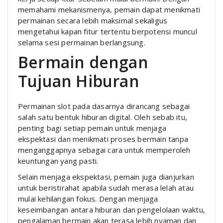
memahami mekanismenya, pemain dapat menikmati
permainan secara lebih maksimal sekaligus
mengetahui kapan fitur tertentu berpotensi muncul
selama sesi permainan berlangsung.
Bermain dengan
Tujuan Hiburan
Permainan slot pada dasarnya dirancang sebagai
salah satu bentuk hiburan digital. Oleh sebab itu,
penting bagi setiap pemain untuk menjaga
ekspektasi dan menikmati proses bermain tanpa
menganggapnya sebagai cara untuk memperoleh
keuntungan yang pasti.
Selain menjaga ekspektasi, pemain juga dianjurkan
untuk beristirahat apabila sudah merasa lelah atau
mulai kehilangan fokus. Dengan menjaga
keseimbangan antara hiburan dan pengelolaan waktu,
pengalaman bermain akan terasa lebih nyaman dan