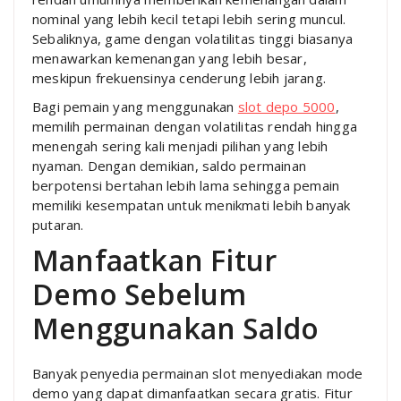
nominal yang lebih kecil tetapi lebih sering muncul.
Sebaliknya, game dengan volatilitas tinggi biasanya
menawarkan kemenangan yang lebih besar,
meskipun frekuensinya cenderung lebih jarang.
Bagi pemain yang menggunakan
slot depo 5000
,
memilih permainan dengan volatilitas rendah hingga
menengah sering kali menjadi pilihan yang lebih
nyaman. Dengan demikian, saldo permainan
berpotensi bertahan lebih lama sehingga pemain
memiliki kesempatan untuk menikmati lebih banyak
putaran.
Manfaatkan Fitur
Demo Sebelum
Menggunakan Saldo
Banyak penyedia permainan slot menyediakan mode
demo yang dapat dimanfaatkan secara gratis. Fitur