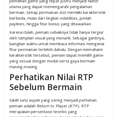
pemilihan game yang tepat justru menjadi faktor
utama yang dapat memengaruhi pengalaman
bermain. Setiap permainan slot memiliki karakteristik
berbeda, mulai dari tingkat volatilitas, jumlah
paylines, hingga fitur bonus yang ditawarkan.
Karena itulah, pemain sebaiknya tidak hanya tergiur
oleh tampilan visual yang menarik. Sebagai gantinya,
luangkan waktu untuk membaca informasi mengenai
fitur permainan terlebih dahulu. Dengan memahami
karakteristik tersebut, pemain dapat memilih game
yang sesuai dengan modal serta gaya bermain
masing-masing.
Perhatikan Nilai RTP
Sebelum Bermain
Salah satu aspek yang sering menjadi perhatian
pemain adalah Return to Player (RTP). RTP
merupakan persentase teoritis yang