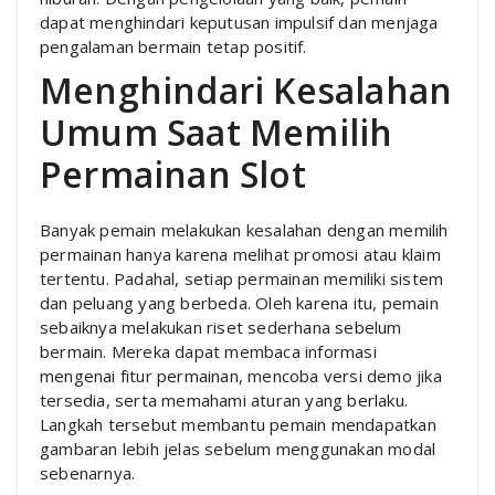
dapat menghindari keputusan impulsif dan menjaga
pengalaman bermain tetap positif.
Menghindari Kesalahan
Umum Saat Memilih
Permainan Slot
Banyak pemain melakukan kesalahan dengan memilih
permainan hanya karena melihat promosi atau klaim
tertentu. Padahal, setiap permainan memiliki sistem
dan peluang yang berbeda. Oleh karena itu, pemain
sebaiknya melakukan riset sederhana sebelum
bermain. Mereka dapat membaca informasi
mengenai fitur permainan, mencoba versi demo jika
tersedia, serta memahami aturan yang berlaku.
Langkah tersebut membantu pemain mendapatkan
gambaran lebih jelas sebelum menggunakan modal
sebenarnya.