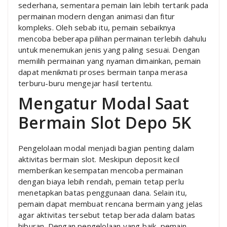
sederhana, sementara pemain lain lebih tertarik pada
permainan modern dengan animasi dan fitur
kompleks. Oleh sebab itu, pemain sebaiknya
mencoba beberapa pilihan permainan terlebih dahulu
untuk menemukan jenis yang paling sesuai. Dengan
memilih permainan yang nyaman dimainkan, pemain
dapat menikmati proses bermain tanpa merasa
terburu-buru mengejar hasil tertentu.
Mengatur Modal Saat
Bermain Slot Depo 5K
Pengelolaan modal menjadi bagian penting dalam
aktivitas bermain slot. Meskipun deposit kecil
memberikan kesempatan mencoba permainan
dengan biaya lebih rendah, pemain tetap perlu
menetapkan batas penggunaan dana. Selain itu,
pemain dapat membuat rencana bermain yang jelas
agar aktivitas tersebut tetap berada dalam batas
hiburan. Dengan pengelolaan yang baik, pemain