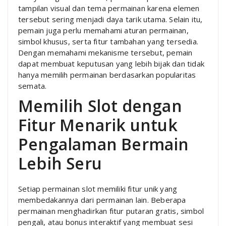
tampilan visual dan tema permainan karena elemen
tersebut sering menjadi daya tarik utama. Selain itu,
pemain juga perlu memahami aturan permainan,
simbol khusus, serta fitur tambahan yang tersedia.
Dengan memahami mekanisme tersebut, pemain
dapat membuat keputusan yang lebih bijak dan tidak
hanya memilih permainan berdasarkan popularitas
semata.
Memilih Slot dengan
Fitur Menarik untuk
Pengalaman Bermain
Lebih Seru
Setiap permainan slot memiliki fitur unik yang
membedakannya dari permainan lain. Beberapa
permainan menghadirkan fitur putaran gratis, simbol
pengali, atau bonus interaktif yang membuat sesi