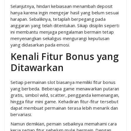
Selanjutnya, hindari kebiasaan menambah deposit
hanya karena ingin mengejar hasil yang belum sesuai
harapan. Sebaliknya, tetaplah berpegang pada
anggaran yang telah ditentukan. Sikap disiplin seperti
ini membantu menjaga pengalaman bermain tetap
menyenangkan sekaligus mengurangi keputusan
yang didasarkan pada emosi.
Kenali Fitur Bonus yang
Ditawarkan
Setiap permainan slot biasanya memiliki fitur bonus
yang berbeda. Beberapa game menawarkan putaran
gratis, simbol wild, scatter, pengganda kemenangan,
hingga fitur mini game. Kehadiran fitur-fitur tersebut
dapat membuat permainan terasa lebih menarik dan
bervariasi.
Namun demikian, pemain sebaiknya memahami cara
kerja setiap fitur sebelum mulai bermain. Dengan