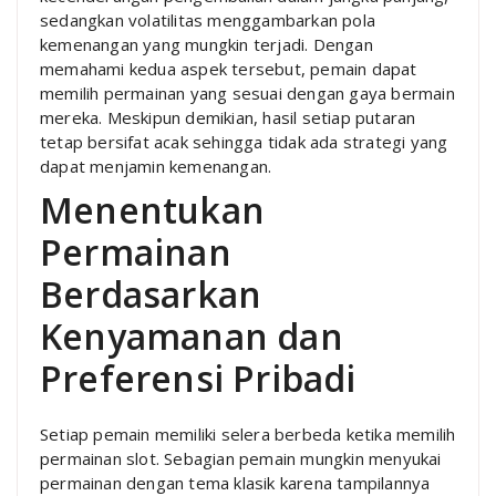
sedangkan volatilitas menggambarkan pola
kemenangan yang mungkin terjadi. Dengan
memahami kedua aspek tersebut, pemain dapat
memilih permainan yang sesuai dengan gaya bermain
mereka. Meskipun demikian, hasil setiap putaran
tetap bersifat acak sehingga tidak ada strategi yang
dapat menjamin kemenangan.
Menentukan
Permainan
Berdasarkan
Kenyamanan dan
Preferensi Pribadi
Setiap pemain memiliki selera berbeda ketika memilih
permainan slot. Sebagian pemain mungkin menyukai
permainan dengan tema klasik karena tampilannya