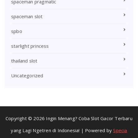
spaceman pragmatic
spaceman slot
spbo
starlight princess
thailand slot
Uncategorized
Copyright © 2026 Ingin Menang? Coba Slot Gacor Terbaru
yang Lagi Ngetren di Indonesia! | Powered by
Specia