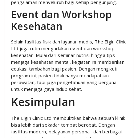
pengalaman menyeluruh bagi setiap pengunjung.
Event dan Workshop
Kesehatan
Selain fasilitas fisik dan layanan medis, The Elgin Clinic
Ltd juga rutin mengadakan event dan workshop
kesehatan. Mulai dari seminar nutrisi hingga tips
menjaga kesehatan mental, kegiatan ini memberikan
edukasi tambahan bagi pasien. Dengan mengikuti
program ini, pasien tidak hanya mendapatkan
perawatan, tapi juga pengetahuan yang berguna
untuk menjaga gaya hidup sehat.
Kesimpulan
The Elgin Clinic Ltd membuktikan bahwa sebuah klinik
bisa lebih dari sekadar tempat berobat. Dengan
fasilitas modern, pelayanan personal, dan berbagai