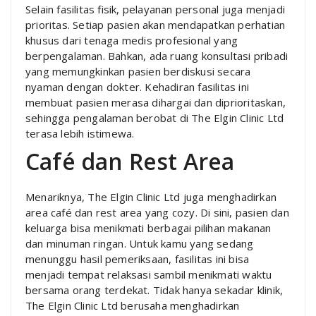
Selain fasilitas fisik, pelayanan personal juga menjadi
prioritas. Setiap pasien akan mendapatkan perhatian
khusus dari tenaga medis profesional yang
berpengalaman. Bahkan, ada ruang konsultasi pribadi
yang memungkinkan pasien berdiskusi secara
nyaman dengan dokter. Kehadiran fasilitas ini
membuat pasien merasa dihargai dan diprioritaskan,
sehingga pengalaman berobat di The Elgin Clinic Ltd
terasa lebih istimewa.
Café dan Rest Area
Menariknya, The Elgin Clinic Ltd juga menghadirkan
area café dan rest area yang cozy. Di sini, pasien dan
keluarga bisa menikmati berbagai pilihan makanan
dan minuman ringan. Untuk kamu yang sedang
menunggu hasil pemeriksaan, fasilitas ini bisa
menjadi tempat relaksasi sambil menikmati waktu
bersama orang terdekat. Tidak hanya sekadar klinik,
The Elgin Clinic Ltd berusaha menghadirkan