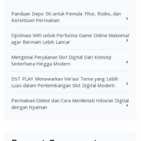
Panduan Depo 5K untuk Pemula: Fitur, Risiko, dan
Ketentuan Permainan
Optimasi WiFi untuk Performa Game Online Maksimal
agar Bermain Lebih Lancar
Mengenal Perjalanan Slot Digital Dari Konsep
Sederhana Hingga Modern
DST PLAY Menawarkan Variasi Tema yang Lebih
Luas dalam Perkembangan Slot Digital Modern
Permainan Online dan Cara Menikmati Hiburan Digital
dengan Nyaman