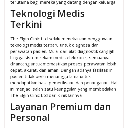
terutama bagi mereka yang datang dengan keluarga.
Teknologi Medis
Terkini
The Elgin Clinic Ltd selalu menekankan penggunaan
teknologi medis terbaru untuk diagnosa dan
perawatan pasien. Mulai dari alat diagnostik canggih
hingga sistem rekam medis elektronik, semuanya
dirancang untuk memastikan proses perawatan lebih
cepat, akurat, dan aman. Dengan adanya fasilitas ini,
pasien tidak perlu menunggu lama untuk
mendapatkan hasil pemeriksaan dan penanganan. Hal
ini menjadi salah satu keunggulan yang membedakan
The Elgin Clinic Ltd dari klinik lainnya.
Layanan Premium dan
Personal