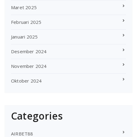
Maret 2025
Februari 2025
Januari 2025
Desember 2024
November 2024
Oktober 2024
Categories
AIRBET88