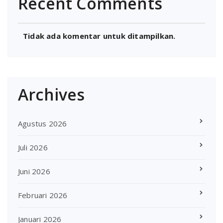
Recent Comments
Tidak ada komentar untuk ditampilkan.
Archives
Agustus 2026
Juli 2026
Juni 2026
Februari 2026
Januari 2026