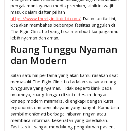
pengalaman layanan medis premium, klinik ini wajib
masuk dalam daftar pilihan
https://www.theelginclinicltd.com/
. Dalam artikel ini,
kita akan membahas beberapa fasilitas unggulan di
The Elgin Clinic Ltd yang bisa membuat kunjunganmu
lebih nyaman dan aman.
Ruang Tunggu Nyaman
dan Modern
Salah satu hal pertama yang akan kamu rasakan saat
memasuki The Elgin Clinic Ltd adalah suasana ruang
tunggunya yang nyaman. Tidak seperti klinik pada
umumnya, ruang tunggu di sini didesain dengan
konsep modern minimalis, dilengkapi dengan kursi
ergonomis dan pencahayaan yang hangat. Kamu bisa
sambil menikmati berbagai hiburan ringan atau
membaca informasi kesehatan yang disediakan.
Fasilitas ini sangat mendukung pengalaman pasien,