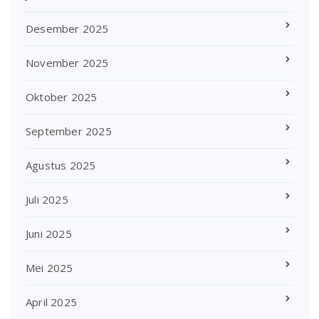
Desember 2025
November 2025
Oktober 2025
September 2025
Agustus 2025
Juli 2025
Juni 2025
Mei 2025
April 2025