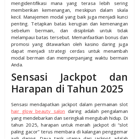
mengidentifikasi mana yang terasa lebih sering
memberikan kemenangan, meskipun dalam skala
kecil. Manajemen modal yang baik juga menjadi kunci
penting. Tetapkan batas kerugian dan kemenangan
sebelum bermain, dan disiplinlah untuk tidak
melampaui batas tersebut. Memanfaatkan bonus dan
promosi yang ditawarkan oleh kasino daring juga
dapat menjadi strategi cerdas untuk menambah
modal bermain dan memperpanjang waktu bermain
Anda.
Sensasi Jackpot dan
Harapan di Tahun 2025
Sensasi mendapatkan jackpot dalam permainan slot
hair glow beauty salon
daring adalah pengalaman
yang mendebarkan dan seringkali mengubah hidup. Di
tahun 2025, harapan untuk meraih jackpot di “slot
paling gacor” terus membara di kalangan penggemar
judi daring. Daya tarik utama dari jackpot adalah