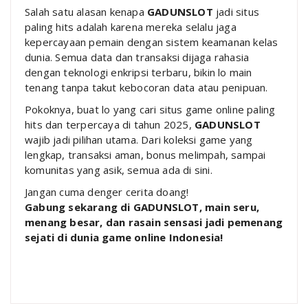
Salah satu alasan kenapa
GADUNSLOT
jadi situs
paling hits adalah karena mereka selalu jaga
kepercayaan pemain dengan sistem keamanan kelas
dunia. Semua data dan transaksi dijaga rahasia
dengan teknologi enkripsi terbaru, bikin lo main
tenang tanpa takut kebocoran data atau penipuan.
Pokoknya, buat lo yang cari situs game online paling
hits dan terpercaya di tahun 2025,
GADUNSLOT
wajib jadi pilihan utama. Dari koleksi game yang
lengkap, transaksi aman, bonus melimpah, sampai
komunitas yang asik, semua ada di sini.
Jangan cuma denger cerita doang!
Gabung sekarang di GADUNSLOT, main seru,
menang besar, dan rasain sensasi jadi pemenang
sejati di dunia game online Indonesia!