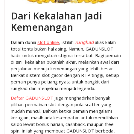
Dari Kekalahan Jadi
Kemenangan
Dalam dunia
slot online
, istilah
rungkad
alias kalah
total tentu bukan hal asing. Namun, GADUNSLOT
hadir untuk mengubah stigma tersebut. Bagi pemain
di sini, kekalahan bukanlah akhir, melainkan awal dari
perjalanan menuju kemenangan yang lebih besar.
Berkat sistem slot gacor dengan RTP tinggi, setiap
pemain punya peluang nyata untuk bangkit dari
rungkad dan menjelma menjadi legenda.
Daftar GADUNSLOT
juga menghadirkan banyak
pilihan permainan slot dengan pola scatter yang
mudah muncul. Bahkan ketika pemain mengalami
kerugian, masih ada kesempatan untuk memulihkan
saldo lewat bonus harian, cashback, maupun free
spin. Inilah yang membuat GADUNSLOT berbeda,