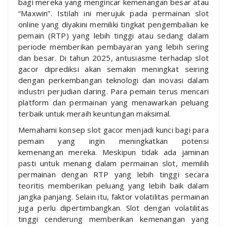
bagi mereka yang mengincar kemenangan besar atau
“Maxwin”. Istilah ini merujuk pada permainan slot
online yang diyakini memiliki tingkat pengembalian ke
pemain (RTP) yang lebih tinggi atau sedang dalam
periode memberikan pembayaran yang lebih sering
dan besar. Di tahun 2025, antusiasme terhadap slot
gacor diprediksi akan semakin meningkat seiring
dengan perkembangan teknologi dan inovasi dalam
industri perjudian daring. Para pemain terus mencari
platform dan permainan yang menawarkan peluang
terbaik untuk meraih keuntungan maksimal.
Memahami konsep slot gacor menjadi kunci bagi para
pemain yang ingin meningkatkan potensi
kemenangan mereka. Meskipun tidak ada jaminan
pasti untuk menang dalam permainan slot, memilih
permainan dengan RTP yang lebih tinggi secara
teoritis memberikan peluang yang lebih baik dalam
jangka panjang. Selain itu, faktor volatilitas permainan
juga perlu dipertimbangkan.
Slot dengan volatilitas
tinggi cenderung memberikan kemenangan yang