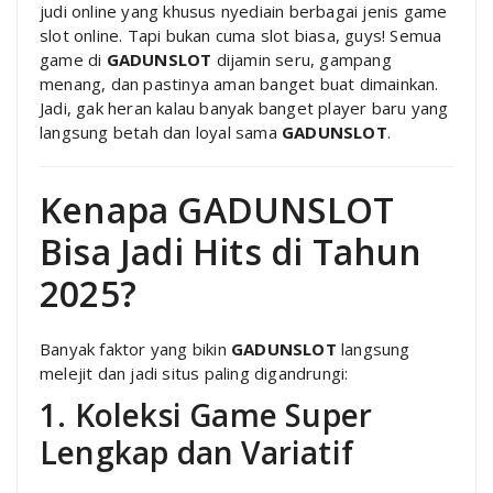
judi online yang khusus nyediain berbagai jenis game
slot online. Tapi bukan cuma slot biasa, guys! Semua
game di
GADUNSLOT
dijamin seru, gampang
menang, dan pastinya aman banget buat dimainkan.
Jadi, gak heran kalau banyak banget player baru yang
langsung betah dan loyal sama
GADUNSLOT
.
Kenapa GADUNSLOT
Bisa Jadi Hits di Tahun
2025?
Banyak faktor yang bikin
GADUNSLOT
langsung
melejit dan jadi situs paling digandrungi:
1. Koleksi Game Super
Lengkap dan Variatif