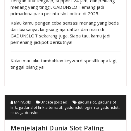
Dengan fitur lengkap, support 24 jam, dan peluang
menang yang tinggi, GADUNSLOT emang jadi
primadona para pecinta slot online di 2025.
Kalau kamu pengen coba sensasi menang yang beda
dari biasanya, langsung aja daftar dan main di
GADUNSLOT sekarang juga. Siapa tau, kamu jadi
pemenang jackpot berikutnya!
Kalau mau aku tambahkan keyword spesifik apa lagi,
tinggal bilang ya!
M4inG0ls
Uncategorized
gadunslot
,
gadunslot
link
,
gadunslot link alternatif
,
gadunslot login
,
rtp gadunslot
,
situs gadunslot
Menjelajahi Dunia Slot Paling