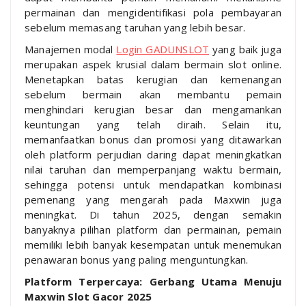
permainan dan mengidentifikasi pola pembayaran
sebelum memasang taruhan yang lebih besar.
Manajemen modal
Login GADUNSLOT
yang baik juga
merupakan aspek krusial dalam bermain slot online.
Menetapkan batas kerugian dan kemenangan
sebelum bermain akan membantu pemain
menghindari kerugian besar dan mengamankan
keuntungan yang telah diraih. Selain itu,
memanfaatkan bonus dan promosi yang ditawarkan
oleh platform perjudian daring dapat meningkatkan
nilai taruhan dan memperpanjang waktu bermain,
sehingga potensi untuk mendapatkan kombinasi
pemenang yang mengarah pada Maxwin juga
meningkat. Di tahun 2025, dengan semakin
banyaknya pilihan platform dan permainan, pemain
memiliki lebih banyak kesempatan untuk menemukan
penawaran bonus yang paling menguntungkan.
Platform Terpercaya: Gerbang Utama Menuju
Maxwin Slot Gacor 2025