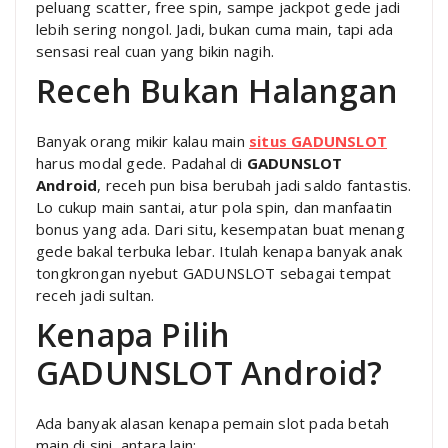
peluang scatter, free spin, sampe jackpot gede jadi
lebih sering nongol. Jadi, bukan cuma main, tapi ada
sensasi real cuan yang bikin nagih.
Receh Bukan Halangan
Banyak orang mikir kalau main
situs GADUNSLOT
harus modal gede. Padahal di
GADUNSLOT
Android
, receh pun bisa berubah jadi saldo fantastis.
Lo cukup main santai, atur pola spin, dan manfaatin
bonus yang ada. Dari situ, kesempatan buat menang
gede bakal terbuka lebar. Itulah kenapa banyak anak
tongkrongan nyebut GADUNSLOT sebagai tempat
receh jadi sultan.
Kenapa Pilih
GADUNSLOT Android?
Ada banyak alasan kenapa pemain slot pada betah
main di sini, antara lain: