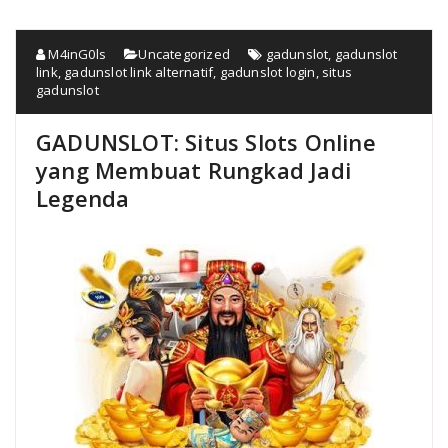
M4inG0ls
Uncategorized
gadunslot
,
gadunslot
link
,
gadunslot link alternatif
,
gadunslot login
,
situs
gadunslot
GADUNSLOT: Situs Slots Online
yang Membuat Rungkad Jadi
Legenda