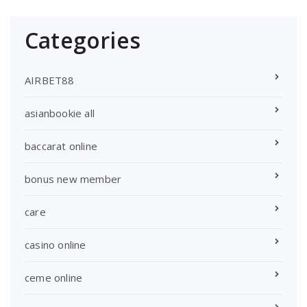
Categories
AIRBET88
asianbookie all
baccarat online
bonus new member
care
casino online
ceme online