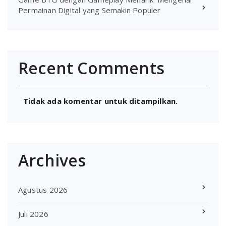
Permainan Digital yang Semakin Populer
Recent Comments
Tidak ada komentar untuk ditampilkan.
Archives
Agustus 2026
Juli 2026