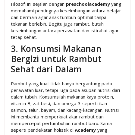
Filosofi ini sejalan dengan
preschoolacademy
yang
memahami pentingnya keseimbangan antara belajar
dan bermain agar anak tumbuh optimal tanpa
tekanan berlebih. Begitu juga rambut, butuh
keseimbangan antara perawatan dan istirahat agar
tetap sehat.
3. Konsumsi Makanan
Bergizi untuk Rambut
Sehat dari Dalam
Rambut yang kuat tidak hanya bergantung pada
perawatan luar, tetapi juga pada asupan nutrisi dari
dalam tubuh. Konsumsilah makanan kaya protein,
vitamin B, zat besi, dan omega-3 seperti ikan
salmon, telur, bayam, dan kacang-kacangan. Nutrisi
ini membantu memperkuat akar rambut dan
mempercepat pertumbuhan rambut baru. Sama
seperti pendekatan holistik di
Academy
yang