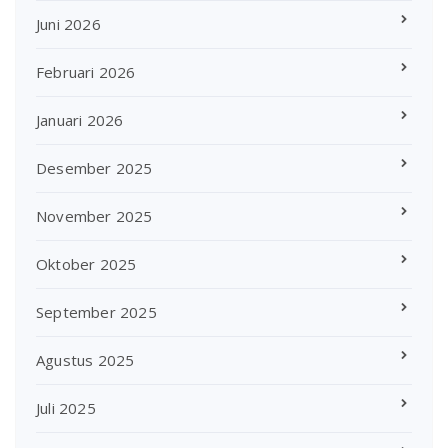
Juni 2026
Februari 2026
Januari 2026
Desember 2025
November 2025
Oktober 2025
September 2025
Agustus 2025
Juli 2025