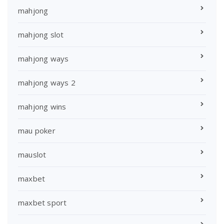
mahjong
mahjong slot
mahjong ways
mahjong ways 2
mahjong wins
mau poker
mauslot
maxbet
maxbet sport