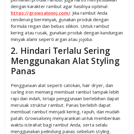
dengan karakter rambut agar hasilnya optimal
https://growsalonnj.com/
. Jika rambut Anda
cenderung berminyak, gunakan produk dengan
formula ringan dan bebas silikon. Untuk rambut
kering atau rusak, gunakan produk dengan kandungan
minyak alami seperti argan atau jojoba.
2. Hindari Terlalu Sering
Menggunakan Alat Styling
Panas
Penggunaan alat seperti catokan, hair dryer, dan
curling iron memang membuat rambut tampak lebih
rapi dan indah, tetapi penggunaan berlebihan dapat
merusak struktur rambut. Panas berlebih dapat
membuat rambut menjadi kering, rapuh, dan mudah
patah. Growsalonnj menyarankan untuk memberikan
waktu istirahat bagi rambut Anda, serta selalu
menggunakan pelindung panas sebelum styling.