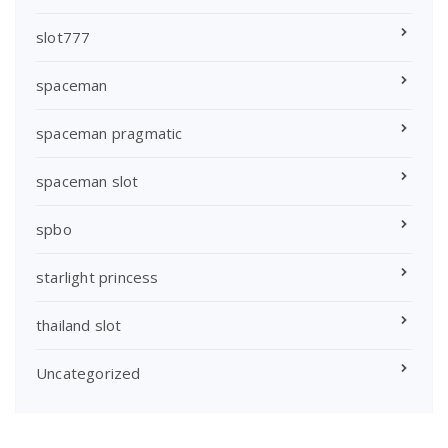
slot777
spaceman
spaceman pragmatic
spaceman slot
spbo
starlight princess
thailand slot
Uncategorized