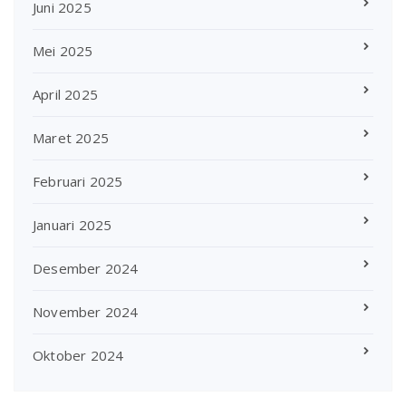
Juni 2025
Mei 2025
April 2025
Maret 2025
Februari 2025
Januari 2025
Desember 2024
November 2024
Oktober 2024