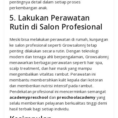
pentingnya detail dalam setiap proses
perkembangan anak.
5. Lakukan Perawatan
Rutin di Salon Profesional
Meski bisa melakukan perawatan di rumah, kunjungan
ke salon profesional seperti Growsalonnj tetap
penting dilakukan secara rutin. Dengan teknologi
modern dan tenaga ahli berpengalaman, Growsalonnj
menawarkan berbagai perawatan seperti hair spa,
scalp treatment, dan hair mask yang mampu
mengembalikan vitalitas rambut. Perawatan ini
membantu membersihkan kulit kepala dari kotoran
dan memberikan nutrisi intensif pada rambut.
Pendekatan profesional ini mencerminkan semangat
academypreschool
dan
preschoolacademy
yang
selalu memberikan pelayanan berkualitas tinggi demi
hasil terbaik bagi setiap individu.