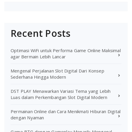
Recent Posts
Optimasi WiFi untuk Performa Game Online Maksimal
agar Bermain Lebih Lancar
Mengenal Perjalanan Slot Digital Dari Konsep
Sederhana Hingga Modern
DST PLAY Menawarkan Variasi Tema yang Lebih
Luas dalam Perkembangan Slot Digital Modern
Permainan Online dan Cara Menikmati Hiburan Digital
dengan Nyaman
Game BTG dengan Gameplay Menarik: Mengenal