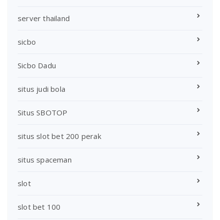
server thailand
sicbo
Sicbo Dadu
situs judi bola
Situs SBOTOP
situs slot bet 200 perak
situs spaceman
slot
slot bet 100