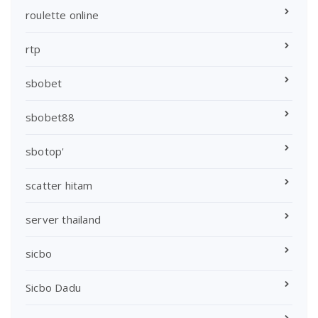
roulette online
rtp
sbobet
sbobet88
sbotop'
scatter hitam
server thailand
sicbo
Sicbo Dadu