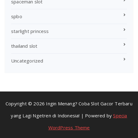
spaceman slot
spbo
starlight princess
thailand slot
Uncategorized
Copyright © 2026 Ingin Menang? Coba Slot Gacor Terbaru
yang Lagi Ngetren di Indonesia! | Powered by
Specia
WordPress Theme