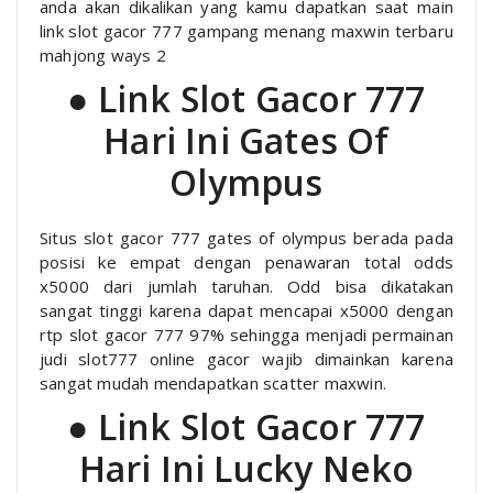
anda akan dikalikan yang kamu dapatkan saat main
link slot gacor 777 gampang menang maxwin terbaru
mahjong ways 2
● Link Slot Gacor 777
Hari Ini Gates Of
Olympus
Situs slot gacor 777 gates of olympus berada pada
posisi ke empat dengan penawaran total odds
x5000 dari jumlah taruhan. Odd bisa dikatakan
sangat tinggi karena dapat mencapai x5000 dengan
rtp slot gacor 777 97% sehingga menjadi permainan
judi slot777 online gacor wajib dimainkan karena
sangat mudah mendapatkan scatter maxwin.
● Link Slot Gacor 777
Hari Ini Lucky Neko