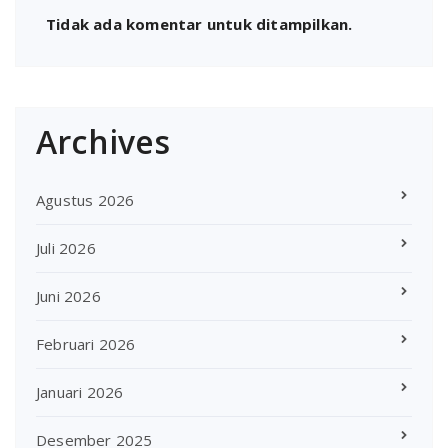
Tidak ada komentar untuk ditampilkan.
Archives
Agustus 2026
Juli 2026
Juni 2026
Februari 2026
Januari 2026
Desember 2025