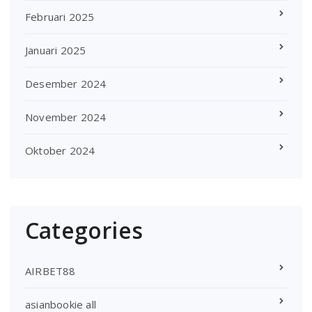
Februari 2025
Januari 2025
Desember 2024
November 2024
Oktober 2024
Categories
AIRBET88
asianbookie all