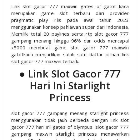
Link slot gacor 777 maxwin gates of gatot kaca
merupakan game slot terbaru dari provider
pragmatic play rilis pada awal tahun 2023
menggunakan konsep pahlawan super dari Indonesia.
Memiliki total 20 paylines serta rtp slot gacor 777
gampang menang hingga 96% dan odds mencapai
x5000 membuat game slot gacor 777 maxwin
gatotkaca menjadikan salah satu daftar pilihan link
slot gacor 777 maxwin terbaik.
● Link Slot Gacor 777
Hari Ini Starlight
Princess
slot gacor 777 gampang menang starlight princess
menggunakan tidak jauh berbeda dengan link slot
gacor 777 hari ini gates of olympus. slot gacor 777
gampang maxwin starlight princess menawarkan