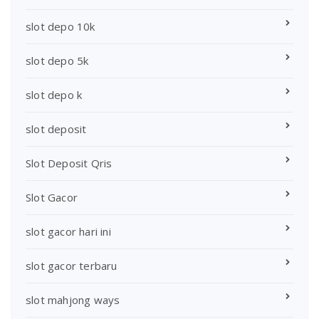
slot depo 10k
slot depo 5k
slot depo k
slot deposit
Slot Deposit Qris
Slot Gacor
slot gacor hari ini
slot gacor terbaru
slot mahjong ways