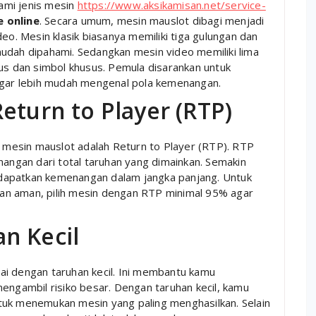
ami jenis mesin
https://www.aksikamisan.net/service-
 online
. Secara umum, mesin mauslot dibagi menjadi
eo. Mesin klasik biasanya memiliki tiga gulungan dan
udah dipahami. Sedangkan mesin video memiliki lima
nus dan simbol khusus. Pemula disarankan untuk
 agar lebih mudah mengenal pola kemenangan.
eturn to Player (RTP)
h mesin mauslot adalah Return to Player (RTP). RTP
ngan dari total taruhan yang dimainkan. Semakin
dapatkan kemenangan dalam jangka panjang. Untuk
n aman, pilih mesin dengan RTP minimal 95% agar
n Kecil
ai dengan taruhan kecil. Ini membantu kamu
gambil risiko besar. Dengan taruhan kecil, kamu
tuk menemukan mesin yang paling menghasilkan. Selain