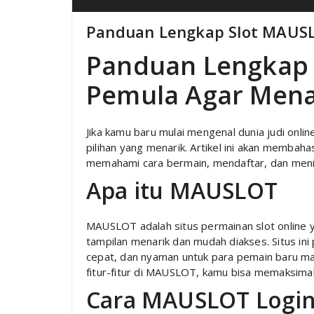
Panduan Lengkap Slot MAUS
Panduan Lengkap
Pemula Agar Men
Jika kamu baru mulai mengenal dunia judi onl
pilihan yang menarik. Artikel ini akan memba
memahami cara bermain, mendaftar, dan menin
Apa itu MAUSLOT
MAUSLOT adalah situs permainan slot online
tampilan menarik dan mudah diakses. Situs in
cepat, dan nyaman untuk para pemain baru 
fitur-fitur di MAUSLOT, kamu bisa memaksima
Cara MAUSLOT Logi