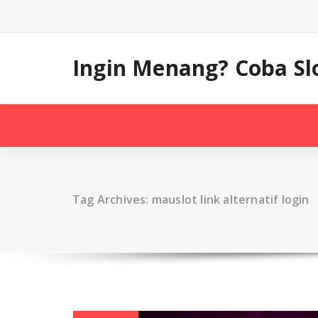
Skip
to
content
Ingin Menang? Coba Slo
Tag Archives: mauslot link alternatif login