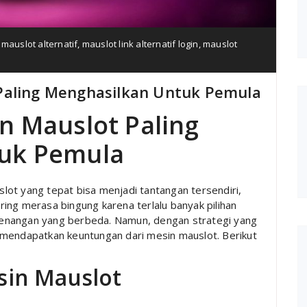
,
mauslot alternatif
,
mauslot link alternatif login
,
mauslot
Paling Menghasilkan Untuk Pemula
n Mauslot Paling
uk Pemula
slot yang tepat bisa menjadi tantangan tersendiri,
ing merasa bingung karena terlalu banyak pilihan
enangan yang berbeda. Namun, dengan strategi yang
 mendapatkan keuntungan dari mesin mauslot. Berikut
in Mauslot