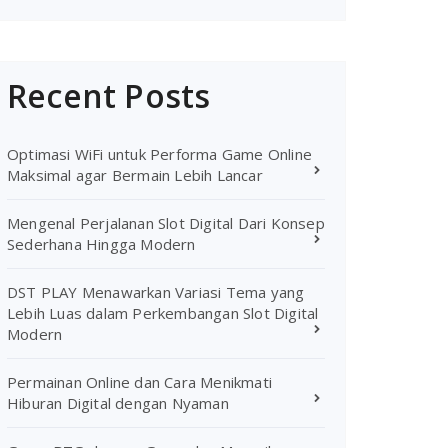
Recent Posts
Optimasi WiFi untuk Performa Game Online
Maksimal agar Bermain Lebih Lancar
Mengenal Perjalanan Slot Digital Dari Konsep
Sederhana Hingga Modern
DST PLAY Menawarkan Variasi Tema yang
Lebih Luas dalam Perkembangan Slot Digital
Modern
Permainan Online dan Cara Menikmati
Hiburan Digital dengan Nyaman