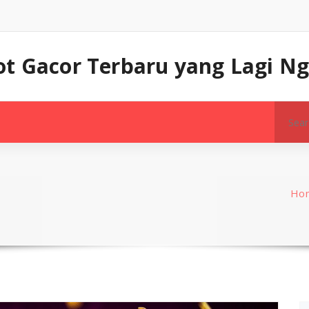
t Gacor Terbaru yang Lagi Nge
Search
for:
Ho