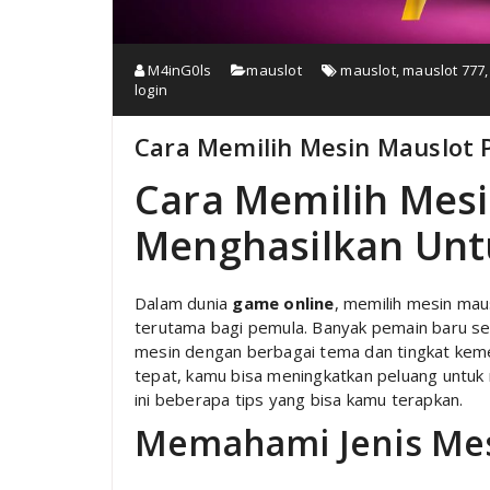
M4inG0ls
mauslot
mauslot
,
mauslot 777
login
Cara Memilih Mesin Mauslot 
Cara Memilih Mesi
Menghasilkan Unt
Dalam dunia
game online
, memilih mesin mau
terutama bagi pemula. Banyak pemain baru ser
mesin dengan berbagai tema dan tingkat kem
tepat, kamu bisa meningkatkan peluang untuk
ini beberapa tips yang bisa kamu terapkan.
Memahami Jenis Mes