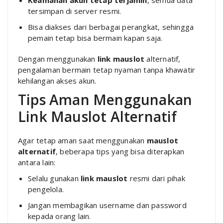
Keamanan akun tetap terjamin
, semua data
tersimpan di server resmi.
Bisa diakses dari berbagai perangkat, sehingga
pemain tetap bisa bermain kapan saja.
Dengan menggunakan
link mauslot
alternatif,
pengalaman bermain tetap nyaman tanpa khawatir
kehilangan akses akun.
Tips Aman Menggunakan
Link Mauslot Alternatif
Agar tetap aman saat menggunakan
mauslot
alternatif
, beberapa tips yang bisa diterapkan
antara lain:
Selalu gunakan
link mauslot
resmi dari pihak
pengelola.
Jangan membagikan username dan password
kepada orang lain.