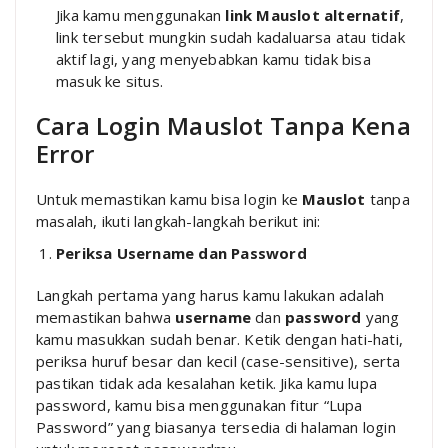
Jika kamu menggunakan
link Mauslot alternatif
,
link tersebut mungkin sudah kadaluarsa atau tidak
aktif lagi, yang menyebabkan kamu tidak bisa
masuk ke situs.
Cara Login Mauslot Tanpa Kena
Error
Untuk memastikan kamu bisa login ke
Mauslot
tanpa
masalah, ikuti langkah-langkah berikut ini:
Periksa Username dan Password
Langkah pertama yang harus kamu lakukan adalah
memastikan bahwa
username
dan
password
yang
kamu masukkan sudah benar. Ketik dengan hati-hati,
periksa huruf besar dan kecil (case-sensitive), serta
pastikan tidak ada kesalahan ketik. Jika kamu lupa
password, kamu bisa menggunakan fitur “Lupa
Password” yang biasanya tersedia di halaman login