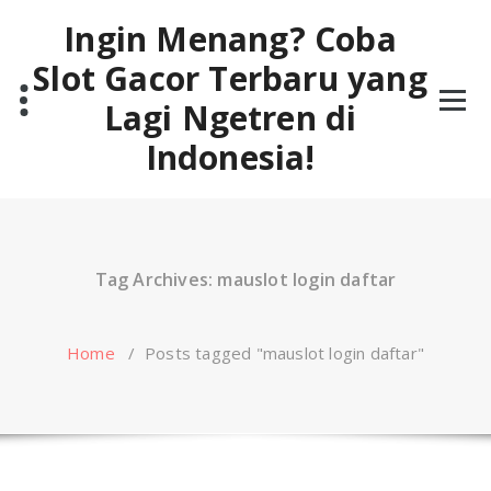
Skip
Ingin Menang? Coba
to
content
Slot Gacor Terbaru yang
Lagi Ngetren di
Indonesia!
Tag Archives: mauslot login daftar
Home
/
Posts tagged "mauslot login daftar"