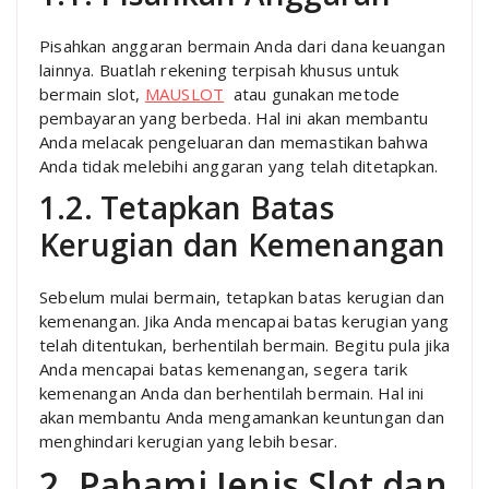
Pisahkan anggaran bermain Anda dari dana keuangan
lainnya. Buatlah rekening terpisah khusus untuk
bermain slot,
MAUSLOT
atau gunakan metode
pembayaran yang berbeda. Hal ini akan membantu
Anda melacak pengeluaran dan memastikan bahwa
Anda tidak melebihi anggaran yang telah ditetapkan.
1.2. Tetapkan Batas
Kerugian dan Kemenangan
Sebelum mulai bermain, tetapkan batas kerugian dan
kemenangan. Jika Anda mencapai batas kerugian yang
telah ditentukan, berhentilah bermain. Begitu pula jika
Anda mencapai batas kemenangan, segera tarik
kemenangan Anda dan berhentilah bermain. Hal ini
akan membantu Anda mengamankan keuntungan dan
menghindari kerugian yang lebih besar.
2. Pahami Jenis Slot dan