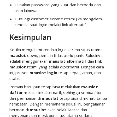
Gunakan password yang kuat dan berbeda dari
akun lainnya.
Hubungi customer service resmi jika mengalami
kendala saat login melalui link alternatif.
Kesimpulan
Ketika mengalami kendala login karena situs utama
mauslot
down, pemain tidak perlu panik. Solusinya
adalah menggunakan
mauslot alternatif
dan
link
mauslot
resmi yang selalu diperbarui. Dengan cara
ini, proses
mauslot login
tetap cepat, aman, dan
stabil.
Pemain baru pun tetap bisa melakukan
mauslot
daftar
melalui link alternatif, sehingga semua fitur
dan permainan di
mauslot
tetap bisa dinikmati tanpa
hambatan. Dengan memahami solusi ini, pengalaman
bermain di
mauslot
akan selalu lancar dan
menyenangkan meskipun situs utama sedang