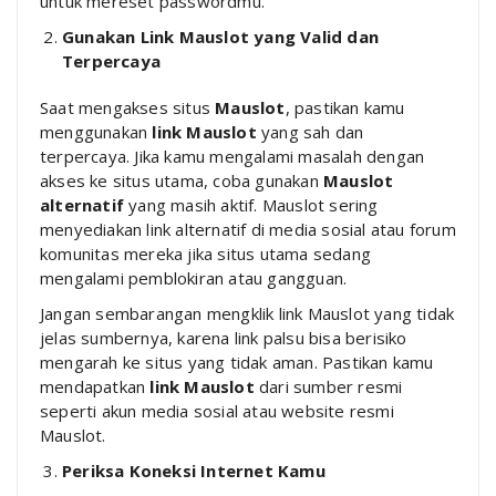
untuk mereset passwordmu.
Gunakan Link Mauslot yang Valid dan
Terpercaya
Saat mengakses situs
Mauslot
, pastikan kamu
menggunakan
link Mauslot
yang sah dan
terpercaya. Jika kamu mengalami masalah dengan
akses ke situs utama, coba gunakan
Mauslot
alternatif
yang masih aktif. Mauslot sering
menyediakan link alternatif di media sosial atau forum
komunitas mereka jika situs utama sedang
mengalami pemblokiran atau gangguan.
Jangan sembarangan mengklik link Mauslot yang tidak
jelas sumbernya, karena link palsu bisa berisiko
mengarah ke situs yang tidak aman. Pastikan kamu
mendapatkan
link Mauslot
dari sumber resmi
seperti akun media sosial atau website resmi
Mauslot.
Periksa Koneksi Internet Kamu