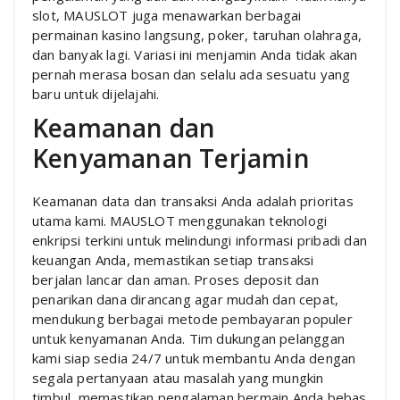
slot, MAUSLOT juga menawarkan berbagai
permainan kasino langsung, poker, taruhan olahraga,
dan banyak lagi. Variasi ini menjamin Anda tidak akan
pernah merasa bosan dan selalu ada sesuatu yang
baru untuk dijelajahi.
Keamanan dan
Kenyamanan Terjamin
Keamanan data dan transaksi Anda adalah prioritas
utama kami. MAUSLOT menggunakan teknologi
enkripsi terkini untuk melindungi informasi pribadi dan
keuangan Anda, memastikan setiap transaksi
berjalan lancar dan aman. Proses deposit dan
penarikan dana dirancang agar mudah dan cepat,
mendukung berbagai metode pembayaran populer
untuk kenyamanan Anda. Tim dukungan pelanggan
kami siap sedia 24/7 untuk membantu Anda dengan
segala pertanyaan atau masalah yang mungkin
timbul, memastikan pengalaman bermain Anda bebas