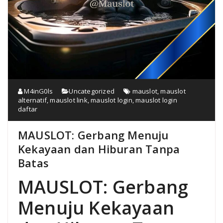
M4inG0ls
Uncategorized
mauslot
,
mauslot
alternatif
,
mauslot link
,
mauslot login
,
mauslot login
daftar
MAUSLOT: Gerbang Menuju
Kekayaan dan Hiburan Tanpa
Batas
MAUSLOT: Gerbang
Menuju Kekayaan