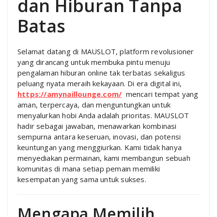
dan Hiburan Tanpa
Batas
Selamat datang di MAUSLOT, platform revolusioner
yang dirancang untuk membuka pintu menuju
pengalaman hiburan online tak terbatas sekaligus
peluang nyata meraih kekayaan. Di era digital ini,
https://amynaillounge.com/
mencari tempat yang
aman, terpercaya, dan menguntungkan untuk
menyalurkan hobi Anda adalah prioritas. MAUSLOT
hadir sebagai jawaban, menawarkan kombinasi
sempurna antara keseruan, inovasi, dan potensi
keuntungan yang menggiurkan. Kami tidak hanya
menyediakan permainan, kami membangun sebuah
komunitas di mana setiap pemain memiliki
kesempatan yang sama untuk sukses.
Mengapa Memilih