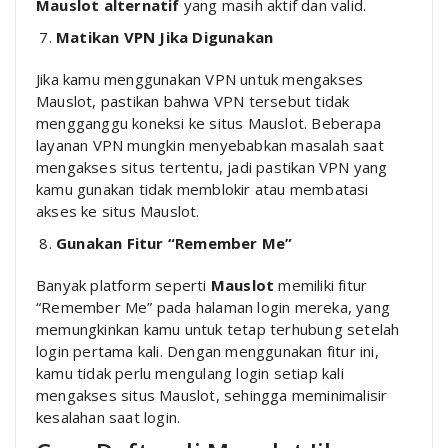
Mauslot alternatif
yang masih aktif dan valid.
Matikan VPN Jika Digunakan
Jika kamu menggunakan VPN untuk mengakses
Mauslot, pastikan bahwa VPN tersebut tidak
mengganggu koneksi ke situs Mauslot. Beberapa
layanan VPN mungkin menyebabkan masalah saat
mengakses situs tertentu, jadi pastikan VPN yang
kamu gunakan tidak memblokir atau membatasi
akses ke situs Mauslot.
Gunakan Fitur “Remember Me”
Banyak platform seperti
Mauslot
memiliki fitur
“Remember Me” pada halaman login mereka, yang
memungkinkan kamu untuk tetap terhubung setelah
login pertama kali. Dengan menggunakan fitur ini,
kamu tidak perlu mengulang login setiap kali
mengakses situs Mauslot, sehingga meminimalisir
kesalahan saat login.