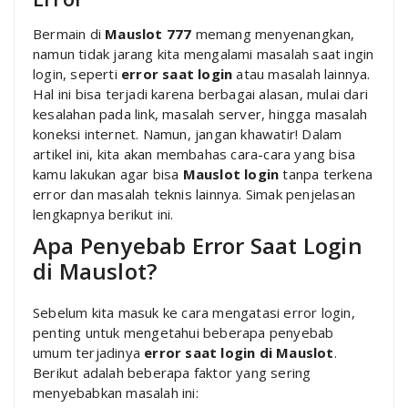
Bermain di
Mauslot 777
memang menyenangkan,
namun tidak jarang kita mengalami masalah saat ingin
login, seperti
error saat login
atau masalah lainnya.
Hal ini bisa terjadi karena berbagai alasan, mulai dari
kesalahan pada link, masalah server, hingga masalah
koneksi internet. Namun, jangan khawatir! Dalam
artikel ini, kita akan membahas cara-cara yang bisa
kamu lakukan agar bisa
Mauslot login
tanpa terkena
error dan masalah teknis lainnya. Simak penjelasan
lengkapnya berikut ini.
Apa Penyebab Error Saat Login
di Mauslot?
Sebelum kita masuk ke cara mengatasi error login,
penting untuk mengetahui beberapa penyebab
umum terjadinya
error saat login di Mauslot
.
Berikut adalah beberapa faktor yang sering
menyebabkan masalah ini: