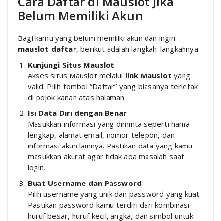
Cara Daftar di Mauslot Jika
Belum Memiliki Akun
Bagi kamu yang belum memiliki akun dan ingin
mauslot daftar
, berikut adalah langkah-langkahnya:
Kunjungi Situs Mauslot
Akses situs Mauslot melalui
link Mauslot
yang
valid. Pilih tombol “Daftar” yang biasanya terletak
di pojok kanan atas halaman.
Isi Data Diri dengan Benar
Masukkan informasi yang diminta seperti nama
lengkap, alamat email, nomor telepon, dan
informasi akun lainnya. Pastikan data yang kamu
masukkan akurat agar tidak ada masalah saat
login.
Buat Username dan Password
Pilih username yang unik dan password yang kuat.
Pastikan password kamu terdiri dari kombinasi
huruf besar, huruf kecil, angka, dan simbol untuk