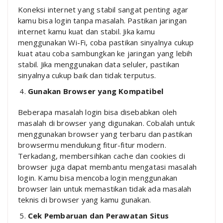
Koneksi internet yang stabil sangat penting agar
kamu bisa login tanpa masalah. Pastikan jaringan
internet kamu kuat dan stabil. Jika kamu
menggunakan Wi-Fi, coba pastikan sinyalnya cukup
kuat atau coba sambungkan ke jaringan yang lebih
stabil. Jika menggunakan data seluler, pastikan
sinyalnya cukup baik dan tidak terputus.
Gunakan Browser yang Kompatibel
Beberapa masalah login bisa disebabkan oleh
masalah di browser yang digunakan. Cobalah untuk
menggunakan browser yang terbaru dan pastikan
browsermu mendukung fitur-fitur modern.
Terkadang, membersihkan cache dan cookies di
browser juga dapat membantu mengatasi masalah
login. Kamu bisa mencoba login menggunakan
browser lain untuk memastikan tidak ada masalah
teknis di browser yang kamu gunakan.
Cek Pembaruan dan Perawatan Situs