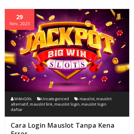
29
Nov, 2025
M4inG0ls
Uncategorized
mauslot
,
mauslot
alternatif
,
mauslot link
,
mauslot login
,
mauslot login
daftar
Cara Login Mauslot Tanpa Kena
Error