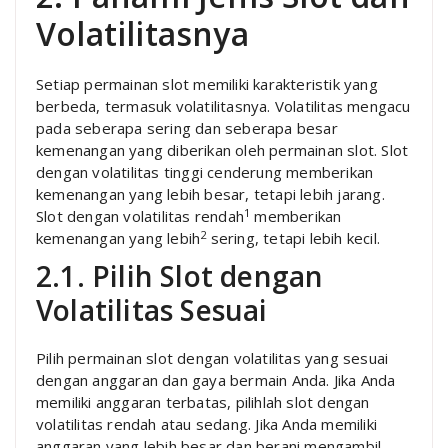
Volatilitasnya
Setiap permainan slot memiliki karakteristik yang
berbeda, termasuk volatilitasnya. Volatilitas mengacu
pada seberapa sering dan seberapa besar
kemenangan yang diberikan oleh
permainan slot. Slot
dengan
volatilitas tinggi cenderung memberikan
kemenangan yang lebih besar, tetapi lebih jarang.
1
Slot dengan volatilitas rendah
memberikan
2
kemenangan yang lebih
sering, tetapi lebih kecil.
2.1. Pilih Slot dengan
Volatilitas Sesuai
Pilih permainan slot dengan volatilitas yang sesuai
dengan anggaran dan gaya bermain Anda. Jika Anda
memiliki anggaran terbatas, pilihlah slot dengan
volatilitas rendah atau sedang. Jika Anda memiliki
anggaran yang lebih besar dan berani mengambil