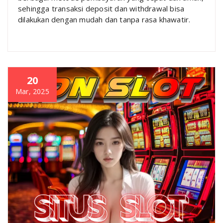
sehingga transaksi deposit dan withdrawal bisa
dilakukan dengan mudah dan tanpa rasa khawatir.
20
Mar, 2025