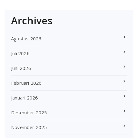
Archives
Agustus 2026
Juli 2026
Juni 2026
Februari 2026
Januari 2026
Desember 2025
November 2025