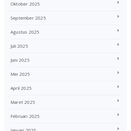
Oktober 2025
September 2025
Agustus 2025
Juli 2025
Juni 2025
Mei 2025
April 2025
Maret 2025
Februari 2025
Januari 2025