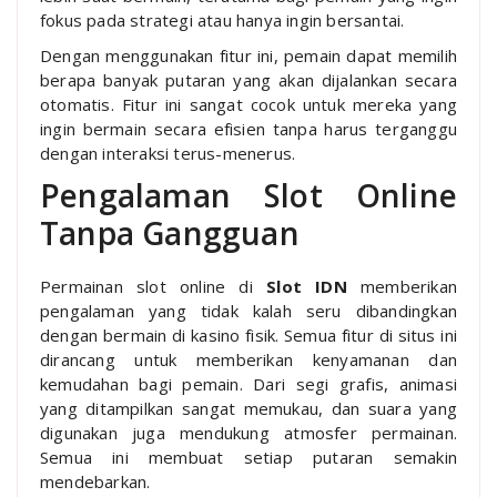
fokus pada strategi atau hanya ingin bersantai.
Dengan menggunakan fitur ini, pemain dapat memilih
berapa banyak putaran yang akan dijalankan secara
otomatis. Fitur ini sangat cocok untuk mereka yang
ingin bermain secara efisien tanpa harus terganggu
dengan interaksi terus-menerus.
Pengalaman Slot Online
Tanpa Gangguan
Permainan slot online di
Slot IDN
memberikan
pengalaman yang tidak kalah seru dibandingkan
dengan bermain di kasino fisik. Semua fitur di situs ini
dirancang untuk memberikan kenyamanan dan
kemudahan bagi pemain. Dari segi grafis, animasi
yang ditampilkan sangat memukau, dan suara yang
digunakan juga mendukung atmosfer permainan.
Semua ini membuat setiap putaran semakin
mendebarkan.