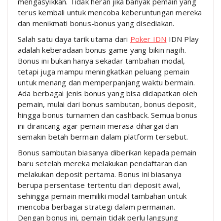
mengasyikkan. Tidak heran jika banyak pemain yang
terus kembali untuk mencoba keberuntungan mereka
dan menikmati bonus-bonus yang disediakan.
Salah satu daya tarik utama dari
Poker IDN
IDN Play
adalah keberadaan bonus game yang bikin nagih.
Bonus ini bukan hanya sekadar tambahan modal,
tetapi juga mampu meningkatkan peluang pemain
untuk menang dan memperpanjang waktu bermain.
Ada berbagai jenis bonus yang bisa didapatkan oleh
pemain, mulai dari bonus sambutan, bonus deposit,
hingga bonus turnamen dan cashback. Semua bonus
ini dirancang agar pemain merasa dihargai dan
semakin betah bermain dalam platform tersebut.
Bonus sambutan biasanya diberikan kepada pemain
baru setelah mereka melakukan pendaftaran dan
melakukan deposit pertama. Bonus ini biasanya
berupa persentase tertentu dari deposit awal,
sehingga pemain memiliki modal tambahan untuk
mencoba berbagai strategi dalam permainan.
Dengan bonus ini, pemain tidak perlu langsung