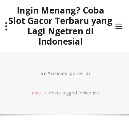
Skip
Ingin Menang? Coba
to
content
Slot Gacor Terbaru yang
Lagi Ngetren di
Indonesia!
Tag Archives: poker idn
Home
/
Posts tagged "poker idn"