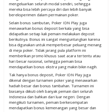
mengeluarkan seluruh modal sendiri, sehingga
mereka bisa lebih percaya diri dan lebih banyak
bereksperimen dalam permainan poker.
Selain bonus sambutan, Poker IDN Play juga
menawarkan bonus deposit berkala yang bisa
didapatkan setiap kali pemain melakukan deposit
berikutnya. Bonus ini sangat menguntungkan karena
bisa digunakan untuk memperbesar peluang menang
di meja poker. Tidak jarang pula platform ini
memberikan promo khusus saat acara tertentu atau
hari besar nasional, sehingga pemain bisa
mendapatkan bonus ekstra yang makin bikin nagih.
Tak hanya bonus deposit, Poker IDN Play juga
dikenal dengan turnamen poker yang menawarkan
hadiah besar dan bonus tambahan. Turnamen ini
biasanya diikuti oleh banyak pemain dari seluruh
Indonesia dan bahkan dari luar negeri. Dengan
mengikuti turnamen, pemain berkesempatan
mendapatkan bonus kemenangan yang besar dan