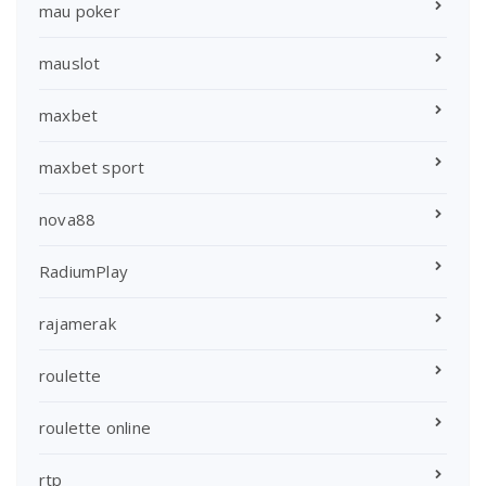
mau poker
mauslot
maxbet
maxbet sport
nova88
RadiumPlay
rajamerak
roulette
roulette online
rtp