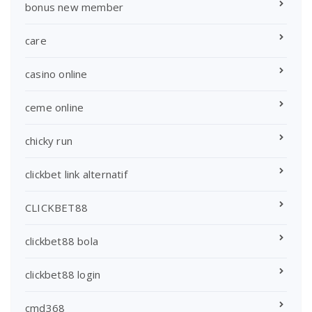
bonus new member
care
casino online
ceme online
chicky run
clickbet link alternatif
CLICKBET88
clickbet88 bola
clickbet88 login
cmd368