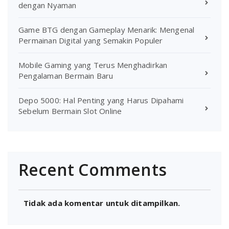
dengan Nyaman
Game BTG dengan Gameplay Menarik: Mengenal
Permainan Digital yang Semakin Populer
Mobile Gaming yang Terus Menghadirkan
Pengalaman Bermain Baru
Depo 5000: Hal Penting yang Harus Dipahami
Sebelum Bermain Slot Online
Recent Comments
Tidak ada komentar untuk ditampilkan.