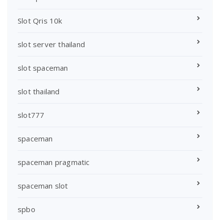
Slot Qris 10k
slot server thailand
slot spaceman
slot thailand
slot777
spaceman
spaceman pragmatic
spaceman slot
spbo