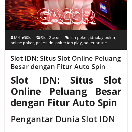
M4inG0ls
Slot Gacor
idn poker
,
idnplay poker
,
online poker
,
poker idn
,
poker idn play
,
poker online
Slot IDN: Situs Slot Online Peluang
Besar dengan Fitur Auto Spin
Slot IDN: Situs Slot
Online Peluang Besar
dengan Fitur Auto Spin
Pengantar Dunia Slot IDN