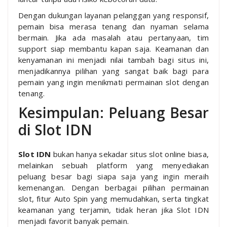
Dengan dukungan layanan pelanggan yang responsif,
pemain bisa merasa tenang dan nyaman selama
bermain. Jika ada masalah atau pertanyaan, tim
support siap membantu kapan saja. Keamanan dan
kenyamanan ini menjadi nilai tambah bagi situs ini,
menjadikannya pilihan yang sangat baik bagi para
pemain yang ingin menikmati permainan slot dengan
tenang.
Kesimpulan: Peluang Besar
di Slot IDN
Slot IDN
bukan hanya sekadar situs slot online biasa,
melainkan sebuah platform yang menyediakan
peluang besar bagi siapa saja yang ingin meraih
kemenangan. Dengan berbagai pilihan permainan
slot, fitur Auto Spin yang memudahkan, serta tingkat
keamanan yang terjamin, tidak heran jika Slot IDN
menjadi favorit banyak pemain.