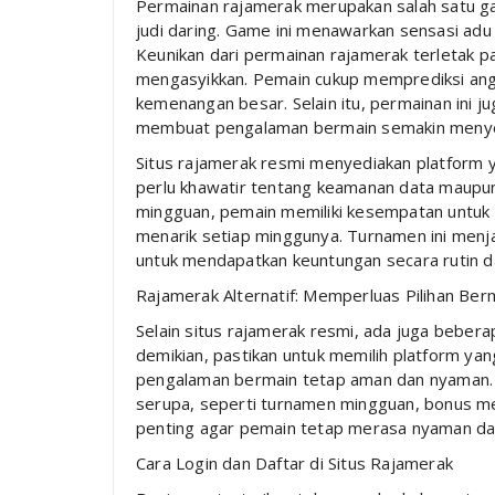
Permainan rajamerak merupakan salah satu g
judi daring. Game ini menawarkan sensasi adu
Keunikan dari permainan rajamerak terletak
mengasyikkan. Pemain cukup memprediksi ang
kemenangan besar. Selain itu, permainan ini j
membuat pengalaman bermain semakin meny
Situs rajamerak resmi menyediakan platform 
perlu khawatir tentang keamanan data maupun
mingguan, pemain memiliki kesempatan untuk 
menarik setiap minggunya. Turnamen ini menja
untuk mendapatkan keuntungan secara rutin 
Rajamerak Alternatif: Memperluas Pilihan Ber
Selain situs rajamerak resmi, ada juga beberap
demikian, pastikan untuk memilih platform yan
pengalaman bermain tetap aman dan nyaman. 
serupa, seperti turnamen mingguan, bonus men
penting agar pemain tetap merasa nyaman dan 
Cara Login dan Daftar di Situs Rajamerak