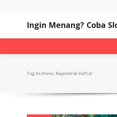
Skip
to
content
Ingin Menang? Coba Slo
Tag Archives: Rajamerak Daftar