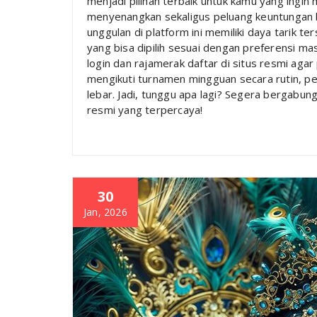
menjadi pilihan terbaik untuk kamu yang ing
menyenangkan sekaligus peluang keuntungan 
unggulan di platform ini memiliki daya tarik te
yang bisa dipilih sesuai dengan preferensi ma
login dan rajamerak daftar di situs resmi a
mengikuti turnamen mingguan secara rutin, p
lebar. Jadi, tunggu apa lagi? Segera bergabun
resmi yang terpercaya!
30
Jan, 2026