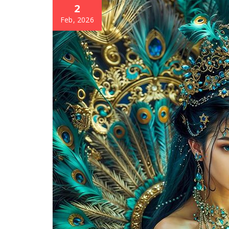
2
Feb, 2026