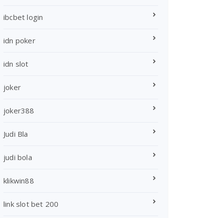
ibcbet login
idn poker
idn slot
joker
joker388
Judi Bla
judi bola
klikwin88
link slot bet 200