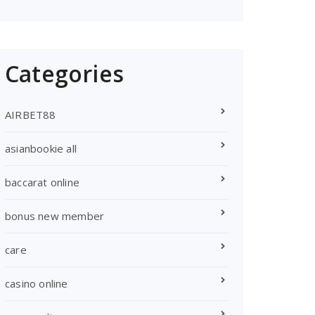
Categories
AIRBET88
asianbookie all
baccarat online
bonus new member
care
casino online