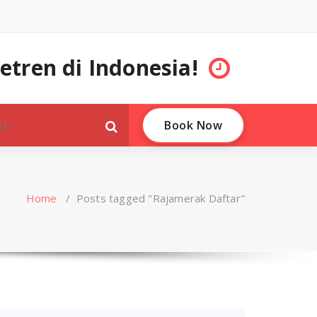
tren di Indonesia!
Book Now
Home
/
Posts tagged "Rajamerak Daftar"