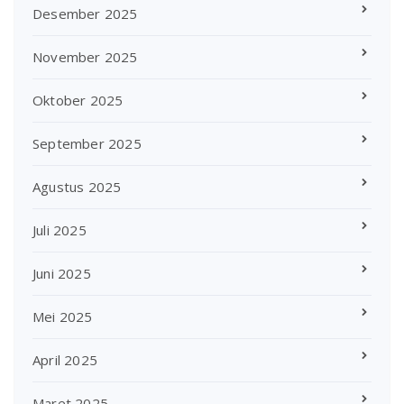
Desember 2025
November 2025
Oktober 2025
September 2025
Agustus 2025
Juli 2025
Juni 2025
Mei 2025
April 2025
Maret 2025