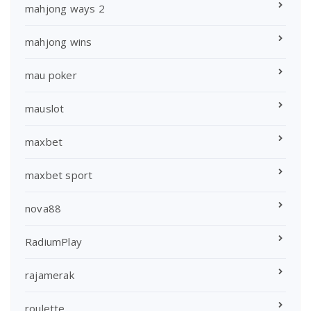
mahjong ways 2
mahjong wins
mau poker
mauslot
maxbet
maxbet sport
nova88
RadiumPlay
rajamerak
roulette