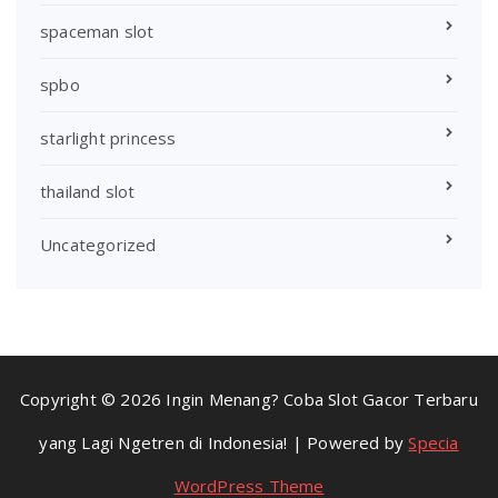
spaceman slot
spbo
starlight princess
thailand slot
Uncategorized
Copyright © 2026 Ingin Menang? Coba Slot Gacor Terbaru
yang Lagi Ngetren di Indonesia! | Powered by
Specia
WordPress Theme