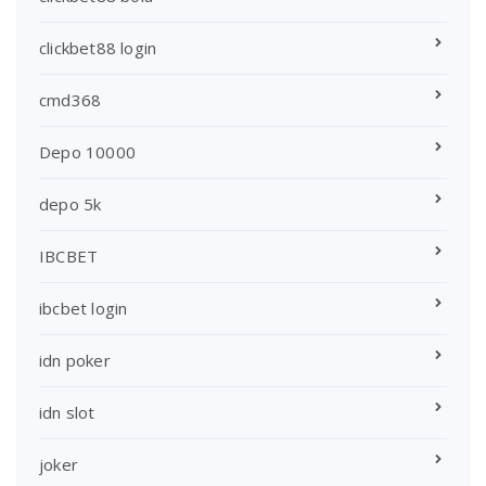
clickbet88 login
cmd368
Depo 10000
depo 5k
IBCBET
ibcbet login
idn poker
idn slot
joker