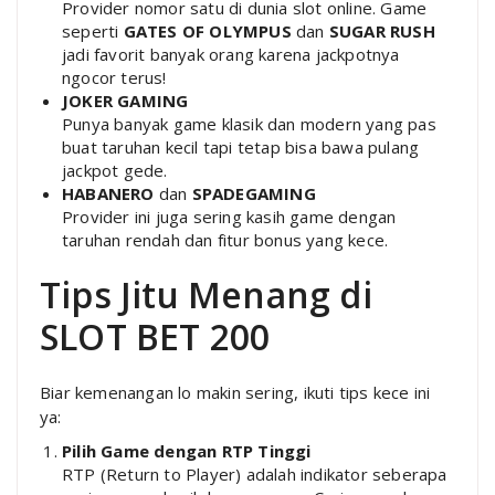
Provider nomor satu di dunia slot online. Game
seperti
GATES OF OLYMPUS
dan
SUGAR RUSH
jadi favorit banyak orang karena jackpotnya
ngocor terus!
JOKER GAMING
Punya banyak game klasik dan modern yang pas
buat taruhan kecil tapi tetap bisa bawa pulang
jackpot gede.
HABANERO
dan
SPADEGAMING
Provider ini juga sering kasih game dengan
taruhan rendah dan fitur bonus yang kece.
Tips Jitu Menang di
SLOT BET 200
Biar kemenangan lo makin sering, ikuti tips kece ini
ya:
Pilih Game dengan RTP Tinggi
RTP (Return to Player) adalah indikator seberapa