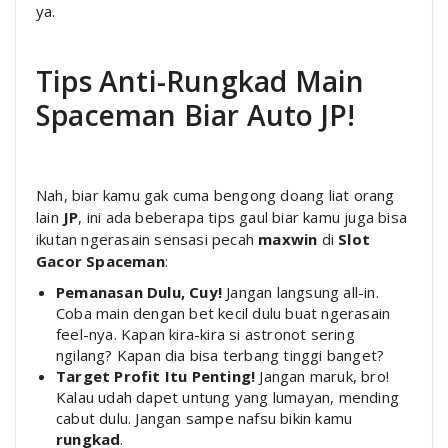
ya.
Tips Anti-Rungkad Main
Spaceman Biar Auto JP!
Nah, biar kamu gak cuma bengong doang liat orang
lain
JP
, ini ada beberapa tips gaul biar kamu juga bisa
ikutan ngerasain sensasi pecah
maxwin
di
Slot
Gacor Spaceman
:
Pemanasan Dulu, Cuy!
Jangan langsung all-in.
Coba main dengan bet kecil dulu buat ngerasain
feel-nya. Kapan kira-kira si astronot sering
ngilang? Kapan dia bisa terbang tinggi banget?
Target Profit Itu Penting!
Jangan maruk, bro!
Kalau udah dapet untung yang lumayan, mending
cabut dulu. Jangan sampe nafsu bikin kamu
rungkad
.