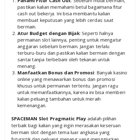
Pahami Fitur Cash Out
: Sebelum mulai bermain,
pastikan kalian memahami betul bagaimana fitur
cash out bekerja. Ini bisa membantu kalian
membuat keputusan yang lebih cerdas saat
bermain.
Atur Budget dengan Bijak
: Seperti halnya
permainan slot lainnya, penting untuk mengatur
anggaran sebelum bermain. Jangan terlalu
terburu-buru dan pastikan kalian bermain dengan
santai tanpa terbebani oleh tekanan untuk
menang.
Manfaatkan Bonus dan Promosi
: Banyak kasino
online yang menawarkan bonus dan promosi
khusus untuk permainan tertentu. Jangan ragu
untuk memanfaatkannya, karena ini bisa memberi
kalian peluang tambahan untuk meraih
kemenangan.
SPACEMAN Slot Pragmatic Play
adalah pilihan
terbaik bagi kalian yang ingin merasakan keseruan
bermain slot dengan tema luar angkasa yang
futuristik dan peluang menang yang menggiurkan.