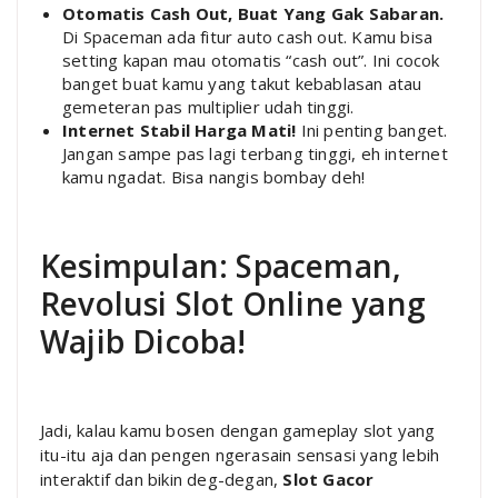
Otomatis Cash Out, Buat Yang Gak Sabaran.
Di Spaceman ada fitur auto cash out. Kamu bisa
setting kapan mau otomatis “cash out”. Ini cocok
banget buat kamu yang takut kebablasan atau
gemeteran pas multiplier udah tinggi.
Internet Stabil Harga Mati!
Ini penting banget.
Jangan sampe pas lagi terbang tinggi, eh internet
kamu ngadat. Bisa nangis bombay deh!
Kesimpulan: Spaceman,
Revolusi Slot Online yang
Wajib Dicoba!
Jadi, kalau kamu bosen dengan gameplay slot yang
itu-itu aja dan pengen ngerasain sensasi yang lebih
interaktif dan bikin deg-degan,
Slot Gacor