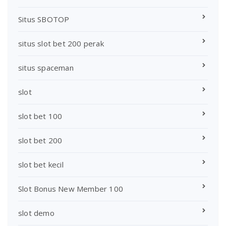
Situs SBOTOP
situs slot bet 200 perak
situs spaceman
slot
slot bet 100
slot bet 200
slot bet kecil
Slot Bonus New Member 100
slot demo