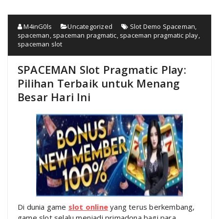
M4inG0ls
Uncategorized
Slot Demo Spaceman
,
spaceman
,
spaceman pragmatic
,
spaceman pragmatic play
,
spaceman slot
SPACEMAN Slot Pragmatic Play:
Pilihan Terbaik untuk Menang
Besar Hari Ini
Di dunia game
slot online
yang terus berkembang,
game slot selalu menjadi primadona bagi para