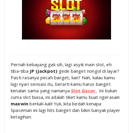
Pernah kebayang gak sih, lagi asyik main slot, eh
tiba-tiba
JP (Jackpot)
gede banget nongol di layar?
Pasti rasanya pecah banget, kan? Nah, kalau kamu
lagi nyari sensasi itu, berarti kamu harus banget
kenalan sama yang namanya
Slot Gacor
. Ini bukan
cuma slot biasa, ini adalah tiket kamu buat ngerasain
maxwin
berkali-kali! Yuk, kita bedah kenapa
Spaceman ini lagi hits banget dan bikin banyak player
ketagihan.