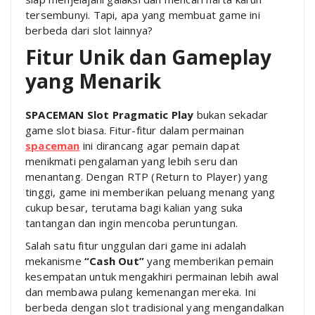
tersembunyi. Tapi, apa yang membuat game ini
berbeda dari slot lainnya?
Fitur Unik dan Gameplay
yang Menarik
SPACEMAN Slot Pragmatic Play
bukan sekadar
game slot biasa. Fitur-fitur dalam permainan
spaceman
ini dirancang agar pemain dapat
menikmati pengalaman yang lebih seru dan
menantang. Dengan RTP (Return to Player) yang
tinggi, game ini memberikan peluang menang yang
cukup besar, terutama bagi kalian yang suka
tantangan dan ingin mencoba peruntungan.
Salah satu fitur unggulan dari game ini adalah
mekanisme
“Cash Out”
yang memberikan pemain
kesempatan untuk mengakhiri permainan lebih awal
dan membawa pulang kemenangan mereka. Ini
berbeda dengan slot tradisional yang mengandalkan