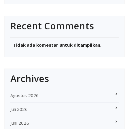
Recent Comments
Tidak ada komentar untuk ditampilkan.
Archives
Agustus 2026
Juli 2026
Juni 2026