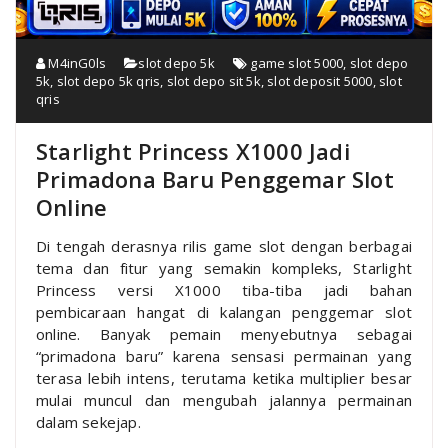
M4inG0ls
slot depo 5k
game slot 5000
,
slot depo
5k
,
slot depo 5k qris
,
slot depo sit 5k
,
slot deposit 5000
,
slot
qris
Starlight Princess X1000 Jadi
Primadona Baru Penggemar Slot
Online
Di tengah derasnya rilis game slot dengan berbagai
tema dan fitur yang semakin kompleks,
Starlight
Princess
versi X1000 tiba-tiba jadi bahan
pembicaraan hangat di kalangan penggemar slot
online. Banyak pemain menyebutnya sebagai
“primadona baru” karena sensasi permainan yang
terasa lebih intens, terutama ketika multiplier besar
mulai muncul dan mengubah jalannya permainan
dalam sekejap.