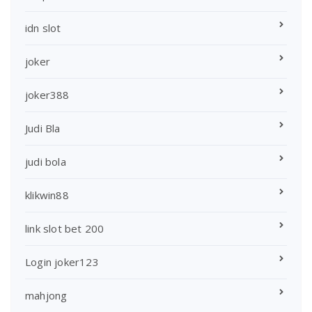
idn slot
joker
joker388
Judi Bla
judi bola
klikwin88
link slot bet 200
Login joker123
mahjong