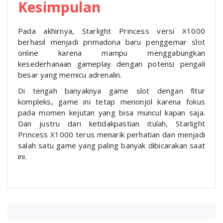
Kesimpulan
Pada akhirnya,
Starlight Princess
versi X1000
berhasil menjadi primadona baru penggemar slot
online karena mampu menggabungkan
kesederhanaan gameplay dengan potensi pengali
besar yang memicu adrenalin.
Di tengah banyaknya game slot dengan fitur
kompleks, game ini tetap menonjol karena fokus
pada momen kejutan yang bisa muncul kapan saja.
Dan justru dari ketidakpastian itulah, Starlight
Princess X1000 terus menarik perhatian dan menjadi
salah satu game yang paling banyak dibicarakan saat
ini.