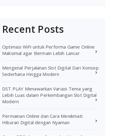
Recent Posts
Optimasi WiFi untuk Performa Game Online
Maksimal agar Bermain Lebih Lancar
Mengenal Perjalanan Slot Digital Dari Konsep
Sederhana Hingga Modern
DST PLAY Menawarkan Variasi Tema yang
Lebih Luas dalam Perkembangan Slot Digital
Modern
Permainan Online dan Cara Menikmati
Hiburan Digital dengan Nyaman