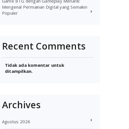
Game BTG dengan Gameplay Menarik:
Mengenal Permainan Digital yang Semakin
Populer
Recent Comments
Tidak ada komentar untuk
ditampilkan.
Archives
Agustus 2026