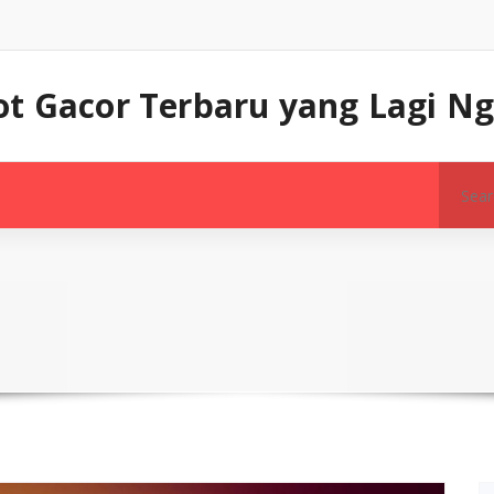
t Gacor Terbaru yang Lagi Nge
Search
for: