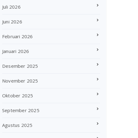
Juli 2026
Juni 2026
Februari 2026
Januari 2026
Desember 2025
November 2025
Oktober 2025
September 2025
Agustus 2025