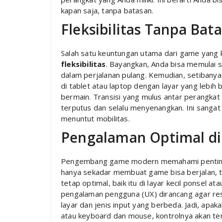
kapan saja, tanpa batasan.
Fleksibilitas Tanpa Bat
Salah satu keuntungan utama dari game yang 
fleksibilitas
. Bayangkan, Anda bisa memulai s
dalam perjalanan pulang. Kemudian, setibany
di tablet atau laptop dengan layar yang lebih
bermain. Transisi yang mulus antar perangkat 
terputus dan selalu menyenangkan. Ini sanga
menuntut mobilitas.
Pengalaman Optimal di
Pengembang game modern memahami penti
hanya sekadar membuat game bisa berjalan, 
tetap optimal, baik itu di layar kecil ponsel 
pengalaman pengguna (UX) dirancang agar resp
layar dan jenis input yang berbeda. Jadi, apa
atau keyboard dan mouse, kontrolnya akan ter