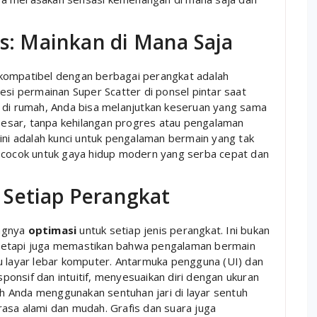
as: Mainkan di Mana Saja
kompatibel dengan berbagai perangkat adalah
esi permainan Super Scatter di ponsel pintar saat
a di rumah, Anda bisa melanjutkan keseruan yang sama
 besar, tanpa kehilangan progres atau pengalaman
ini adalah kunci untuk pengalaman bermain yang tak
t cocok untuk gaya hidup modern yang serba cepat dan
 Setiap Perangkat
ngnya
optimasi
untuk setiap jenis perangkat. Ini bukan
tetapi juga memastikan bahwa pengalaman bermain
atau layar lebar komputer. Antarmuka pengguna (UI) dan
onsif dan intuitif, menyesuaikan diri dengan ukuran
kah Anda menggunakan sentuhan jari di layar sentuh
asa alami dan mudah. Grafis dan suara juga