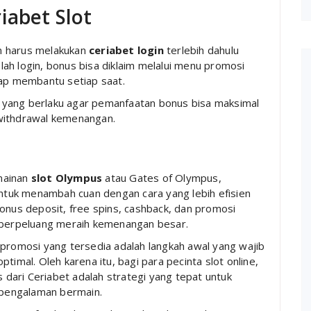
iabet Slot
n harus melakukan
ceriabet login
terlebih dahulu
ah login, bonus bisa diklaim melalui menu promosi
iap membantu setiap saat.
 yang berlaku agar pemanfaatan bonus bisa maksimal
withdrawal kemenangan.
mainan
slot Olympus
atau Gates of Olympus,
tuk menambah cuan dengan cara yang lebih efisien
us deposit, free spins, cashback, dan promosi
n berpeluang meraih kemenangan besar.
 promosi yang tersedia adalah langkah awal yang wajib
timal. Oleh karena itu, bagi para pecinta slot online,
dari Ceriabet adalah strategi yang tepat untuk
pengalaman bermain.